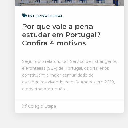
INTERNACIONAL
Por que vale a pena
estudar em Portugal?
Confira 4 motivos
Segundo o relatório do Serviço de Estrangeiros
e Fronteiras (SEF) de Portugal, os brasileiros
constituem a maior comunidade de
estrangeiros vivendo no país. Apenas em 2019,
o governo português...
Colégio Etapa
Saiba mais