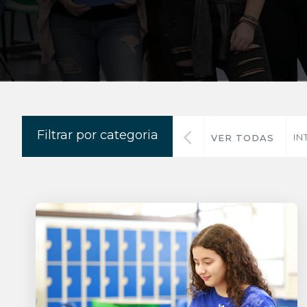
Filtrar por categoria
IN
VER TODAS