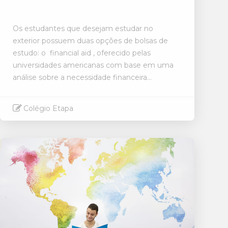
Os estudantes que desejam estudar no
exterior possuem duas opções de bolsas de
estudo: o financial aid , oferecido pelas
universidades americanas com base em uma
análise sobre a necessidade financeira...
Colégio Etapa
Saiba mais