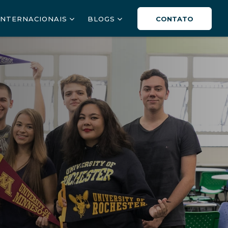
INTERNACIONAIS
BLOGS
CONTATO