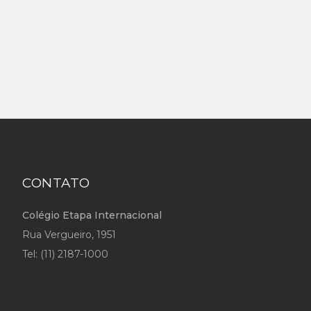
CONTATO
Colégio Etapa Internacional
Rua Vergueiro, 1951
Tel:
(11) 2187-1000