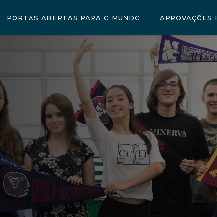
PORTAS ABERTAS PARA O MUNDO
APROVAÇÕES 