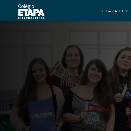
ETAPA III