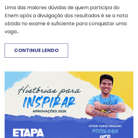
Uma das maiores dúvidas de quem participa do
Enem após a divulgação dos resultados é se a nota
obtida no exame é suficiente para conquistar uma
vaga...
CONTINUE LENDO