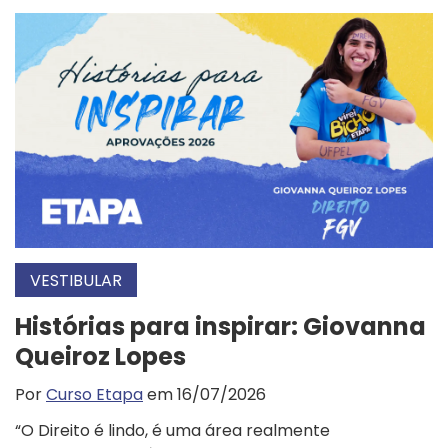
VESTIBULAR
Histórias para inspirar: Giovanna
Queiroz Lopes
Por
Curso Etapa
em 16/07/2026
“O Direito é lindo, é uma área realmente