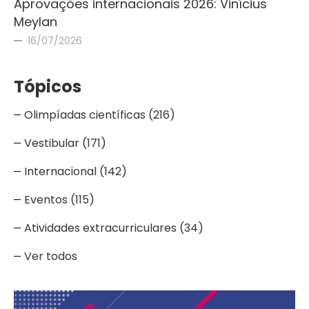
Aprovações internacionais 2026: Vinícius
Meylan
16/07/2026
Tópicos
Olimpíadas científicas
(216)
Vestibular
(171)
Internacional
(142)
Eventos
(115)
Atividades extracurriculares
(34)
Ver todos