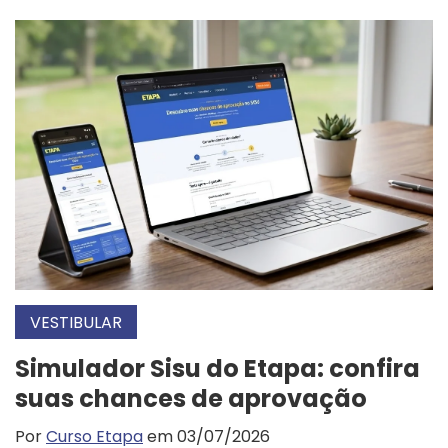
VESTIBULAR
Simulador Sisu do Etapa: confira
suas chances de aprovação
Por
Curso Etapa
em 03/07/2026