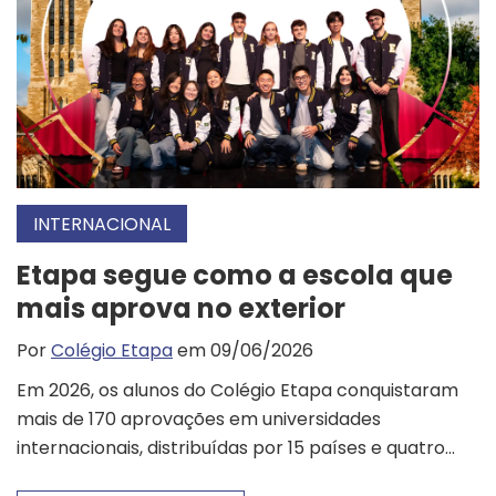
INTERNACIONAL
Etapa segue como a escola que
mais aprova no exterior
Por
Colégio Etapa
em 09/06/2026
Em 2026, os alunos do Colégio Etapa conquistaram
mais de 170 aprovações em universidades
internacionais, distribuídas por 15 países e quatro...