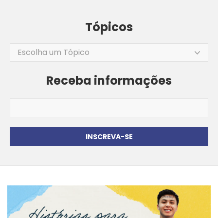
Tópicos
Escolha um Tópico
Receba informações