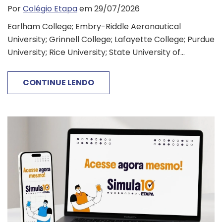
Por
Colégio Etapa
em 29/07/2026
Earlham College; Embry-Riddle Aeronautical
University; Grinnell College; Lafayette College; Purdue
University; Rice University; State University of...
CONTINUE LENDO