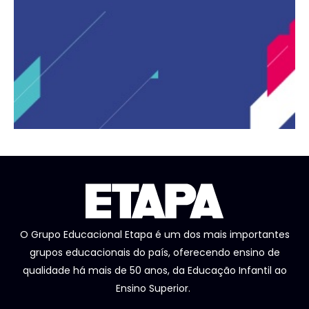
O Grupo Educacional Etapa é um dos mais importantes
grupos educacionais do país, oferecendo ensino de
qualidade há mais de 50 anos, da Educação Infantil ao
Ensino Superior.