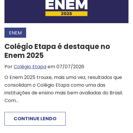
ENEM
Colégio Etapa é destaque no
Enem 2025
Por
Colégio Etapa
em 07/07/2026
O Enem 2025 trouxe, mais uma vez, resultados que
consolidam o Colégio Etapa como uma das
instituições de ensino mais bem avaliadas do Brasil.
Com...
CONTINUE LENDO