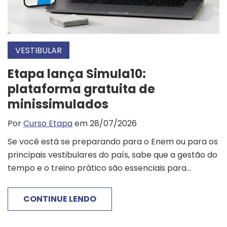
VESTIBULAR
Etapa lança Simula10:
plataforma gratuita de
minissimulados
Por
Curso Etapa
em 28/07/2026
Se você está se preparando para o Enem ou para os
principais vestibulares do país, sabe que a gestão do
tempo e o treino prático são essenciais para...
CONTINUE LENDO