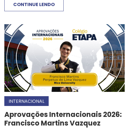
CONTINUE LENDO
INTERNACIONAL
Aprovações Internacionais 2026:
Francisco Martins Vazquez