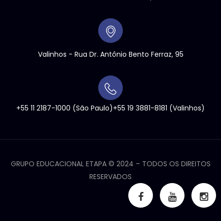
Valinhos
- Rua Dr. Antônio Bento Ferraz, 95
+55 11 2187-1000
(São Paulo)
+55 19 3881-8181
(Valinhos)
GRUPO EDUCACIONAL ETAPA ©
2024
– TODOS OS DIREITOS
RESERVADOS