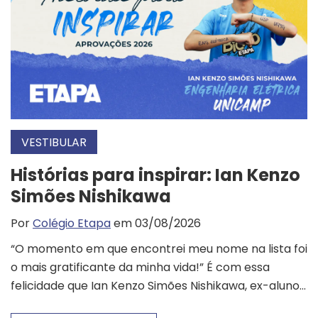
VESTIBULAR
Histórias para inspirar: Ian Kenzo
Simões Nishikawa
Por
Colégio Etapa
em 03/08/2026
“O momento em que encontrei meu nome na lista foi
o mais gratificante da minha vida!” É com essa
felicidade que Ian Kenzo Simões Nishikawa, ex-aluno...