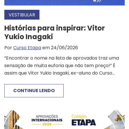
VESTIBULAR
Histórias para inspirar: Vitor
Yukio Inagaki
Por
Curso Etapa
em 24/06/2026
“Encontrar o nome na lista de aprovados traz uma
sensação de muita euforia que não tem preço!” É
assim que Vitor Yukio Inagaki, ex-aluno do Curso...
CONTINUE LENDO