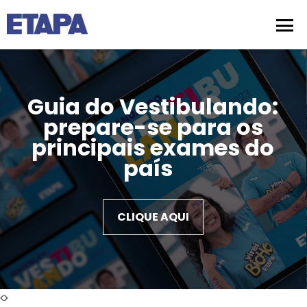
Guia do Vestibulando:
prepare-se para os
principais exames do
país
CLIQUE AQUI