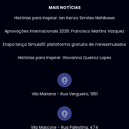
MAIS NOTÍCIAS
Histórias para inspirar: Ian Kenzo Simões Nishikawa
Aprovações Internacionais 2026: Francisco Martins Vazquez
Etapa lança Simula10: plataforma gratuita de minissimulados
Histórias para inspirar: Giovanna Queiroz Lopes
Vila Mariana - Rua Vergueiro, 1951
Vila Mascote - Rua Palestina, 474