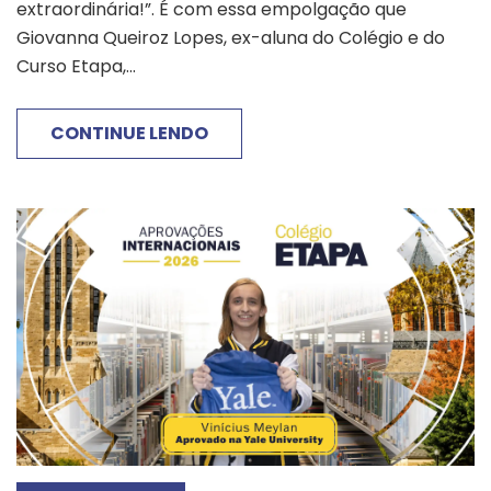
extraordinária!”. É com essa empolgação que
Giovanna Queiroz Lopes, ex-aluna do Colégio e do
Curso Etapa,...
CONTINUE LENDO