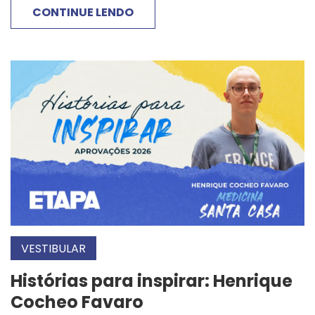
CONTINUE LENDO
VESTIBULAR
Histórias para inspirar: Henrique
Cocheo Favaro