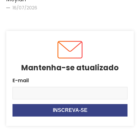
16/07/2026
Mantenha-se atualizado
E-mail