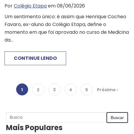
Por
Colégio Etapa
em 08/06/2026
Um sentimento único: é assim que Henrique Cocheo
Favaro, ex-aluno do Colégio Etapa, define o
momento em que foi aprovado no curso de Medicina
da...
CONTINUE LENDO
1
2
3
4
5
Próximo
Mais Populares