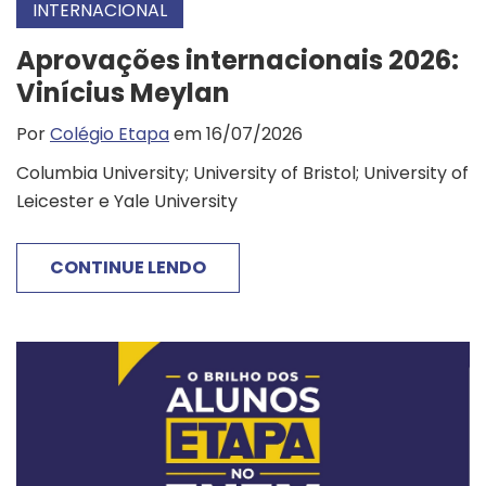
INTERNACIONAL
Aprovações internacionais 2026:
Vinícius Meylan
Por
Colégio Etapa
em 16/07/2026
Columbia University; University of Bristol; University of
Leicester e Yale University
CONTINUE LENDO