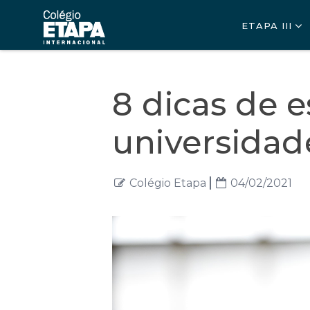
ETAPA III
8 dicas de 
universidad
Colégio Etapa
04/02/2021