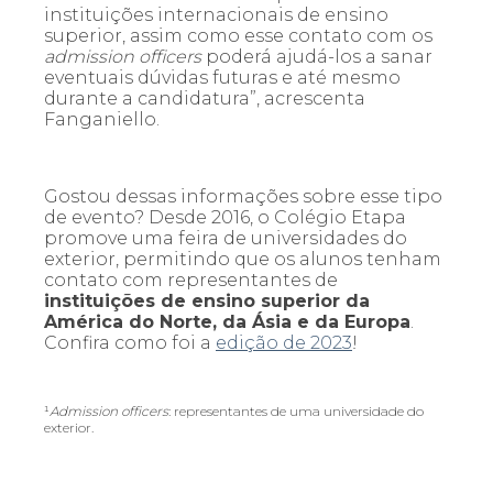
instituições internacionais de ensino
superior, assim como esse contato com os
admission officers
poderá ajudá-los a sanar
eventuais dúvidas futuras e até mesmo
durante a candidatura”, acrescenta
Fanganiello
.
Gostou dessas informações sobre esse tipo
de evento? Desde 2016, o Colégio Etapa
promove uma feira de universidades do
exterior, permitindo que os alunos tenham
contato com representantes de
instituições de ensino superior da
América do Norte, da Ásia e da Europa
.
Confira como foi a
edição de 2023
!
¹
Admission officers
: representantes de uma universidade do
exterior.