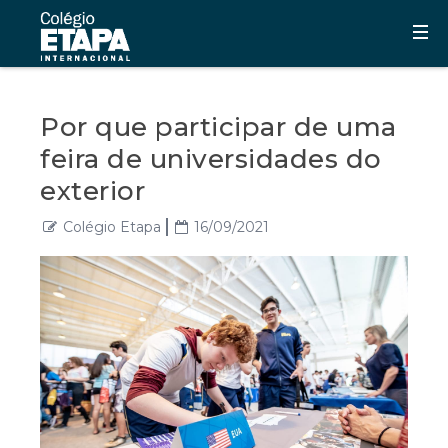
Por que participar de uma
feira de universidades do
exterior
Colégio Etapa
16/09/2021