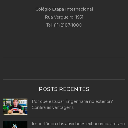
Colégio Etapa Internacional
Rua Vergueiro, 1951
Tel:
(11) 2187-1000
POSTS RECENTES
Por que estudar Engenharia no exterior?
Confira as vantagens
Importância das atividades extracurriculares no