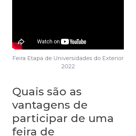
Feira Etapa de Universidades do Exterior
2022
Quais são as
vantagens de
participar de uma
feira de