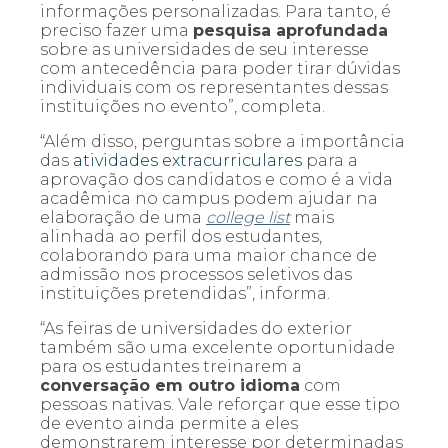
informações personalizadas. Para tanto, é
preciso fazer uma
pesquisa aprofundada
sobre as universidades de seu interesse
com antecedência para poder tirar dúvidas
individuais com os representantes dessas
instituições no evento”, completa.
“Além disso, perguntas sobre a importância
das
atividades extracurriculares
para a
aprovação dos candidatos e como é a vida
acadêmica no campus podem ajudar na
elaboração de uma
college list
mais
alinhada ao perfil dos estudantes,
colaborando para uma maior chance de
admissão nos processos seletivos das
instituições pretendidas”, informa.
“As feiras de universidades do exterior
também são uma excelente oportunidade
para os estudantes treinarem a
conversação em outro idioma
com
pessoas nativas. Vale reforçar que esse tipo
de evento ainda permite a eles
demonstrarem interesse por determinadas