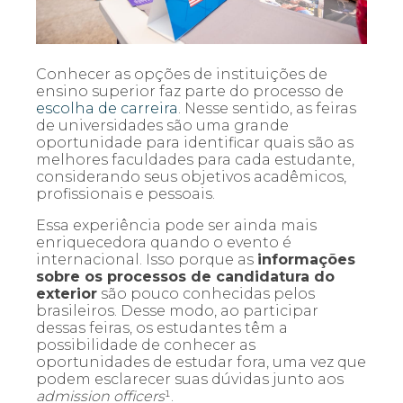
Conhecer as opções de instituições de
ensino superior faz parte do processo de
escolha
de carreira
. Nesse sentido, as feiras
de universidades são uma grande
oportunidade para identificar quais são as
melhores faculdades para cada estudante,
considerando seus objetivos acadêmicos,
profissionais e pessoais.
Essa experiência pode ser ainda mais
enriquecedora quando o evento é
internacional. Isso porque as
informações
sobre os processos de candidatura do
exterior
são pouco conhecidas pelos
brasileiros. Desse modo, ao participar
dessas feiras, os estudantes têm a
possibilidade de conhecer as
oportunidades de estudar fora, uma vez que
podem esclarecer suas dúvidas junto aos
admission officers
¹.