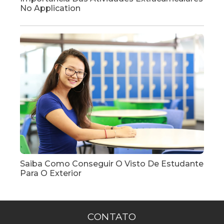
No Application
Saiba Como Conseguir O Visto De Estudante
Para O Exterior
CONTATO