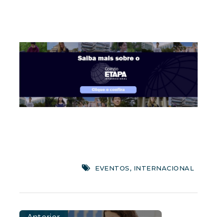
EVENTOS
,
INTERNACIONAL