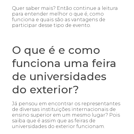
Quer saber mais? Então continue a leitura
para entender melhor o que é, como
funciona e quais são as vantagens de
participar desse tipo de evento.
O que é e como
funciona uma feira
de universidades
do exterior?
Já pensou em encontrar os representantes
de diversas instituições internacionais de
ensino superior em um mesmo lugar? Pois
saiba que é assim que as feiras de
universidades do exterior funcionam.