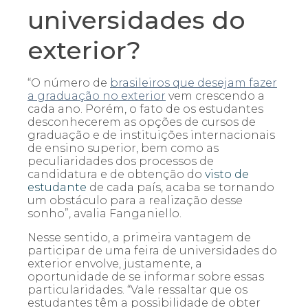
universidades do
exterior?
“O número de
brasileiros que desejam fazer
a graduação no exterior
vem crescendo a
cada ano. Porém, o fato de os estudantes
desconhecerem as opções de cursos de
graduação e de instituições internacionais
de ensino superior, bem como as
peculiaridades dos processos de
candidatura e de obtenção do
visto de
estudante
de cada país, acaba se tornando
um obstáculo para a realização desse
sonho”, avalia
Fanganiello
.
Nesse sentido, a primeira vantagem de
participar de uma feira de universidades do
exterior envolve, justamente, a
oportunidade de se informar sobre essas
particularidades. “Vale ressaltar que os
estudantes têm a possibilidade de obter