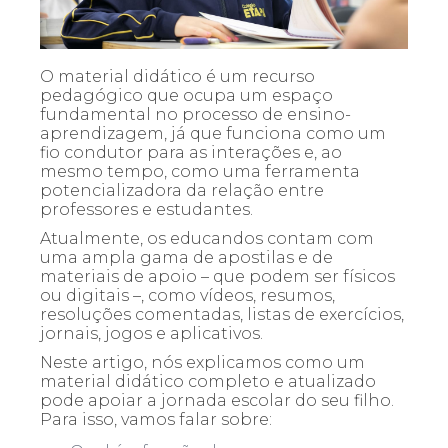
O material didático é um recurso
pedagógico que ocupa um espaço
fundamental no processo de ensino-
aprendizagem, já que funciona como um
fio condutor para as interações e, ao
mesmo tempo, como uma ferramenta
potencializadora da relação entre
professores e estudantes.
Atualmente, os educandos contam com
uma ampla gama de apostilas e de
materiais de apoio – que podem ser físicos
ou digitais –, como vídeos, resumos,
resoluções comentadas, listas de exercícios,
jornais, jogos e aplicativos.
Neste artigo, nós explicamos como um
material didático completo e atualizado
pode apoiar a jornada escolar do seu filho.
Para isso, vamos falar sobre: