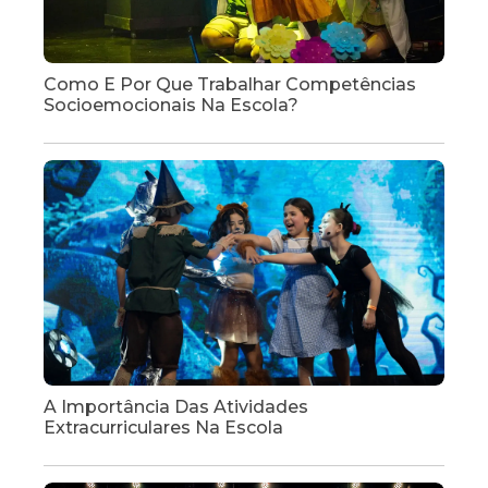
Como E Por Que Trabalhar Competências
Socioemocionais Na Escola?
A Importância Das Atividades
Extracurriculares Na Escola