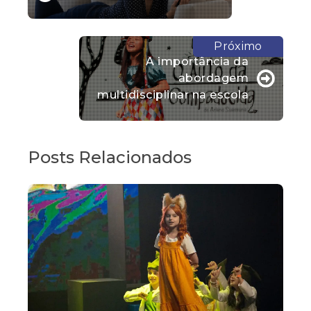
A importância da
abordagem
multidisciplinar na escola
Posts Relacionados