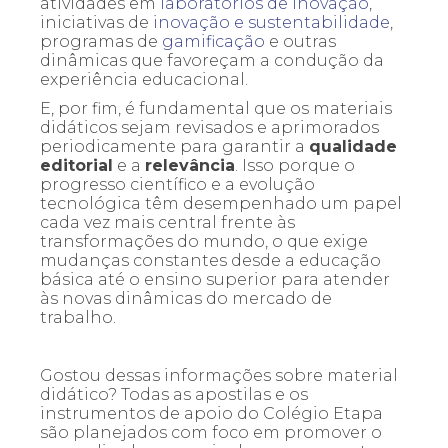
atividades em
laboratórios de inovação
,
iniciativas de
inovação e sustentabilidade
,
programas de
gamificação
e outras
dinâmicas que favoreçam a condução da
experiência educacional.
E, por fim, é fundamental que os materiais
didáticos sejam revisados e aprimorados
periodicamente para garantir a
qualidade
editorial
e a
relevância
. Isso porque o
progresso científico e a evolução
tecnológica têm desempenhado um papel
cada vez mais central frente às
transformações do mundo, o que exige
mudanças constantes desde a educação
básica até o ensino superior para atender
às novas dinâmicas do mercado de
trabalho.
Gostou dessas informações sobre material
didático? Todas as apostilas e os
instrumentos de apoio do Colégio Etapa
são planejados com foco em promover o