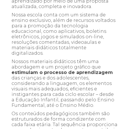
aprendizado por meio de uma proposta
atualizada, completa e inovadora.
Nossa escola conta com um sistema de
ensino exclusivo, além de recursos voltados
para a promoção da tecnologia
educacional, como aplicativos, boletins
eletrônicos, jogos e simulados on-line,
resoluções comentadas, videoaulas e
materiais didáticos totalmente
digitalizados.
Nossos materiais didáticos têm uma
abordagem e um projeto gráfico que
estimulam o processo de aprendizagem
das crianças e dos adolescentes,
considerando a linguagem, os elementos
visuais mais adequados, eficientes e
instigantes para cada ciclo escolar – desde
a Educação Infantil, passando pelo Ensino
Fundamental, até o Ensino Médio.
Os conteúdos pedagógicos também são
estruturados de forma condizente com
cada faixa etária. Tal sequência proporciona