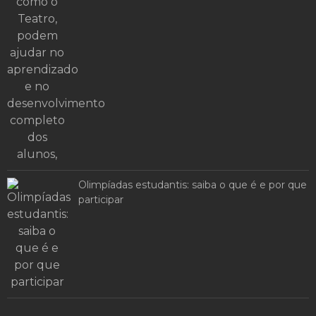
Olimpíadas estudantis: saiba o que é e por que
participar