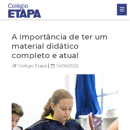
A importância de ter um
material didático
completo e atual
Colégio Etapa
14/06/2022