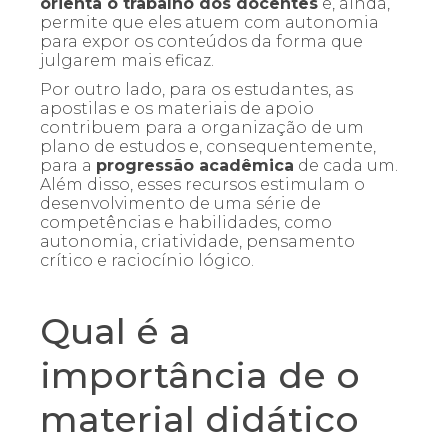
orienta o trabalho dos docentes
e, ainda,
permite que eles atuem com autonomia
para expor os conteúdos da forma que
julgarem mais eficaz.
Por outro lado, para os estudantes, as
apostilas e os materiais de apoio
contribuem para a organização de um
plano de estudos e, consequentemente,
para a
progressão acadêmica
de cada um.
Além disso, esses recursos estimulam o
desenvolvimento de uma série de
competências e habilidades, como
autonomia, criatividade, pensamento
crítico e raciocínio lógico.
Qual é a
importância de o
material didático