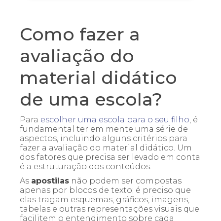
Como fazer a
avaliação do
material didático
de uma escola?
Para
escolher uma escola para o seu filho
, é
fundamental ter em mente uma série de
aspectos, incluindo alguns critérios para
fazer a avaliação do material didático. Um
dos fatores que precisa ser levado em conta
é a estruturação dos conteúdos.
As
apostilas
não podem ser compostas
apenas por blocos de texto; é preciso que
elas tragam esquemas, gráficos, imagens,
tabelas e outras representações visuais que
facilitem o entendimento sobre cada