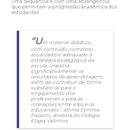
uma sequência e com uma abrangência
que permitam a progressão acadêmica dos
estudantes.
“U
m material didático,
com conteúdo completo,
atualizado e adequado à
estratégia pedagógica da
escola, impacta
significativamente os
resultados da aprendizagem,
além de contribuir de forma
substancial para o
engajamento dos
professores e para as
interações entre eles e os
educandos”, afirma Cynthia
Passoni, diretora do Colégio
Etapa Valinhos.