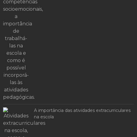
A importância das atividades extracurriculares
na escola