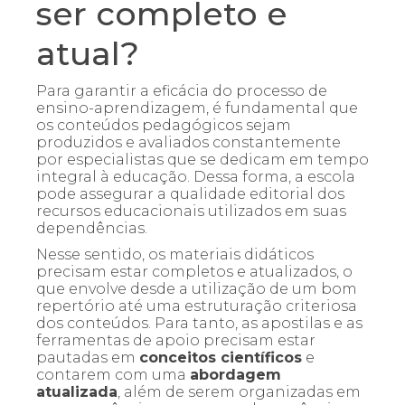
ser completo e
atual?
Para garantir a eficácia do processo de
ensino-aprendizagem, é fundamental que
os conteúdos pedagógicos sejam
produzidos e avaliados constantemente
por especialistas que se dedicam em tempo
integral à educação. Dessa forma, a escola
pode assegurar a qualidade editorial dos
recursos educacionais utilizados em suas
dependências.
Nesse sentido, os materiais didáticos
precisam estar completos e atualizados, o
que envolve desde a utilização de um bom
repertório até uma estruturação criteriosa
dos conteúdos. Para tanto, as apostilas e as
ferramentas de apoio precisam estar
pautadas em
conceitos científicos
e
contarem com uma
abordagem
atualizada
, além de serem organizadas em