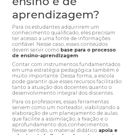
ensino e de
aprendizagem?
Para os estudantes adquirirem um
conhecimento qualificado, eles precisam
ter acesso a uma fonte de informações
confiável. Nesse caso, esses conteúdos
devem servir como
base para o processo
de ensino-aprendizagem
.
Contar com instrumentos fundamentados
em uma estratégia pedagógica também é
muito importante. Dessa forma, a escola
pode garantir que esses recursos facilitarão
tanto a atuação dos docentes quanto o
desenvolvimento integral dos discentes.
Para os professores, essas ferramentas
servem como um norteador, viabilizando a
elaboração de um planejamento de aulas
que facilite a assimilação, a fixação e o
aprofundamento dos conhecimentos.
Nesse sentido, o material didático
apoia e