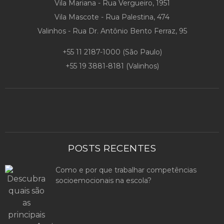
Vila Mariana - Rua Vergueiro, 1951
Vila Mascote - Rua Palestina, 474
Valinhos - Rua Dr. Antônio Bento Ferraz, 95
+55 11 2187-1000
(São Paulo)
+55 19 3881-8181
(Valinhos)
POSTS RECENTES
Como e por que trabalhar competências
socioemocionais na escola?