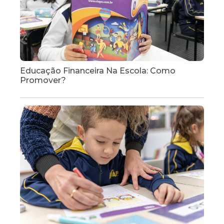
Educação Financeira Na Escola: Como
Promover?