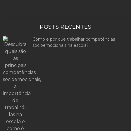
POSTS RECENTES
Como e por que trabalhar competências
socioemocionais na escola?