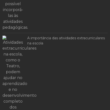
A importância das atividades extracurriculares
na escola