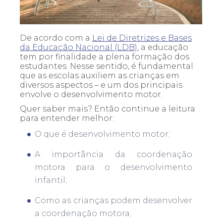
De acordo com a
Lei de Diretrizes e Bases
da Educação Nacional (LDB)
, a educação
tem por finalidade a plena formação dos
estudantes. Nesse sentido, é fundamental
que as escolas auxiliem as crianças em
diversos aspectos – e um dos principais
envolve o desenvolvimento motor.
Quer saber mais? Então continue a leitura
para entender melhor:
O que é desenvolvimento motor;
A importância da coordenação
motora para o desenvolvimento
infantil;
Como as crianças podem desenvolver
a coordenação motora;