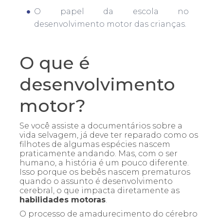
O papel da escola no
desenvolvimento motor das crianças.
O que é
desenvolvimento
motor?
Se você assiste a documentários sobre a
vida selvagem, já deve ter reparado como os
filhotes de algumas espécies nascem
praticamente andando. Mas, com o ser
humano, a história é um pouco diferente.
Isso porque os bebês nascem prematuros
quando o assunto é desenvolvimento
cerebral, o que impacta diretamente as
habilidades motoras
.
O processo de amadurecimento do cérebro