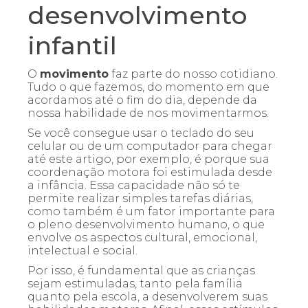
desenvolvimento
infantil
O
movimento
faz parte do nosso cotidiano.
Tudo o que fazemos, do momento em que
acordamos até o fim do dia, depende da
nossa habilidade de nos movimentarmos.
Se você consegue usar o teclado do seu
celular ou de um computador para chegar
até este artigo, por exemplo, é porque sua
coordenação motora foi estimulada desde
a infância. Essa capacidade não só te
permite realizar simples tarefas diárias,
como também é um fator importante para
o pleno desenvolvimento humano, o que
envolve os aspectos cultural, emocional,
intelectual e social.
Por isso, é fundamental que as crianças
sejam estimuladas, tanto pela família
quanto pela escola, a desenvolverem suas