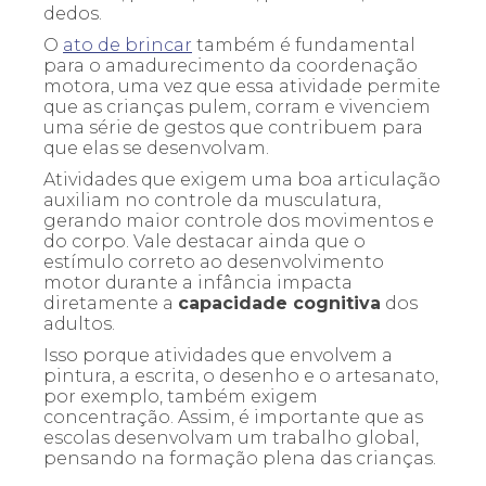
dedos.
O
ato de brincar
também é fundamental
para o amadurecimento da coordenação
motora, uma vez que essa atividade permite
que as crianças pulem, corram e vivenciem
uma série de gestos que contribuem para
que elas se desenvolvam.
Atividades que exigem uma boa articulação
auxiliam no controle da musculatura,
gerando maior controle dos movimentos e
do corpo. Vale destacar ainda que o
estímulo correto ao desenvolvimento
motor durante a infância impacta
diretamente a
capacidade cognitiva
dos
adultos.
Isso porque atividades que envolvem a
pintura, a escrita, o desenho e o artesanato,
por exemplo, também exigem
concentração. Assim, é importante que as
escolas desenvolvam um trabalho global,
pensando na formação plena das crianças.