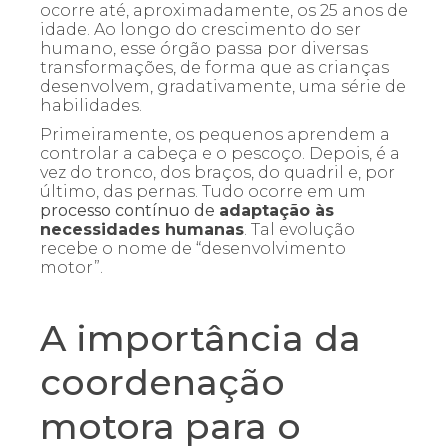
ocorre até, aproximadamente, os 25 anos de
idade. Ao longo do crescimento do ser
humano, esse órgão passa por diversas
transformações, de forma que as crianças
desenvolvem, gradativamente, uma série de
habilidades.
Primeiramente, os pequenos aprendem a
controlar a cabeça e o pescoço. Depois, é a
vez do tronco, dos braços, do quadril e, por
último, das pernas. Tudo ocorre em um
processo contínuo de
adaptação às
necessidades humanas
. Tal evolução
recebe o nome de “desenvolvimento
motor”.
A importância da
coordenação
motora para o