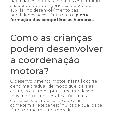
habilidades motoras. Afinal, esses estímulos,
aliados aos fatores genéticos, poderão
auxiliar no desenvolvimento das
habilidades necessárias para a
plena
formação das competências humanas
.
Como as crianças
podem desenvolver
a coordenação
motora?
O desenvolvimento motor infantil ocorre
de forma gradual, de modo que, para as
crianças estarem aptas a realizar desde
movimentos simples até ações mais
complexas, é importante que elas
comecem a receber estímulos de qualidade
já nos primeiros anos de vida.