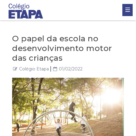
O papel da escola no
desenvolvimento motor
das crianças
Colégio Etapa
01/02/2022