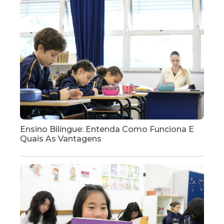
Ensino Bilíngue: Entenda Como Funciona E
Quais As Vantagens