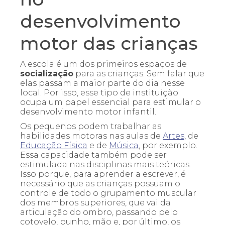
desenvolvimento
motor das crianças
A escola é um dos primeiros espaços de
socialização
para as crianças. Sem falar que
elas passam a maior parte do dia nesse
local. Por isso, esse tipo de instituição
ocupa um papel essencial para estimular o
desenvolvimento motor infantil.
Os pequenos podem trabalhar as
habilidades motoras nas aulas de
Artes
, de
Educação Física
e de
Música
, por exemplo.
Essa capacidade também pode ser
estimulada nas disciplinas mais teóricas.
Isso porque, para aprender a escrever, é
necessário que as crianças possuam o
controle de todo o grupamento muscular
dos membros superiores, que vai da
articulação do ombro, passando pelo
cotovelo, punho, mão e, por último, os