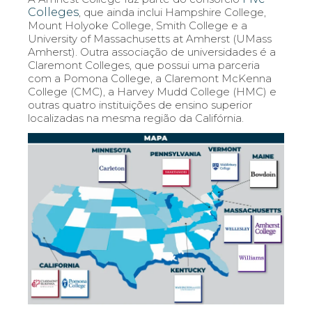
Colleges
, que ainda inclui Hampshire College,
Mount Holyoke College, Smith College e a
University of Massachusetts at Amherst (UMass
Amherst). Outra associação de universidades é a
Claremont Colleges, que possui uma parceria
com a Pomona College, a Claremont McKenna
College (CMC), a Harvey Mudd College (HMC) e
outras quatro instituições de ensino superior
localizadas na mesma região da Califórnia.