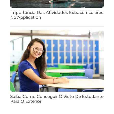
Importância Das Atividades Extracurriculares
No Application
Saiba Como Conseguir O Visto De Estudante
Para O Exterior