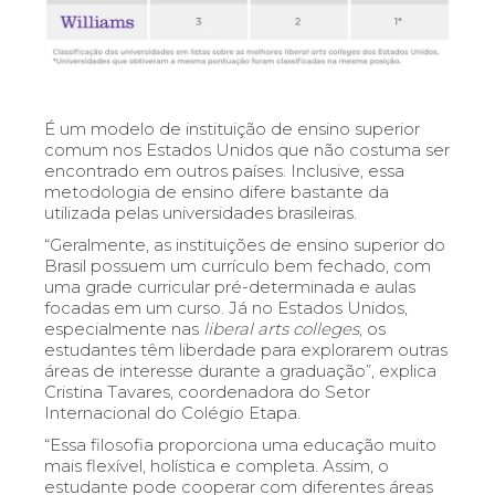
É um modelo de instituição de ensino superior
comum nos Estados Unidos que não costuma ser
encontrado em outros países. Inclusive, essa
metodologia de ensino difere bastante da
utilizada pelas universidades brasileiras.
“Geralmente, as instituições de ensino superior do
Brasil possuem um currículo bem fechado, com
uma grade curricular pré-determinada e aulas
focadas em um curso. Já no Estados Unidos,
especialmente nas
liberal arts colleges
, os
estudantes têm liberdade para explorarem outras
áreas de interesse durante a graduação”, explica
Cristina Tavares, coordenadora do Setor
Internacional do Colé
gio Etapa.
“Essa filosofia proporciona uma educação muito
mais flexível, holística e completa. Assim, o
estudante pode cooperar com diferentes áreas