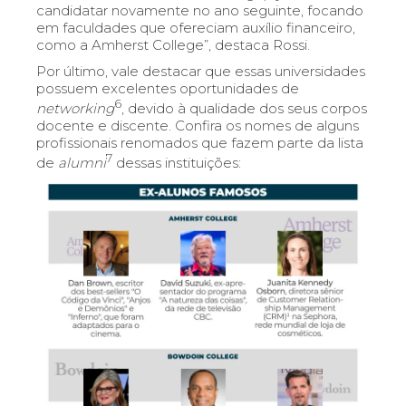
candidatar novamente no ano seguinte, focando
em faculdades que ofereciam auxílio financeiro,
como a Amherst College”, destaca Rossi.
Por último, vale destacar que essas universidades
possuem excelentes oportunidades de
6
networking
, devido à qualidade dos seus corpos
docente e discente. Confira os nomes de alguns
profissionais renomados que fazem parte da lista
7
de
alumni
dessas instituições: