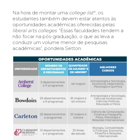
Na hora de montar uma
college list
³, os
estudantes também devem estar atentos às
oportunidades acadêmicas oferecidas pelas
liberal arts colleges
. “Essas faculdades tendem a
não focar na pó
s-graduação, o que as leva a
conduzir um volume menor de pesquisas
acadêmicas”
, pondera Setton.