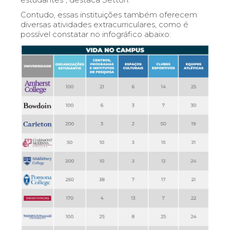
Contudo, essas instituições também oferecem
diversas atividades extracurriculares, como é
possível constatar no infográfico abaixo: