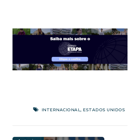
INTERNACIONAL
,
ESTADOS UNIDOS