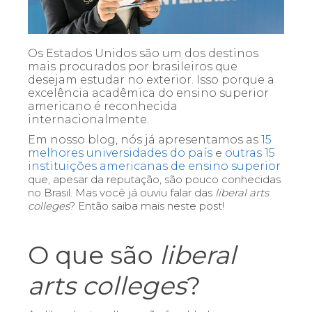
Os Estados Unidos são um dos destinos
mais procurados por brasileiros que
desejam estudar no exterior. Isso porque a
excelência acadêmica do ensino superior
americano é reconhecida
internacionalmente.
Em nosso blog, nós já apresentamos as
15
melhores universidades do país
e
outras 15
instituições americanas de ensino superior
que, apesar da reputação, são pouco conhecidas
no Brasil. Mas você já ouviu falar das
liberal arts
colleges
? Então saiba mais neste post!
O que são
liberal
arts colleges
?