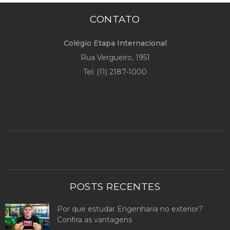
CONTATO
Colégio Etapa Internacional
Rua Vergueiro, 1951
Tel:
(11) 2187-1000
POSTS RECENTES
Por que estudar Engenharia no exterior?
Confira as vantagens