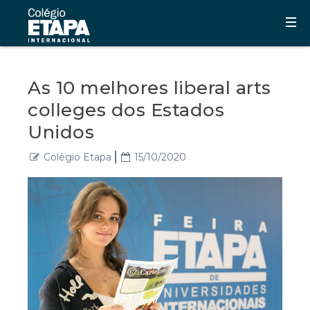
As 10 melhores liberal arts
colleges dos Estados
Unidos
Colégio Etapa
15/10/2020