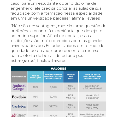
caso, para um estudante obter o diploma de
engenheiro, ele precisa conciliar as aulas da sua
faculdade com a formação nessa especialidade
em uma universidade parceira”, afirma Tavares.
“Nã
o são desvantagens, mas sim uma questão de
preferência quanto à
experiência que deseja ter
no ensino superior. Afinal de contas, essas
instituições
são muito parecidas com as grandes
universidades dos Estados Unidos em termos de
qualidade de ensino, corpo docente e recursos
para a oferta de bolsas de estudo para
estrangeiros”, finaliza Tavares.