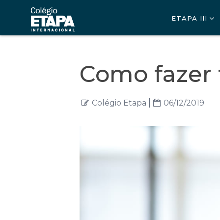
ETAPA III
Como fazer 
Colégio Etapa
06/12/2019