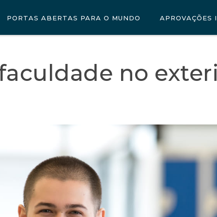
PORTAS ABERTAS PARA O MUNDO
APROVAÇÕES 
faculdade no exter