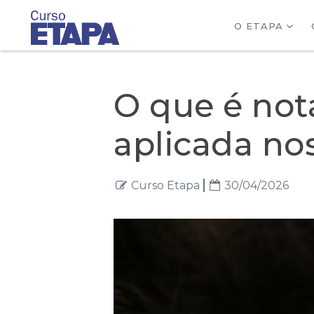
O ETAPA
O que é not
aplicada nos
Curso Etapa
30/04/2026