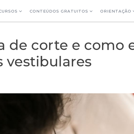
CURSOS
CONTEÚDOS GRATUITOS
ORIENTAÇÃO
a de corte e como e
 vestibulares