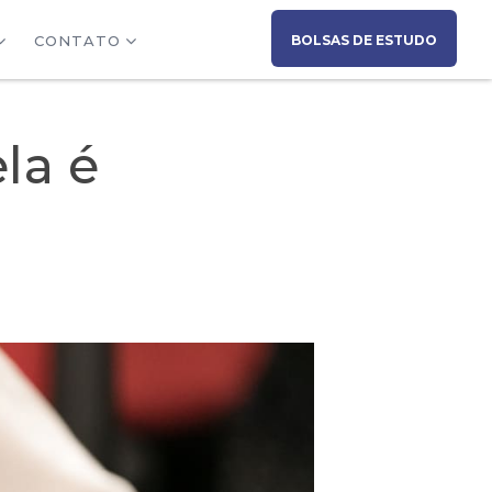
CONTATO
BOLSAS DE ESTUDO
la é