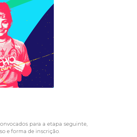
convocados para a etapa seguinte,
so e forma de inscrição.