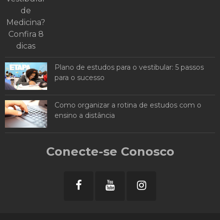
Plano de estudos para o vestibular: 5 passos
para o sucesso
Como organizar a rotina de estudos com o
ensino a distância
Conecte-se Conosco