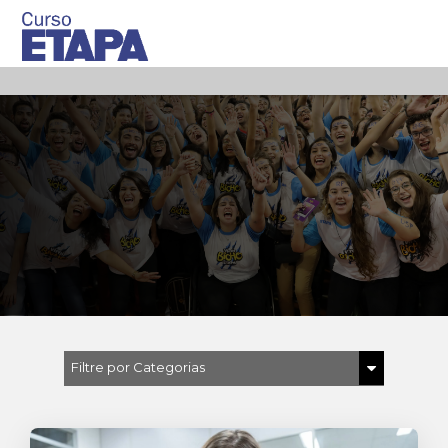
Filtre por Categorias
Todas
Ambiente inspirador