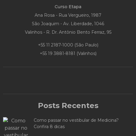
Curso Etapa
Ana Rosa - Rua Vergueiro, 1987
São Joaquim - Av. Liberdade, 1046
Valinhos - R. Dr. Antônio Bento Ferraz, 95
+55 11 2187-1000
(São Paulo)
+55 19 3881-8181
(Valinhos)
Posts Recentes
Como passar no vestibular de Medicina?
Confira 8 dicas