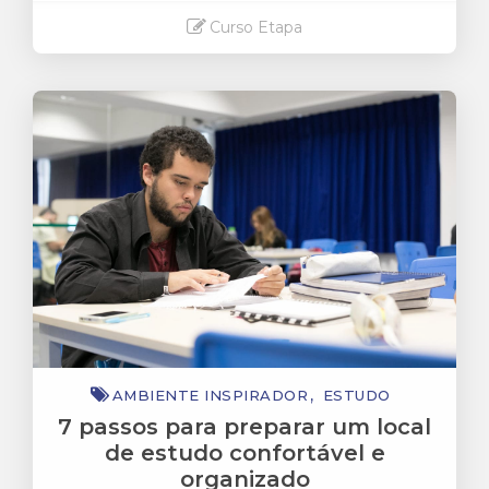
Curso Etapa
Saiba mais
AMBIENTE INSPIRADOR
ESTUDO
7 passos para preparar um local
de estudo confortável e
organizado