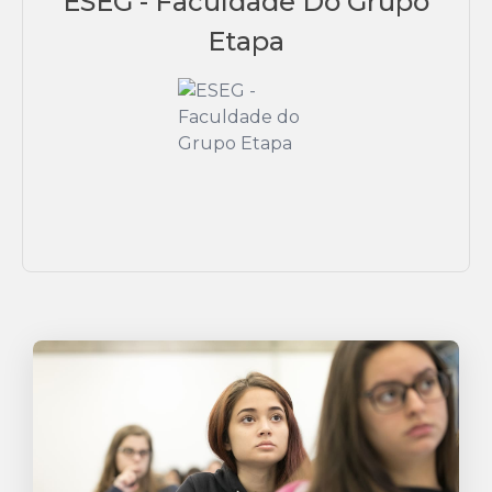
ESEG - Faculdade Do Grupo
Estudo
Etapa
Orientação profissional