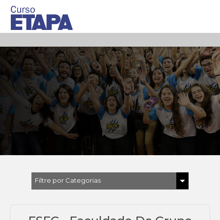
Filtre por Categorias
Todas
Carreiras