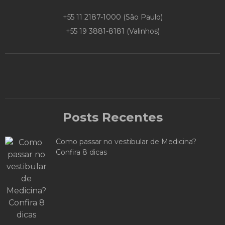
+55 11 2187-1000
(São Paulo)
+55 19 3881-8181
(Valinhos)
Posts Recentes
Como passar no vestibular de Medicina?
Confira 8 dicas