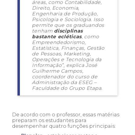
áreas, como Contabilidade,
Direito, Economia,
Engenharia de Produção,
Psicologia e Sociologia. Isso
permite que os graduandos
tenham
disciplinas
bastante ecléticas
, como
Empreendedorismo,
Estatística, Finanças, Gestão
de Pessoas, Marketing,
Operações e Tecnologia da
Informação”, explica José
Guilherme Campos,
coordenador do curso de
Administração da ESEG –
Faculdade do Grupo Etapa.
De acordo com o professor, essas matérias
preparam os estudantes para
desempenhar quatro funções principais: