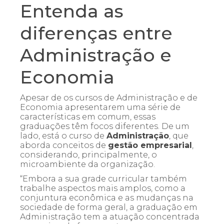
Entenda as
diferenças entre
Administração e
Economia
Apesar de os cursos de Administração e de
Economia apresentarem uma série de
características em comum, essas
graduações têm focos diferentes. De um
lado, está o curso de
Administração
, que
aborda conceitos de
gestão empresarial
,
considerando, principalmente, o
microambiente da organização.
“Embora a sua grade curricular também
trabalhe aspectos mais amplos, como a
conjuntura econômica e as mudanças na
sociedade de forma geral, a graduação em
Administração tem a atuação concentrada