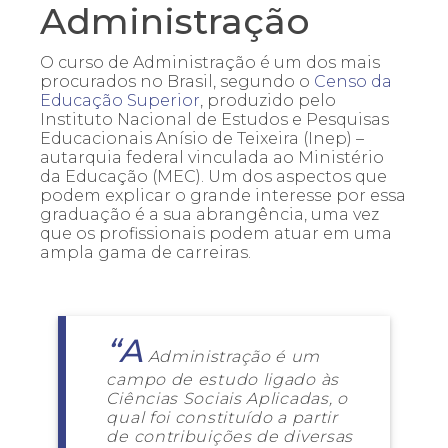
Administração
O curso de Administração é um dos mais
procurados no Brasil, segundo o
Censo da
Educação Superior
, produzido pelo
Instituto Nacional de Estudos e Pesquisas
Educacionais Anísio de Teixeira (Inep) –
autarquia federal vinculada ao Ministério
da Educação (MEC). Um dos aspectos que
podem explicar o grande interesse por essa
graduação é a sua abrangência, uma vez
que os profissionais podem atuar em uma
ampla gama de carreiras.
“A
Administração é um
campo de estudo ligado às
Ciências Sociais Aplicadas, o
qual foi constituído a partir
de contribuições de diversas