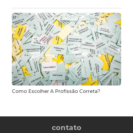
Como Escolher A Profissão Correta?
contato