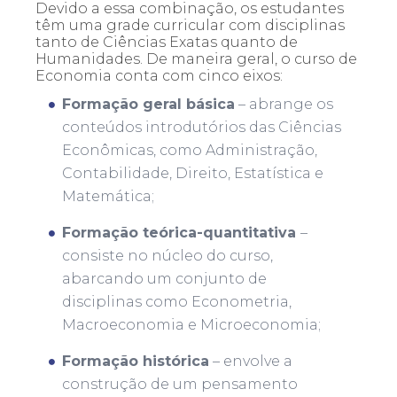
Devido a essa combinação, os estudantes
têm uma grade curricular com disciplinas
tanto de Ciências Exatas quanto de
Humanidades. De maneira geral, o curso de
Economia conta com cinco eixos:
Formação geral básica
– abrange os
conteúdos introdutórios das Ciências
Econômicas, como Administração,
Contabilidade, Direito, Estatística e
Matemática;
Formação teórica-quantitativa
–
consiste no núcleo do curso,
abarcando um conjunto de
disciplinas como Econometria,
Macroeconomia e Microeconomia;
Formação histórica
– envolve a
construção de um pensamento