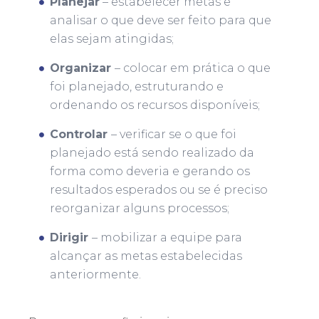
Planejar
– estabelecer metas e
analisar o que deve ser feito para que
elas sejam atingidas;
Organizar
– colocar em prática o que
foi planejado, estruturando e
ordenando os recursos disponíveis;
Controlar
– verificar se o que foi
planejado está sendo realizado da
forma como deveria e gerando os
resultados esperados ou se é preciso
reorganizar alguns processos;
Dirigir
– mobilizar a equipe para
alcançar as metas estabelecidas
anteriormente.