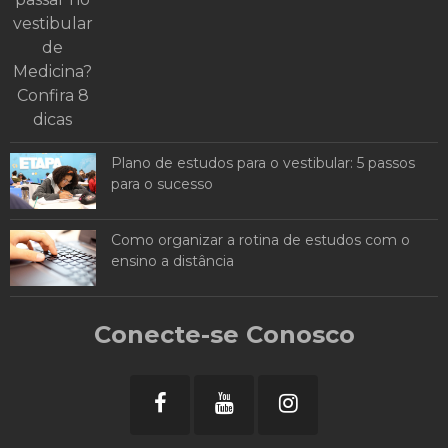
Plano de estudos para o vestibular: 5 passos
para o sucesso
Como organizar a rotina de estudos com o
ensino a distância
Conecte-se Conosco