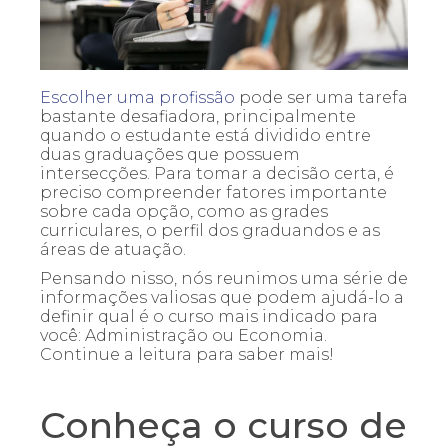
Escolher uma profissão
pode ser uma tarefa
bastante desafiadora, principalmente
quando o estudante está dividido entre
duas graduações que possuem
intersecções. Para tomar a decisão certa, é
preciso compreender fatores importante
sobre cada opção, como as grades
curriculares, o perfil dos graduandos e as
áreas de atuação.
Pensando nisso, nós reunimos uma série de
informações valiosas que podem ajudá-lo a
definir qual é o curso mais indicado para
você: Administração ou Economia.
Continue a leitura para saber mais!
Conheça o curso de