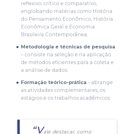
reflexivo, crítico e comparativo,
englobando matérias como História
do Pensamento Econômico, História
Econômica Geral e Economia
Brasileira Contemporânea;
Metodologia e técnicas de pesquisa
– consiste na seleção e na aplicação
de métodos eficientes para a coleta e
a análise de dados;
Formação teórico-prática
– abrange
as atividades complementares, os
estágios e os trabalhos acadêmicos.
“V
ale destacar, como