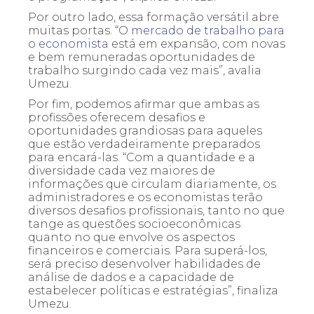
Por outro lado, essa formação versátil abre
muitas portas. “O
mercado de trabalho para
o economista
está em expansão, com novas
e bem remuneradas oportunidades de
trabalho surgindo cada vez mais”, avalia
Umezu.
Por fim, podemos afirmar que ambas as
profissões oferecem desafios e
oportunidades grandiosas para aqueles
que estão verdadeiramente preparados
para encará-las. “Com a quantidade e a
diversidade cada vez maiores de
informações que circulam diariamente, os
administradores e os economistas terão
diversos desafios profissionais, tanto no que
tange as questões socioeconômicas
quanto no que envolve os aspectos
financeiros e comerciais. Para superá-los,
será preciso desenvolver habilidades de
análise de dados e a capacidade de
estabelecer políticas e estratégias”, finaliza
Umezu.