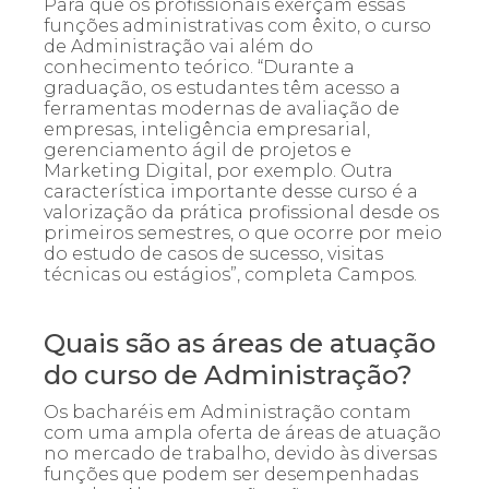
Para que os profissionais exerçam essas
funções administrativas com êxito, o curso
de Administração vai além do
conhecimento teórico. “Durante a
graduação, os estudantes têm acesso a
ferramentas modernas de avaliação de
empresas, inteligência empresarial,
gerenciamento ágil de projetos e
Marketing Digital, por exemplo. Outra
característica importante desse curso é a
valorização da prática profissional desde os
primeiros semestres, o que ocorre por meio
do estudo de casos de sucesso, visitas
técnicas ou estágios”, completa Campos.
Quais são as áreas de atuação
do curso de Administração?
Os bacharéis em Administração contam
com uma ampla oferta de áreas de atuação
no mercado de trabalho, devido às diversas
funções que podem ser desempenhadas