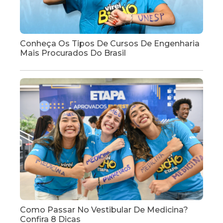
Conheça Os Tipos De Cursos De Engenharia
Mais Procurados Do Brasil
Como Passar No Vestibular De Medicina?
Confira 8 Dicas