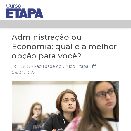
Administração ou
Economia: qual é a melhor
opção para você?
ESEG - Faculdade do Grupo Etapa
06/04/2022