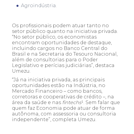
Agroindústria.
Os profissionais podem atuar tanto no
setor público quanto na iniciativa privada.
“No setor público, os economistas
encontram oportunidades de destaque,
incluindo cargos no Banco Central do
Brasil e na Secretaria do Tesouro Nacional,
além de consultorias para o Poder
Legislativo e perícias judiciárias”, destaca
Umezu.
“Já na iniciativa privada, as principais
oportunidades estão na Indústria, no
Mercado Financeiro – como bancos,
corretoras e cooperativas de crédito –, na
área da saúde e nas
fintechs
¹. Sem falar que
quem faz Economia pode atuar de forma
autônoma, com assessoria ou consultoria
independente”, completa Umezu.