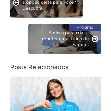
a opção certa para você?
Descubra!
5 dicas para criar e
manter uma rotina de
estudos
Posts Relacionados