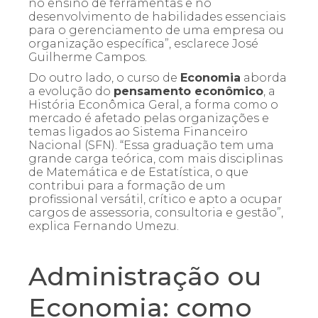
no ensino de ferramentas e no
desenvolvimento de habilidades essenciais
para o gerenciamento de uma empresa ou
organização específica”, esclarece José
Guilherme Campos.
Do outro lado, o curso de
Economia
aborda
a evolução do
pensamento econômico
, a
História Econômica Geral, a forma como o
mercado é afetado pelas organizações e
temas ligados ao Sistema Financeiro
Nacional (SFN). “Essa graduação tem uma
grande carga teórica, com mais disciplinas
de Matemática e de Estatística, o que
contribui para a formação de um
profissional versátil, crítico e apto a ocupar
cargos de assessoria, consultoria e gestão”,
explica Fernando Umezu.
Administração ou
Economia: como