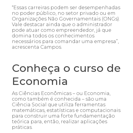
“Essas carreiras podem ser desempenhadas
no poder público, no setor privado ou em
Organizações Não Governamentais (ONGs).
Vale destacar ainda que o administrador
pode atuar como empreendedor, já que
domina todos os conhecimentos
necessários para comandar uma empresa”,
acrescenta Campos.
Conheça o curso de
Economia
As Ciências Econômicas – ou Economia,
como também é conhecida – são uma
Ciência Social que utiliza ferramentas
matemáticas, estatísticas e computacionais
para construir uma forte fundamentação
teórica para, então, realizar aplicações
práticas.