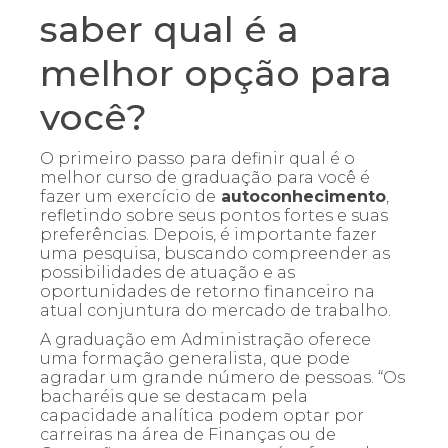
saber qual é a
melhor opção para
você?
O primeiro passo para definir qual é o
melhor curso de graduação para você é
fazer um exercício de
autoconhecimento
,
refletindo sobre seus pontos fortes e suas
preferências. Depois, é importante fazer
uma pesquisa, buscando compreender as
possibilidades de atuação e as
oportunidades de retorno financeiro na
atual conjuntura do mercado de trabalho.
A graduação em Administração oferece
uma formação generalista, que pode
agradar um grande número de pessoas. “Os
bacharéis que se destacam pela
capacidade analítica podem optar por
carreiras na área de Finanças ou de