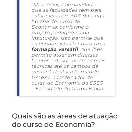
diferencial, a flexibilidade
que as faculdades têm para
estabelecerem 50% da carga
horária do curso de
Economia, conforme o
projeto pedagógico da
instituição. Isso permite que
os economistas tenham uma
formação versátil
, que lhes
permite atuar em diversas
frentes – desde as áreas mais
técnicas até os campos de
gestão”, destaca Fernando
Umezu, coordenador do
curso de Economia da ESEG
– Faculdade do Grupo Etapa.
Quais são as áreas de atuação
do curso de Economia?