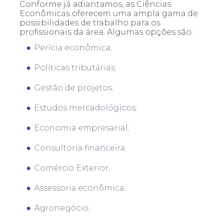
Conforme já adiantamos, as Ciências
Econômicas oferecem uma ampla gama de
possibilidades de trabalho para os
profissionais da área. Algumas opções são:
Perícia econômica;
Políticas tributárias;
Gestão de projetos;
Estudos mercadológicos;
Economia empresarial;
Consultoria financeira;
Comércio Exterior;
Assessoria econômica;
Agronegócio;