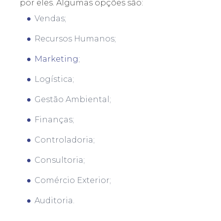
por eles. Algumas opções são:
Vendas;
Recursos Humanos;
Marketing
;
Logística;
Gestão Ambiental;
Finanças;
Controladoria;
Consultoria;
Comércio Exterior;
Auditoria.