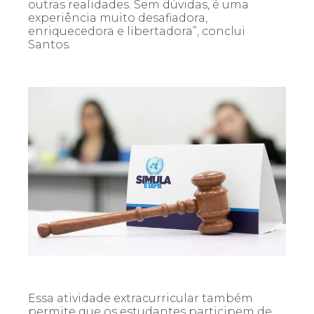
outras realidades. Sem dúvidas, é uma
experiência muito desafiadora,
enriquecedora e libertadora”, conclui
Santos.
Essa atividade extracurricular também
permite que os estudantes participem de