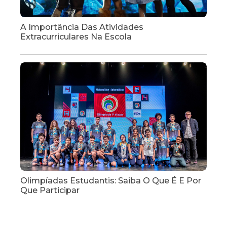
A Importância Das Atividades
Extracurriculares Na Escola
Olimpíadas Estudantis: Saiba O Que É E Por
Que Participar