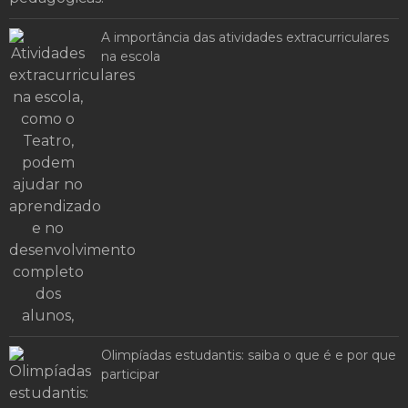
A importância das atividades extracurriculares
na escola
Olimpíadas estudantis: saiba o que é e por que
participar