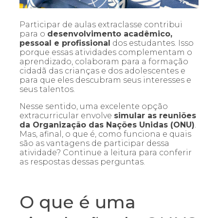
Participar de aulas extraclasse contribui
para o
desenvolvimento acadêmico,
pessoal e profissional
dos estudantes. Isso
porque essas atividades complementam o
aprendizado, colaboram para a formação
cidadã das crianças e dos adolescentes e
para que eles descubram seus interesses e
seus talentos.
Nesse sentido, uma excelente opção
extracurricular envolve
simular as reuniões
da Organização das Nações Unidas (ONU)
.
Mas, afinal, o que é, como funciona e quais
são as vantagens de participar dessa
atividade? Continue a leitura para conferir
as respostas dessas perguntas.
O que é uma