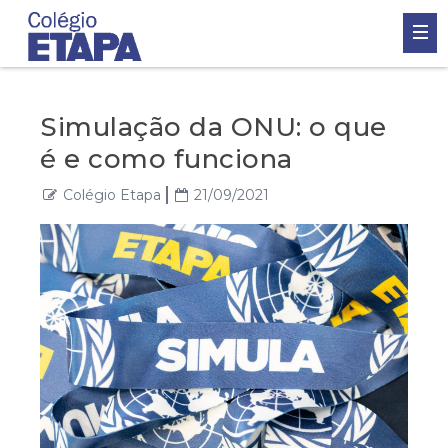
Simulação da ONU: o que
é e como funciona
Colégio Etapa
21/09/2021