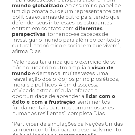
mundo globalizado
. Ao assumir o papel de
um diplomata ou de um representante das
políticas externas de outro país, tendo que
defender seus interesses, os estudantes
entram em contato com
diferentes
perspectivas
, tornando-se capazes de
investigar o mundo para além do contexto
cultural, econômico e social em que vivem”,
afirma Dias.
“Vale ressaltar ainda que o exercício de se
pôr no lugar do outro amplia a
visão de
mundo
e demanda, muitas vezes, uma
reavaliação dos próprios princípios éticos,
morais e políticos. Além disso, essa
atividade extracurricular oferece a
oportunidade de aprender a
lidar com o
êxito e com a frustração
: sentimentos
fundamentais para nos tornarmos seres
humanos resilientes”, completa Dias.
“Participar de simulações da Nações Unidas
também contribui para o desenvolvimento