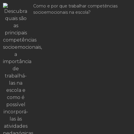
Como e por que trabalhar competências
socioemocionais na escola?