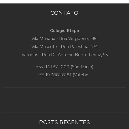
CONTATO
Colégio Etapa
Vila Mariana - Rua Vergueiro, 1951
Vila Mascote - Rua Palestina, 474
Valinhos - Rua Dr. Antônio Bento Ferraz, 95
+55 11 2187-1000
(São Paulo)
+55 19 3881-8181
(Valinhos)
POSTS RECENTES