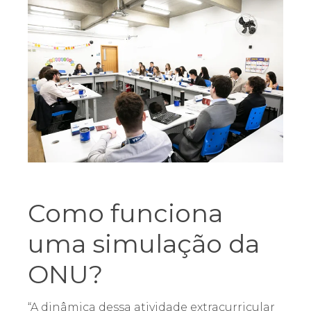
Como funciona
uma simulação da
ONU?
“A dinâmica dessa atividade extracurricular