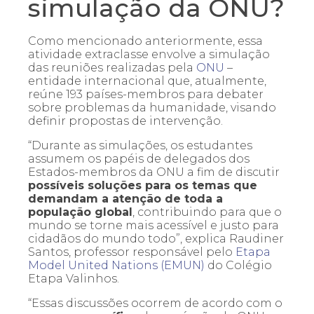
simulação da ONU?
Como mencionado anteriormente, essa
atividade extraclasse envolve a simulação
das reuniões realizadas pela
ONU
–
entidade internacional que, atualmente,
reúne 193 países-membros para debater
sobre problemas da humanidade, visando
definir propostas de intervenção.
“Durante as simulações, os estudantes
assumem os papéis de delegados dos
Estados-membros da ONU a fim de discutir
possíveis soluções para os temas que
demandam a atenção de toda a
população global
, contribuindo para que o
mundo se torne mais acessível e justo para
cidadãos do mundo todo”, explica Raudiner
Santos, professor responsável pelo
Etapa
Model United Nations (EMUN)
do Colégio
Etapa Valinhos.
“Essas discussões ocorrem de acordo com o