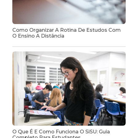
Como Organizar A Rotina De Estudos Com
O Ensino A Distância
O Que É E Como Funciona O SiSU: Guia
Completo Para Estudantes