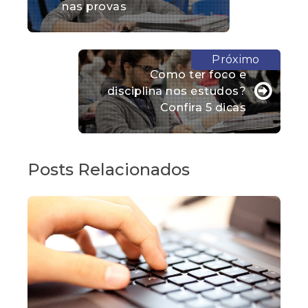
nas provas
Como ter foco e
disciplina nos estudos?
Confira 5 dicas
Posts Relacionados