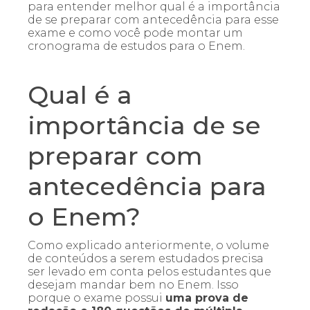
para entender melhor qual é a importância
de se preparar com antecedência para esse
exame e como você pode montar um
cronograma de estudos para o Enem.
Qual é a
importância de se
preparar com
antecedência para
o Enem?
Como explicado anteriormente, o volume
de conteúdos a serem estudados precisa
ser levado em conta pelos estudantes que
desejam mandar bem no Enem. Isso
porque o exame possui
uma prova de