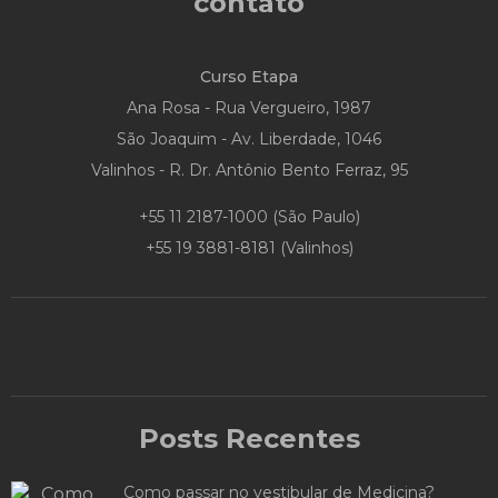
contato
Curso Etapa
Ana Rosa - Rua Vergueiro, 1987
São Joaquim - Av. Liberdade, 1046
Valinhos - R. Dr. Antônio Bento Ferraz, 95
+55 11 2187-1000
(São Paulo)
+55 19 3881-8181
(Valinhos)
Posts Recentes
Como passar no vestibular de Medicina?