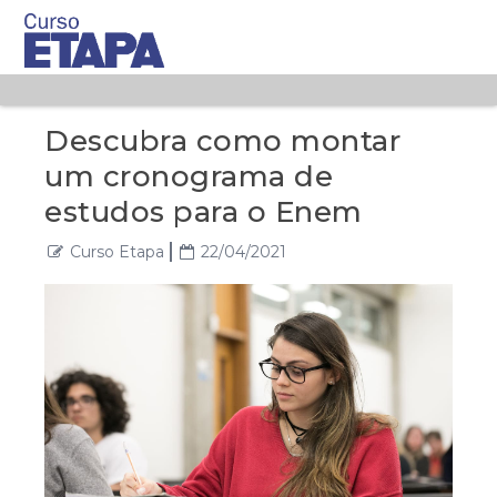
Descubra como montar
um cronograma de
estudos para o Enem
Curso Etapa
22/04/2021