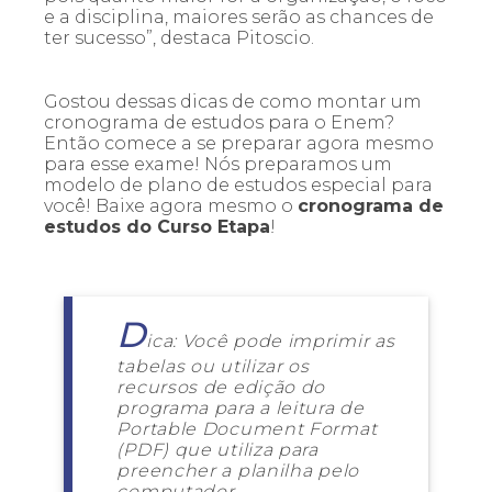
e a disciplina, maiores serão as chances de
ter sucesso”, destaca Pitoscio.
Gostou dessas dicas de como montar um
cronograma de estudos para o Enem?
Então comece a se preparar agora mesmo
para esse exame! Nós preparamos um
modelo de plano de estudos especial para
você! Baixe agora mesmo o
cronograma de
estudos do Curso Etapa
!
D
ica: Você pode imprimir as
tabelas ou utilizar os
recursos de edição do
programa para a leitura de
Portable Document Format
(PDF) que utiliza para
preencher a planilha pelo
computador.