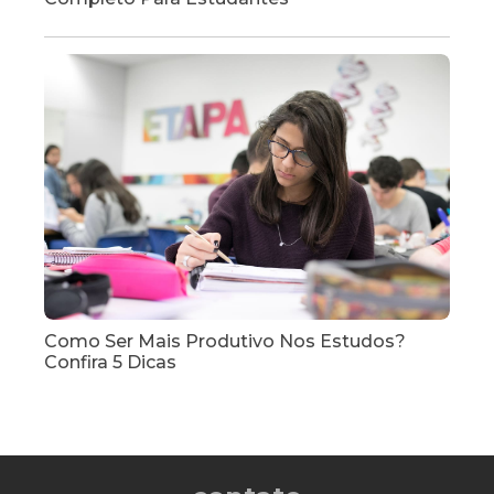
Como Ser Mais Produtivo Nos Estudos?
Confira 5 Dicas