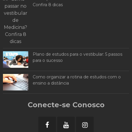
Confira 8 dicas
Plano de estudos para o vestibular: 5 passos
para o sucesso
Como organizar a rotina de estudos com o
ensino a distância
Conecte-se Conosco