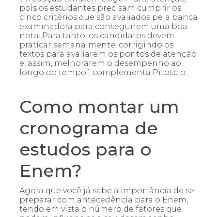
pois os estudantes precisam cumprir os
cinco critérios
que são avaliados pela banca
examinadora para conseguirem uma boa
nota. Para tanto, os candidatos devem
praticar semanalmente, corrigindo os
textos para avaliarem os pontos de atenção
e, assim, melhorarem o desempenho ao
longo do tempo”, complementa Pitoscio.
Como montar um
cronograma de
estudos para o
Enem?
Agora que você já sabe a importância de se
preparar com antecedência para o Enem,
tendo em vista o número de fatores que