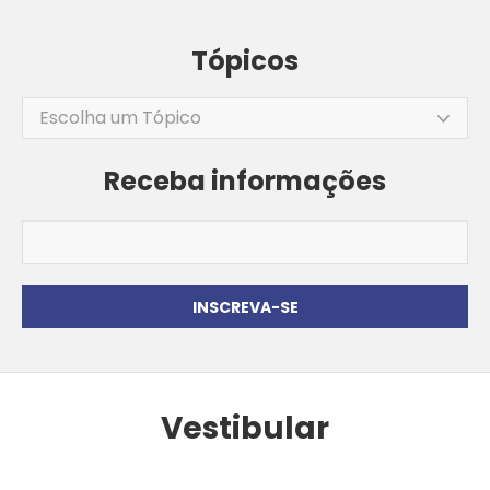
Tópicos
Escolha um Tópico
Receba informações
Vestibular