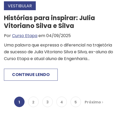
VESTIBULAR
Histórias para inspirar: Julia
Vitoriano Silva e Silva
Por
Curso Etapa
em 04/09/2025
Uma palavra que expressa o diferencial na trajetória
de sucesso de Julia Vitoriano Silva e Silva, ex-aluna do
Curso Etapa e atual aluna de Engenharia...
CONTINUE LENDO
1
2
3
4
5
Próximo