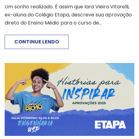
Um sonho realizado. É assim que Iara Vieira Vitarelli,
ex-aluna do Colégio Etapa, descreve sua aprovação
direto do Ensino Médio para o curso de...
CONTINUE LENDO