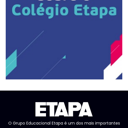
O Grupo Educacional Etapa é um dos mais importantes