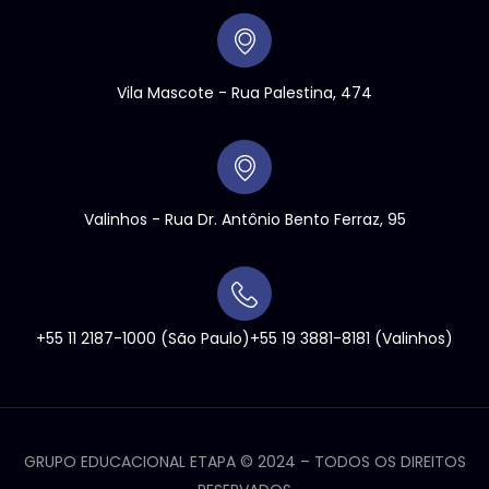
Vila Mascote - Rua Palestina, 474
Valinhos
- Rua Dr. Antônio Bento Ferraz, 95
+55 11 2187-1000
(São Paulo)
+55 19 3881-8181
(Valinhos)
GRUPO EDUCACIONAL ETAPA ©
2024
– TODOS OS DIREITOS