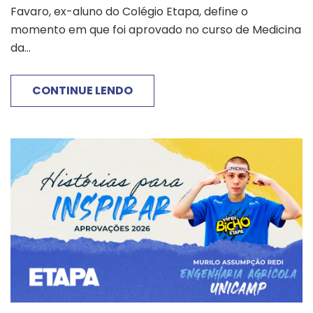
Favaro, ex-aluno do Colégio Etapa, define o
momento em que foi aprovado no curso de Medicina
da...
CONTINUE LENDO