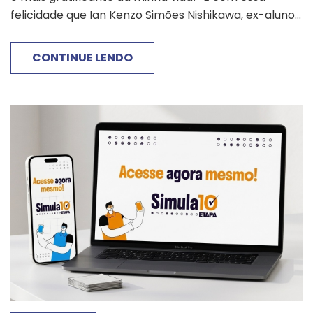
felicidade que Ian Kenzo Simões Nishikawa, ex-aluno...
CONTINUE LENDO