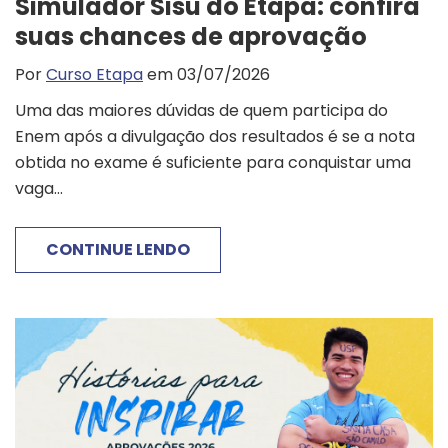
Simulador Sisu do Etapa: confira
suas chances de aprovação
Por
Curso Etapa
em 03/07/2026
Uma das maiores dúvidas de quem participa do
Enem após a divulgação dos resultados é se a nota
obtida no exame é suficiente para conquistar uma
vaga...
CONTINUE LENDO