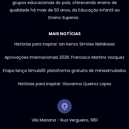
grupos educacionais do país, oferecendo ensino de
qualidade há mais de 50 anos, da Educação Infantil ao
Ensino Superior.
MAIS NOTÍCIAS
Histórias para inspirar: Ian Kenzo Simões Nishikawa
Aprovações Internacionais 2026: Francisco Martins Vazquez
Etapa lança Simula10: plataforma gratuita de minissimulados
Histórias para inspirar: Giovanna Queiroz Lopes
Vila Mariana - Rua Vergueiro, 1951