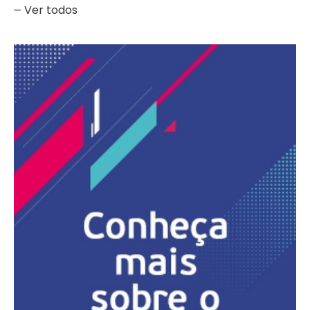
Ver todos