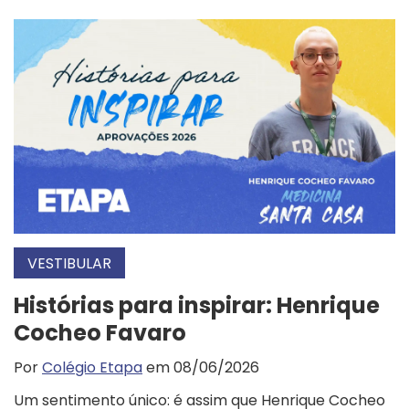
VESTIBULAR
Histórias para inspirar: Henrique
Cocheo Favaro
Por
Colégio Etapa
em 08/06/2026
Um sentimento único: é assim que Henrique Cocheo