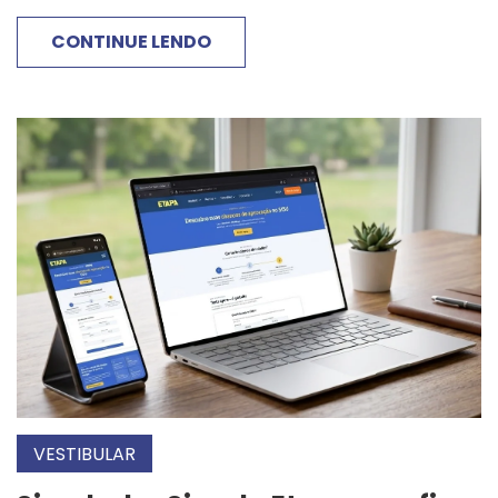
CONTINUE LENDO
VESTIBULAR