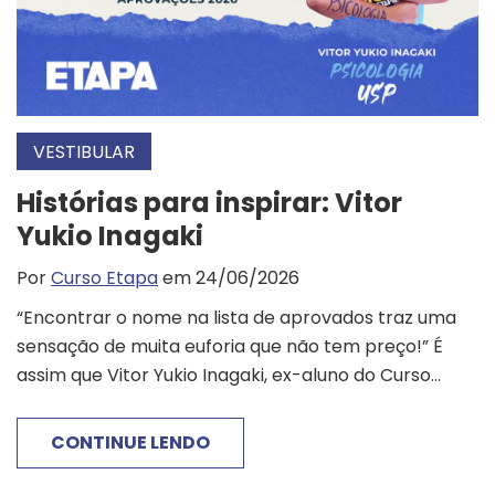
VESTIBULAR
Histórias para inspirar: Vitor
Yukio Inagaki
Por
Curso Etapa
em 24/06/2026
“Encontrar o nome na lista de aprovados traz uma
sensação de muita euforia que não tem preço!” É
assim que Vitor Yukio Inagaki, ex-aluno do Curso...
CONTINUE LENDO