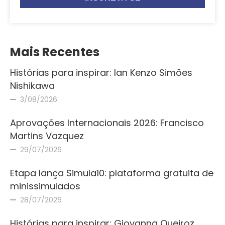
Mais Recentes
Histórias para inspirar: Ian Kenzo Simões
Nishikawa
3/08/2026
Aprovações Internacionais 2026: Francisco
Martins Vazquez
29/07/2026
Etapa lança Simula10: plataforma gratuita de
minissimulados
28/07/2026
Histórias para inspirar: Giovanna Queiroz