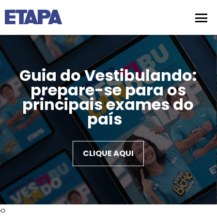
Guia do Vestibulando:
prepare-se para os
principais exames do
país
CLIQUE AQUI