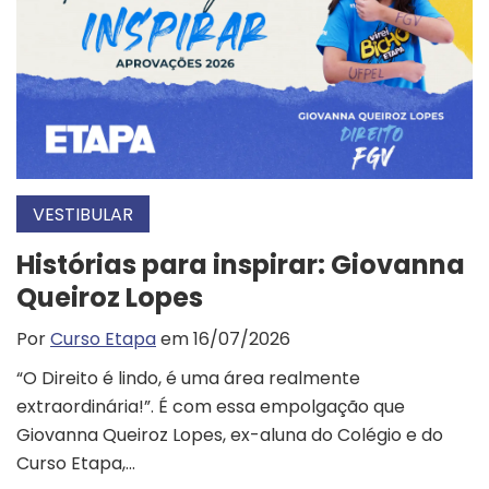
VESTIBULAR
Histórias para inspirar: Giovanna
Queiroz Lopes
Por
Curso Etapa
em 16/07/2026
“O Direito é lindo, é uma área realmente
extraordinária!”. É com essa empolgação que
Giovanna Queiroz Lopes, ex-aluna do Colégio e do
Curso Etapa,...