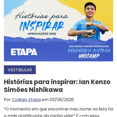
VESTIBULAR
Histórias para inspirar: Ian Kenzo
Simões Nishikawa
Por
Colégio Etapa
em 03/08/2026
“O momento em que encontrei meu nome na lista foi
o mais gratificante da minha vida!” É com essa