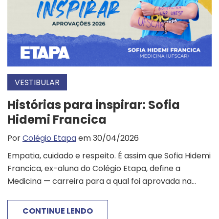
VESTIBULAR
Histórias para inspirar: Sofia
Hidemi Francica
Por
Colégio Etapa
em 30/04/2026
Empatia, cuidado e respeito. É assim que Sofia Hidemi
Francica, ex-aluna do Colégio Etapa, define a
Medicina — carreira para a qual foi aprovada na...
CONTINUE LENDO