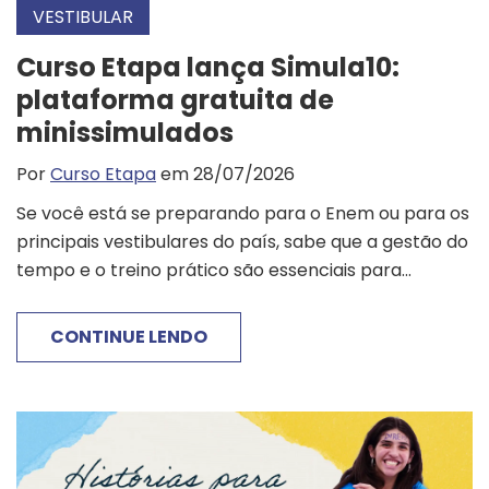
VESTIBULAR
Curso Etapa lança Simula10:
plataforma gratuita de
minissimulados
Por
Curso Etapa
em 28/07/2026
Se você está se preparando para o Enem ou para os
principais vestibulares do país, sabe que a gestão do
tempo e o treino prático são essenciais para...
CONTINUE LENDO