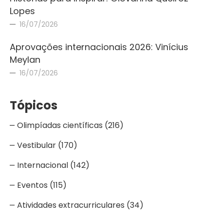
Lopes
16/07/2026
Aprovações internacionais 2026: Vinícius
Meylan
16/07/2026
Tópicos
Olimpíadas científicas
(216)
Vestibular
(170)
Internacional
(142)
Eventos
(115)
Atividades extracurriculares
(34)