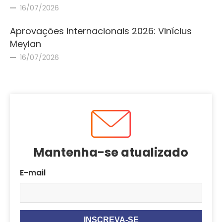
16/07/2026
Aprovações internacionais 2026: Vinícius
Meylan
16/07/2026
Mantenha-se atualizado
E-mail