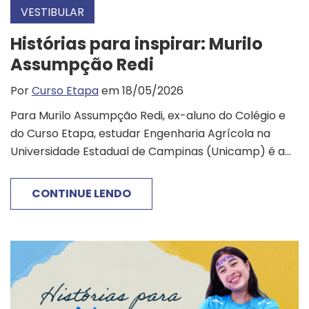
VESTIBULAR
Histórias para inspirar: Murilo
Assumpção Redi
Por
Curso Etapa
em 18/05/2026
Para Murilo Assumpção Redi, ex-aluno do Colégio e
do Curso Etapa, estudar Engenharia Agrícola na
Universidade Estadual de Campinas (Unicamp) é a...
CONTINUE LENDO