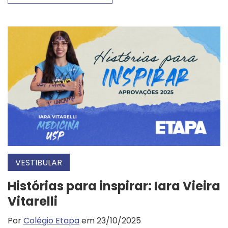
VESTIBULAR
Histórias para inspirar: Iara Vieira
Vitarelli
Por
Colégio Etapa
em 23/10/2025