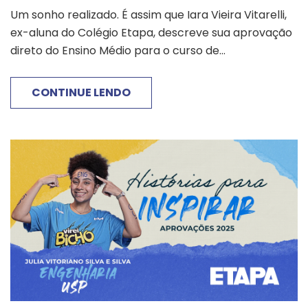
Um sonho realizado. É assim que Iara Vieira Vitarelli,
ex-aluna do Colégio Etapa, descreve sua aprovação
direto do Ensino Médio para o curso de...
CONTINUE LENDO