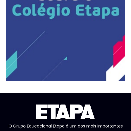
O Grupo Educacional Etapa é um dos mais importantes