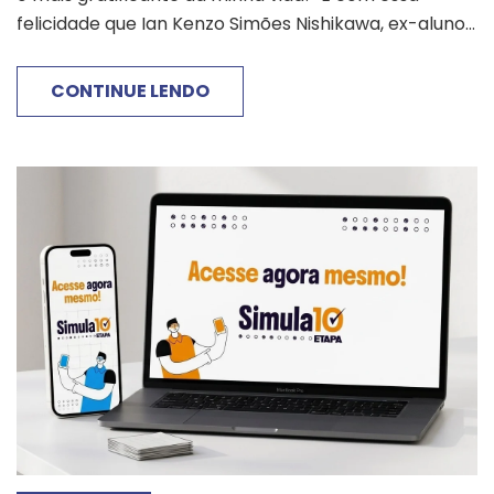
felicidade que Ian Kenzo Simões Nishikawa, ex-aluno...
CONTINUE LENDO