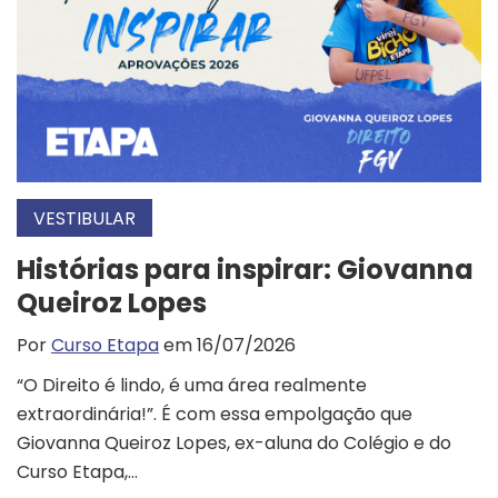
VESTIBULAR
Histórias para inspirar: Giovanna
Queiroz Lopes
Por
Curso Etapa
em 16/07/2026
“O Direito é lindo, é uma área realmente
extraordinária!”. É com essa empolgação que
Giovanna Queiroz Lopes, ex-aluna do Colégio e do
Curso Etapa,...