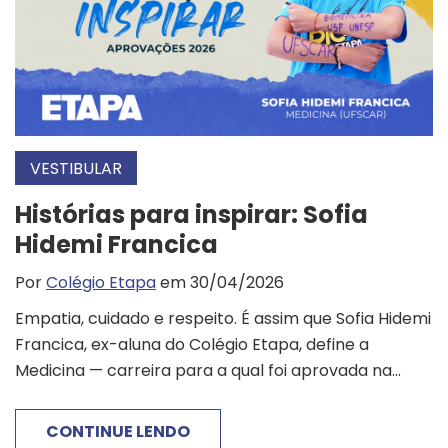
VESTIBULAR
Histórias para inspirar: Sofia
Hidemi Francica
Por
Colégio Etapa
em 30/04/2026
Empatia, cuidado e respeito. É assim que Sofia Hidemi
Francica, ex-aluna do Colégio Etapa, define a
Medicina — carreira para a qual foi aprovada na...
CONTINUE LENDO