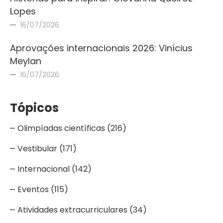
Lopes
16/07/2026
Aprovações internacionais 2026: Vinícius
Meylan
16/07/2026
Tópicos
Olimpíadas científicas
(216)
Vestibular
(171)
Internacional
(142)
Eventos
(115)
Atividades extracurriculares
(34)