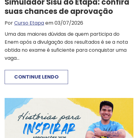
Simulador Sisu do Etapa: confira
suas chances de aprovação
Por
Curso Etapa
em 03/07/2026
Uma das maiores dúvidas de quem participa do
Enem após a divulgação dos resultados é se a nota
obtida no exame é suficiente para conquistar uma
vaga...
CONTINUE LENDO