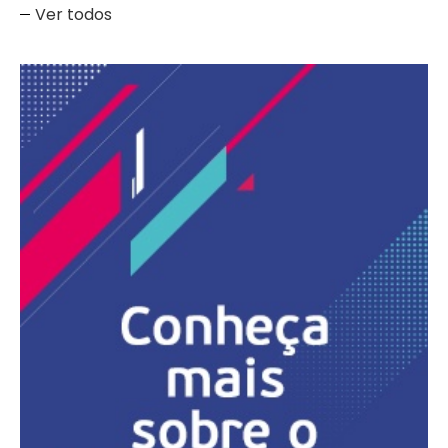
Ver todos