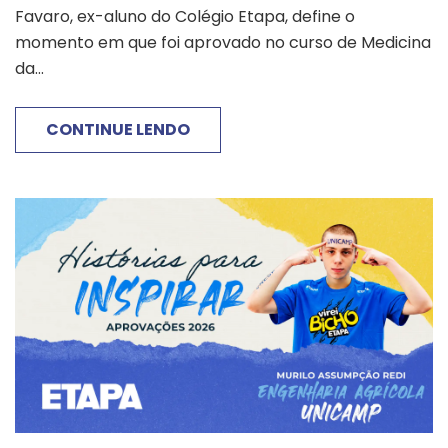
Favaro, ex-aluno do Colégio Etapa, define o
momento em que foi aprovado no curso de Medicina
da...
CONTINUE LENDO