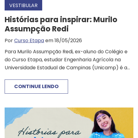
VESTIBULAR
Histórias para inspirar: Murilo
Assumpção Redi
Por
Curso Etapa
em 18/05/2026
Para Murilo Assumpção Redi, ex-aluno do Colégio e
do Curso Etapa, estudar Engenharia Agrícola na
Universidade Estadual de Campinas (Unicamp) é a...
CONTINUE LENDO