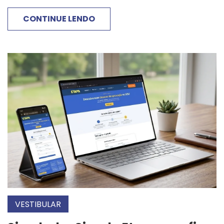
CONTINUE LENDO
VESTIBULAR