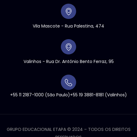
Vila Mascote - Rua Palestina, 474
Valinhos
- Rua Dr. Antônio Bento Ferraz, 95
+55 11 2187-1000
(São Paulo)
+55 19 3881-8181
(Valinhos)
GRUPO EDUCACIONAL ETAPA ©
2024
– TODOS OS DIREITOS