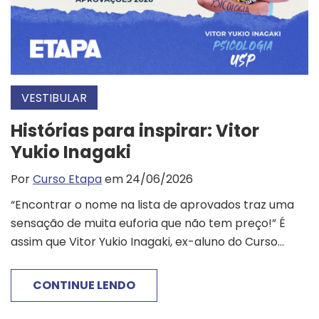
VESTIBULAR
Histórias para inspirar: Vitor
Yukio Inagaki
Por
Curso Etapa
em 24/06/2026
“Encontrar o nome na lista de aprovados traz uma
sensação de muita euforia que não tem preço!” É
assim que Vitor Yukio Inagaki, ex-aluno do Curso...
CONTINUE LENDO