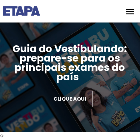
Guia do Vestibulando:
prepare-se para os
principais exames do
país
CLIQUE AQUI