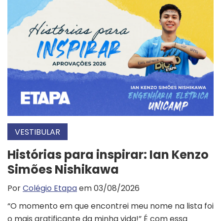
VESTIBULAR
Histórias para inspirar: Ian Kenzo
Simões Nishikawa
Por
Colégio Etapa
em 03/08/2026
“O momento em que encontrei meu nome na lista foi
o mais gratificante da minha vida!” É com essa