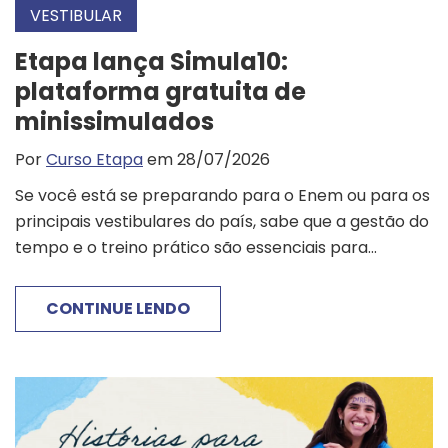
VESTIBULAR
Etapa lança Simula10:
plataforma gratuita de
minissimulados
Por
Curso Etapa
em 28/07/2026
Se você está se preparando para o Enem ou para os
principais vestibulares do país, sabe que a gestão do
tempo e o treino prático são essenciais para...
CONTINUE LENDO