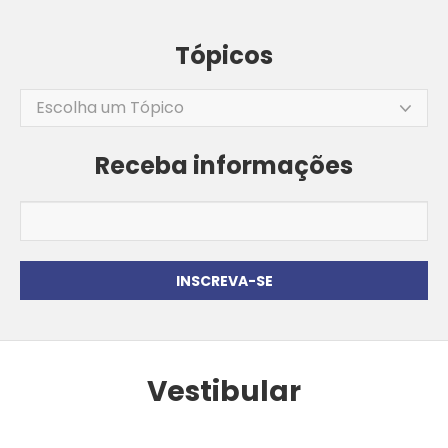
Tópicos
Escolha um Tópico
Receba informações
Vestibular