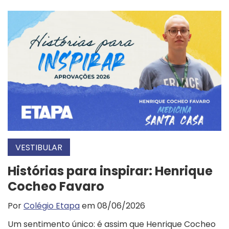
VESTIBULAR
Histórias para inspirar: Henrique
Cocheo Favaro
Por
Colégio Etapa
em 08/06/2026
Um sentimento único: é assim que Henrique Cocheo