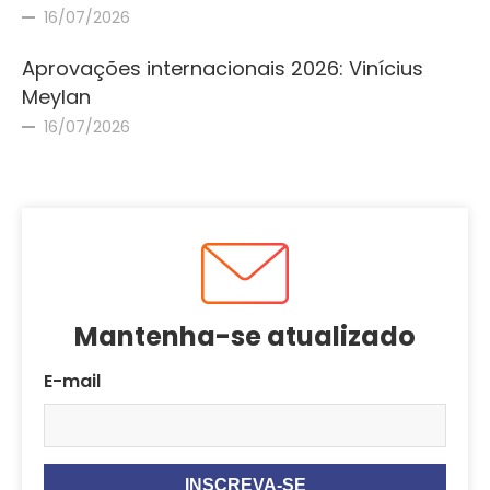
16/07/2026
Aprovações internacionais 2026: Vinícius
Meylan
16/07/2026
Mantenha-se atualizado
E-mail