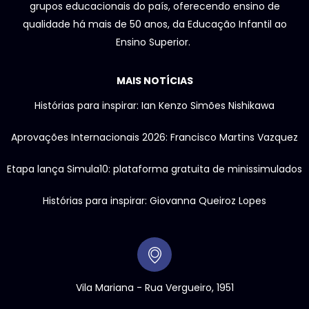
grupos educacionais do país, oferecendo ensino de
qualidade há mais de 50 anos, da Educação Infantil ao
Ensino Superior.
MAIS NOTÍCIAS
Histórias para inspirar: Ian Kenzo Simões Nishikawa
Aprovações Internacionais 2026: Francisco Martins Vazquez
Etapa lança Simula10: plataforma gratuita de minissimulados
Histórias para inspirar: Giovanna Queiroz Lopes
Vila Mariana - Rua Vergueiro, 1951