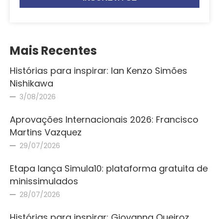
Mais Recentes
Histórias para inspirar: Ian Kenzo Simões
Nishikawa
3/08/2026
Aprovações Internacionais 2026: Francisco
Martins Vazquez
29/07/2026
Etapa lança Simula10: plataforma gratuita de
minissimulados
28/07/2026
Histórias para inspirar: Giovanna Queiroz