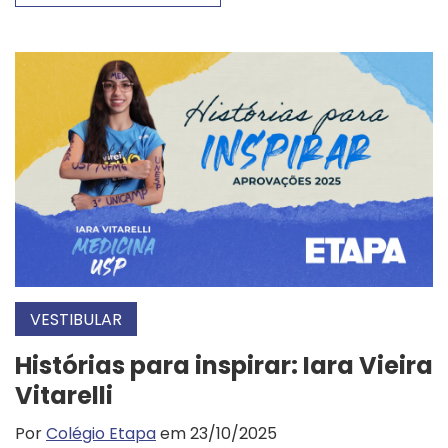
VESTIBULAR
Histórias para inspirar: Iara Vieira
Vitarelli
Por
Colégio Etapa
em 23/10/2025