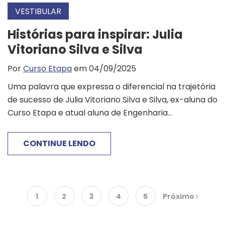
VESTIBULAR
Histórias para inspirar: Julia
Vitoriano Silva e Silva
Por
Curso Etapa
em 04/09/2025
Uma palavra que expressa o diferencial na trajetória
de sucesso de Julia Vitoriano Silva e Silva, ex-aluna do
Curso Etapa e atual aluna de Engenharia...
CONTINUE LENDO
1
2
3
4
5
Próximo