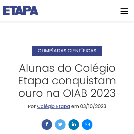
OLIMPÍADAS CIENTÍFICAS
Alunas do Colégio
Etapa conquistam
ouro na OIAB 2023
Por
Colégio Etapa
em 03/10/2023