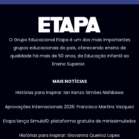
O Grupo Educacional Etapa é um dos mais importantes
grupos educacionais do país, oferecendo ensino de
qualidade há mais de 50 anos, da Educação Infantil ao
Ensino Superior.
MAIS NOTÍCIAS
Histórias para inspirar: Ian Kenzo Simões Nishikawa
Aprovações Internacionais 2026: Francisco Martins Vazquez
Etapa lança Simula10: plataforma gratuita de minissimulados
Histórias para inspirar: Giovanna Queiroz Lopes