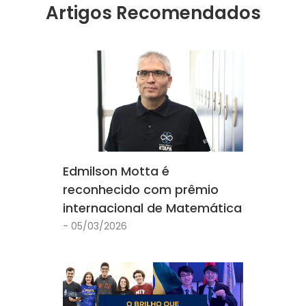
Artigos Recomendados
Edmilson Motta é
reconhecido com prêmio
internacional de Matemática
- 05/03/2026