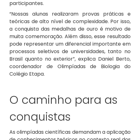
participantes.
“Nossas alunas realizaram provas práticas e
teóricas de alto nível de complexidade. Por isso,
a conquista das medalhas de ouro é motivo de
muita comemoração. Além disso, esse resultado
pode representar um diferencial importante em
processos seletivos de universidades, tanto no
Brasil quanto no exterior”, explica Daniel Berto,
coordenador de Olimpíadas de Biologia do
Colégio Etapa.
O caminho para as
conquistas
As olimpíadas científicas demandam a aplicação
de conhecimentos teóricos no contexto real dos