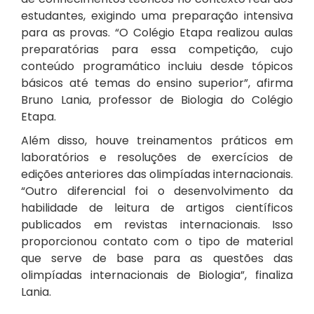
estudantes, exigindo uma preparação intensiva
para as provas. “O Colégio Etapa realizou aulas
preparatórias para essa competição, cujo
conteúdo programático incluiu desde tópicos
básicos até temas do ensino superior”, afirma
Bruno Lania, professor de Biologia do Colégio
Etapa.
Além disso, houve treinamentos práticos em
laboratórios e resoluções de exercícios de
edições anteriores das olimpíadas internacionais.
“Outro diferencial foi o desenvolvimento da
habilidade de leitura de artigos científicos
publicados em revistas internacionais. Isso
proporcionou contato com o tipo de material
que serve de base para as questões das
olimpíadas internacionais de Biologia”, finaliza
Lania.