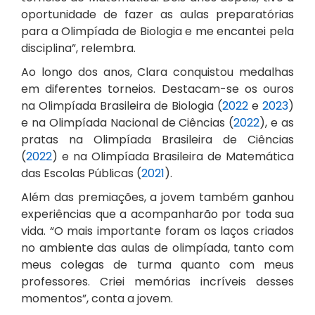
oportunidade de fazer as aulas preparatórias
para a Olimpíada de Biologia e me encantei pela
disciplina”, relembra.
Ao longo dos anos, Clara conquistou medalhas
em diferentes torneios. Destacam-se os ouros
na Olimpíada Brasileira de Biologia (
2022
e
2023
)
e na Olimpíada Nacional de Ciências (
2022
), e as
pratas na Olimpíada Brasileira de Ciências
(
2022
) e na Olimpíada Brasileira de Matemática
das Escolas Públicas (
2021
).
Além das premiações, a jovem também ganhou
experiências que a acompanharão por toda sua
vida. “O mais importante foram os laços criados
no ambiente das aulas de olimpíada, tanto com
meus colegas de turma quanto com meus
professores. Criei memórias incríveis desses
momentos”, conta a jovem.