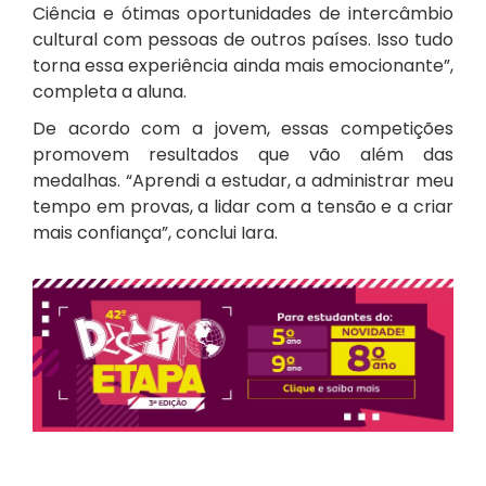
Ciência e ótimas oportunidades de intercâmbio
cultural com pessoas de outros países. Isso tudo
torna essa experiência ainda mais emocionante”,
completa a aluna.
De acordo com a jovem, essas competições
promovem resultados que vão além das
medalhas. “Aprendi a estudar, a administrar meu
tempo em provas, a lidar com a tensão e a criar
mais confiança”, conclui Iara.