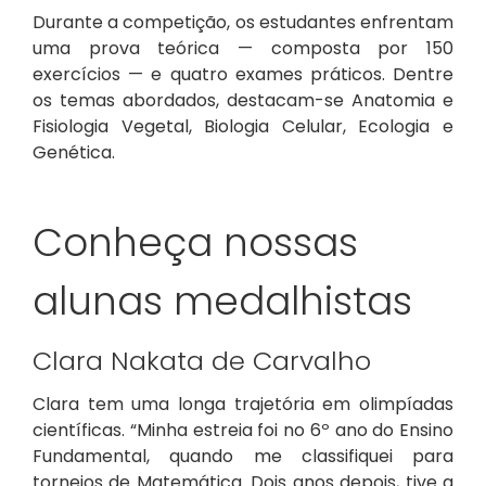
Durante a competição, os estudantes enfrentam
uma prova teórica — composta por 150
exercícios — e quatro exames práticos. Dentre
os temas abordados, destacam-se Anatomia e
Fisiologia Vegetal, Biologia Celular, Ecologia e
Genética.
Conheça nossas
alunas medalhistas
Clara Nakata de Carvalho
Clara tem uma longa trajetória em olimpíadas
científicas. “Minha estreia foi no 6º ano do Ensino
Fundamental, quando me classifiquei para
torneios de Matemática. Dois anos depois, tive a