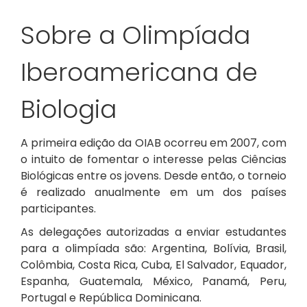
Sobre a Olimpíada
Iberoamericana de
Biologia
A primeira edição da OIAB ocorreu em 2007, com
o intuito de fomentar o interesse pelas Ciências
Biológicas entre os jovens. Desde então, o torneio
é realizado anualmente em um dos países
participantes.
As delegações autorizadas a enviar estudantes
para a olimpíada são: Argentina, Bolívia, Brasil,
Colômbia, Costa Rica, Cuba, El Salvador, Equador,
Espanha, Guatemala, México, Panamá, Peru,
Portugal e República Dominicana.