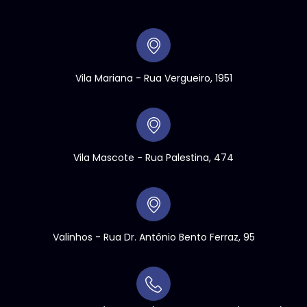
Vila Mariana - Rua Vergueiro, 1951
Vila Mascote - Rua Palestina, 474
Valinhos
- Rua Dr. Antônio Bento Ferraz, 95