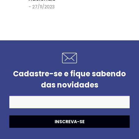
- 27/11/2023
Cadastre-se e fique sabendo
das novidades