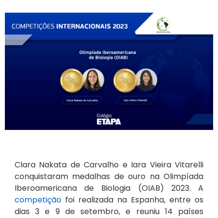
Clara Nakata de Carvalho e Iara Vieira Vitarelli
conquistaram medalhas de ouro na Olimpíada
Iberoamericana de Biologia (OIAB) 2023. A
competição
foi realizada na Espanha, entre os
dias 3 e 9 de setembro, e reuniu 14 países