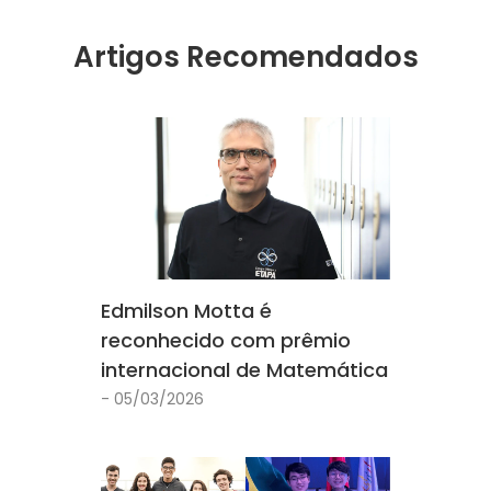
Artigos Recomendados
Edmilson Motta é
reconhecido com prêmio
internacional de Matemática
- 05/03/2026