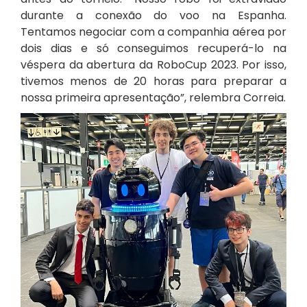
durante a conexão do voo na Espanha.
Tentamos negociar com a companhia aérea por
dois dias e só conseguimos recuperá-lo na
véspera da abertura da RoboCup 2023. Por isso,
tivemos menos de 20 horas para preparar a
nossa primeira apresentação”, relembra Correia.