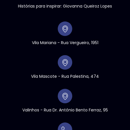
Histórias para inspirar: Giovanna Queiroz Lopes
Vila Mariana - Rua Vergueiro, 1951
Vila Mascote - Rua Palestina, 474
Valinhos
- Rua Dr. Antônio Bento Ferraz, 95