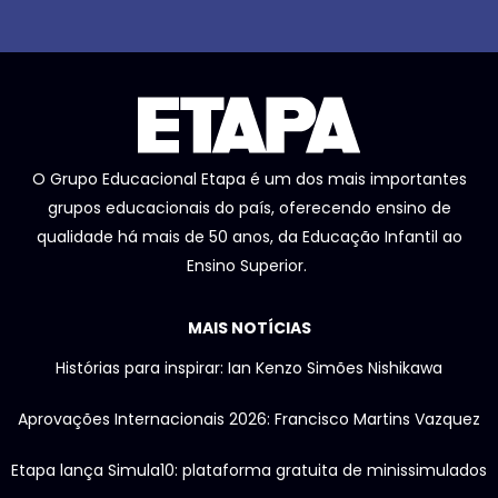
O Grupo Educacional Etapa é um dos mais importantes
grupos educacionais do país, oferecendo ensino de
qualidade há mais de 50 anos, da Educação Infantil ao
Ensino Superior.
MAIS NOTÍCIAS
Histórias para inspirar: Ian Kenzo Simões Nishikawa
Aprovações Internacionais 2026: Francisco Martins Vazquez
Etapa lança Simula10: plataforma gratuita de minissimulados