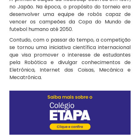
no Japão. Na época, o propósito do torneio era
desenvolver uma equipe de robôs capaz de
vencer os campeões da Copa do Mundo de
futebol humano até 2050.
Contudo, com o passar do tempo, a competição
se tornou uma iniciativa científica internacional
que visa promover o interesse de estudantes
pela Robótica e divulgar conhecimentos de
Eletrônica, Internet das Coisas, Mecânica e
Mecatrônica.