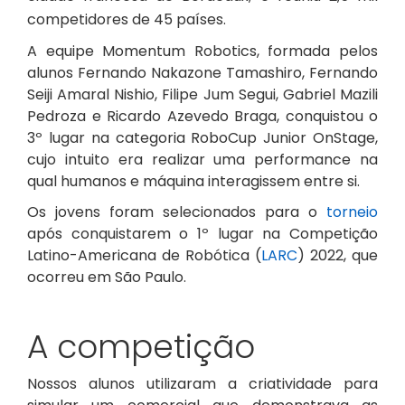
competidores de 45 países.
A equipe Momentum Robotics, formada pelos
alunos Fernando Nakazone Tamashiro, Fernando
Seiji Amaral Nishio, Filipe Jum Segui, Gabriel Mazili
Pedroza e Ricardo Azevedo Braga, conquistou o
3º lugar na categoria RoboCup Junior OnStage,
cujo intuito era realizar uma performance na
qual humanos e máquina interagissem entre si.
Os jovens foram selecionados para o
torneio
após conquistarem o 1º lugar na Competição
Latino-Americana de Robótica (
LARC
) 2022, que
ocorreu em São Paulo.
A competição
Nossos alunos utilizaram a criatividade para