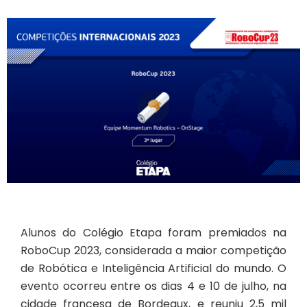
Alunos do Colégio Etapa foram premiados na
RoboCup 2023, considerada a maior competição
de Robótica e Inteligência Artificial do mundo. O
evento ocorreu entre os dias 4 e 10 de julho, na
cidade francesa de Bordeaux, e reuniu 2,5 mil