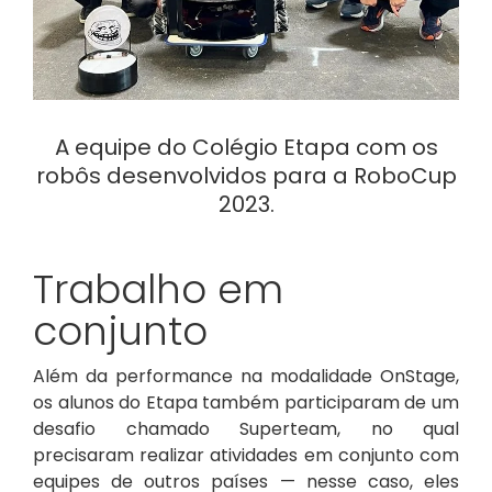
A equipe do Colégio Etapa com os
robôs desenvolvidos para a RoboCup
2023.
Trabalho em
conjunto
Além da performance na modalidade OnStage,
os alunos do Etapa também participaram de um
desafio chamado Superteam, no qual
precisaram realizar atividades em conjunto com
equipes de outros países — nesse caso, eles