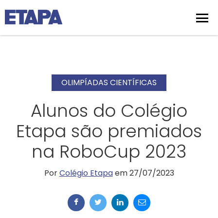
OLIMPÍADAS CIENTÍFICAS
Alunos do Colégio
Etapa são premiados
na RoboCup 2023
Por
Colégio Etapa
em 27/07/2023