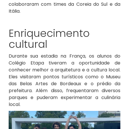
colaboraram com times da Coreia do Sul e da
Itália.
Enriquecimento
cultural
Durante sua estadia na França, os alunos do
Colégio Etapa tiveram a oportunidade de
conhecer melhor a arquitetura e a cultura local.
Eles visitaram pontos turísticos como o Museu
das Belas Artes de Bordeaux e o prédio da
prefeitura. Além disso, frequentaram diversos
parques e puderam experimentar a culinária
local.