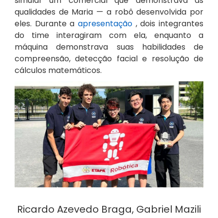
simular um comercial que demonstrava as
qualidades de Maria — a robô desenvolvida por
eles. Durante a
apresentação
, dois integrantes
do time interagiram com ela, enquanto a
máquina demonstrava suas habilidades de
compreensão, detecção facial e resolução de
cálculos matemáticos.
Ricardo Azevedo Braga, Gabriel Mazili