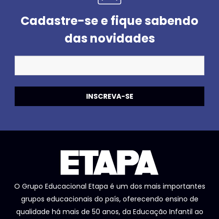
Cadastre-se e fique sabendo
das novidades
O Grupo Educacional Etapa é um dos mais importantes
grupos educacionais do país, oferecendo ensino de
qualidade há mais de 50 anos, da Educação Infantil ao