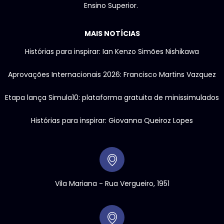
Ensino Superior.
MAIS NOTÍCIAS
Histórias para inspirar: Ian Kenzo Simões Nishikawa
Aprovações Internacionais 2026: Francisco Martins Vazquez
Etapa lança Simula10: plataforma gratuita de minissimulados
Histórias para inspirar: Giovanna Queiroz Lopes
Vila Mariana - Rua Vergueiro, 1951