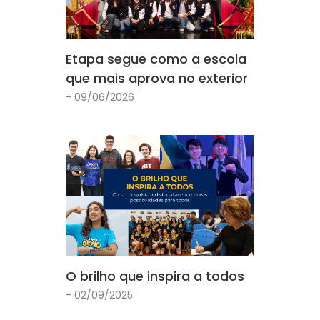
Etapa segue como a escola
que mais aprova no exterior
- 09/06/2026
O brilho que inspira a todos
- 02/09/2025