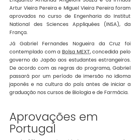
Artur Vieira Pereira e Miguel Vieira Pereira foram
aprovados no curso de Engenharia do Institut
National des Sciences Appliquées (INSA), da
França.
Já Gabriel Fernandes Nogueira da Cruz foi
contemplado com a
Bolsa MEXT
, concedida pelo
governo do Japão aos estudantes estrangeiros.
De acordo com as regras do programa, Gabriel
passará por um período de imersão no idioma
japonês e na cultura do país antes de iniciar a
graduação nos cursos de Biologia e de Farmácia.
Aprovações em
Portugal