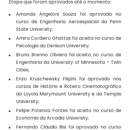
Etapa que foram aprovados até o momento:
Amanda Angeloni Souza foi aprovada no
curso de Engenharia Aeroespacial da Penn
State University;
Amira Cordeiro Ghattas foi aceita no curso de
Psicologia da Denison University;
Bruna Brenno Oliveira foi aceita no curso de
Engenharia da University of Minnesota – Twin
Cities;
Enzo Kruschewsky Filipini foi aprovado nos
cursos de História e Roteiro Cinematográfico
da Loyola Marymount University e da Temple
University;
Felipe Potenza Fontes foi aceito no curso de
Economia da Arcadia University;
Fernando Cláudio Bisi foi aprovado no curso