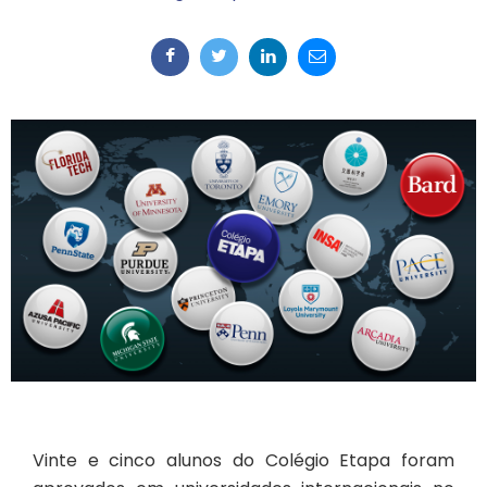
Vinte e cinco alunos do Colégio Etapa foram