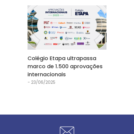
Colégio Etapa ultrapassa
marco de 1.500 aprovações
internacionais
- 23/06/2025