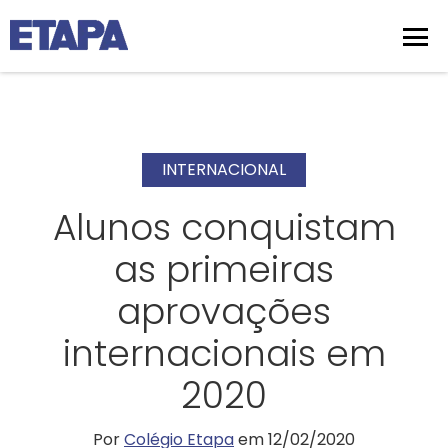
INTERNACIONAL
Alunos conquistam
as primeiras
aprovações
internacionais em
2020
Por
Colégio Etapa
em 12/02/2020