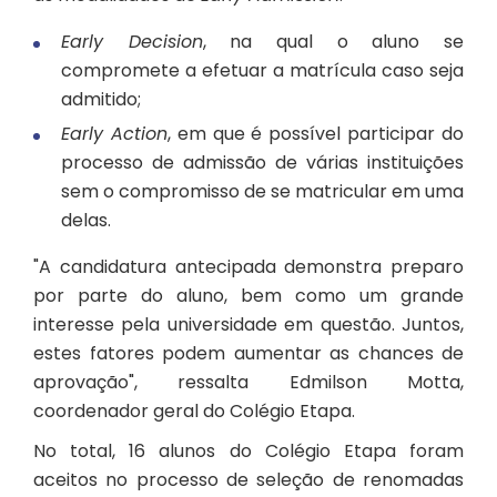
Early Decision
, na qual o aluno se
compromete a efetuar a matrícula caso seja
admitido;
Early Action
, em que é possível participar do
processo de admissão de várias instituições
sem o compromisso de se matricular em uma
delas.
"A candidatura antecipada demonstra preparo
por parte do aluno, bem como um grande
interesse pela universidade em questão. Juntos,
estes fatores podem aumentar as chances de
aprovação", ressalta Edmilson Motta,
coordenador geral do Colégio Etapa.
No total, 16 alunos do Colégio Etapa foram
aceitos no processo de seleção de renomadas