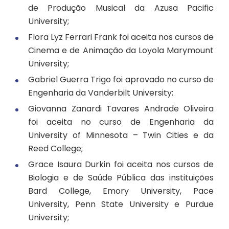
de Produção Musical da Azusa Pacific
University;
Flora Lyz Ferrari Frank foi aceita nos cursos de
Cinema e de Animação da Loyola Marymount
University;
Gabriel Guerra Trigo foi aprovado no curso de
Engenharia da Vanderbilt University;
Giovanna Zanardi Tavares Andrade Oliveira
foi aceita no curso de Engenharia da
University of Minnesota – Twin Cities e da
Reed College;
Grace Isaura Durkin foi aceita nos cursos de
Biologia e de Saúde Pública das instituições
Bard College, Emory University, Pace
University, Penn State University e Purdue
University;