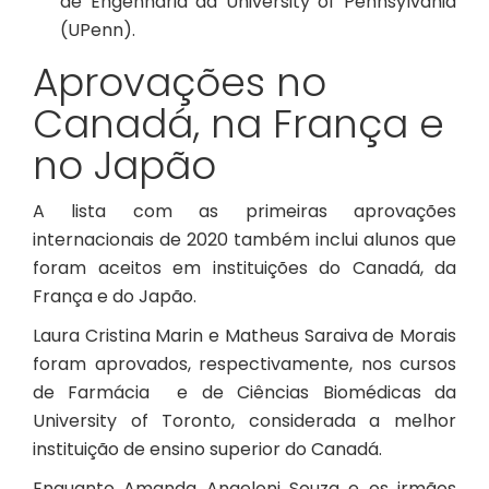
de Engenharia da University of Pennsylvania
(UPenn).
Aprovações no
Canadá, na França e
no Japão
A lista com as primeiras aprovações
internacionais de 2020 também inclui alunos que
foram aceitos em instituições do Canadá, da
França e do Japão.
Laura Cristina Marin e Matheus Saraiva de Morais
foram aprovados, respectivamente, nos cursos
de Farmácia e de Ciências Biomédicas da
University of Toronto, considerada a melhor
instituição de ensino superior do Canadá.
Enquanto Amanda Angeloni Souza e os irmãos