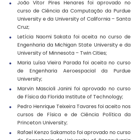
João Vitor Pires Henares foi aprovado no
curso de Ciência da Computação da Purdue
University e da University of California – Santa
Cruz;
Letícia Naomi Sakata foi aceita no curso de
Engenharia da Michigan State University e da
University of Minnesota – Twin Cities;
Maria Luísa Vieira Parada foi aceita no curso
de Engenharia Aeroespacial da Purdue
University;
Marvin Mascioli Janini foi aprovado no curso
de Física da Florida Institute of Technology;
Pedro Henrique Teixeira Tavares foi aceito nos
cursos de Física e de Ciência Política da
Princeton University;
Rafael Kenzo Sakamoto foi aprovado no curso