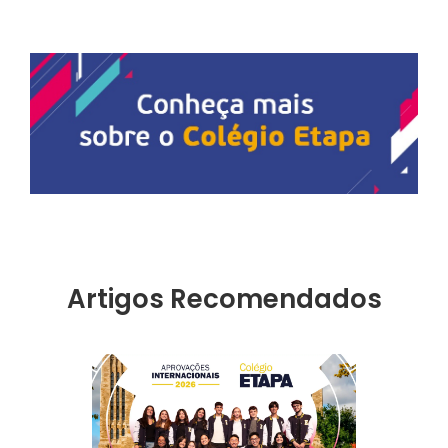
Artigos Recomendados