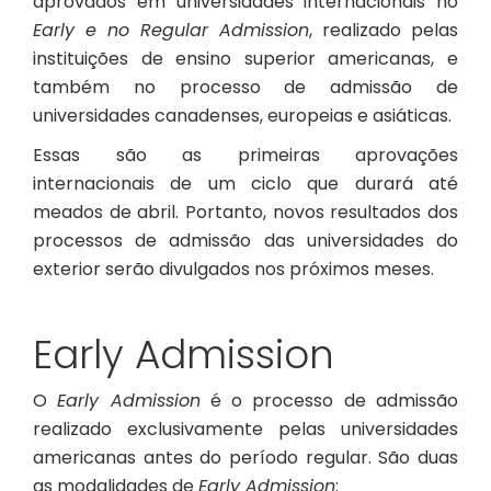
aprovados em universidades internacionais no
Early e no Regular Admission
, realizado pelas
instituições de ensino superior americanas, e
também no processo de admissão de
universidades canadenses, europeias e asiáticas.
Essas são as primeiras aprovações
internacionais de um ciclo que durará até
meados de abril. Portanto, novos resultados dos
processos de admissão das universidades do
exterior serão divulgados nos próximos meses.
Early Admission
O
Early Admission
é o processo de admissão
realizado exclusivamente pelas universidades
americanas antes do período regular. São duas
as modalidades de
Early Admission
: