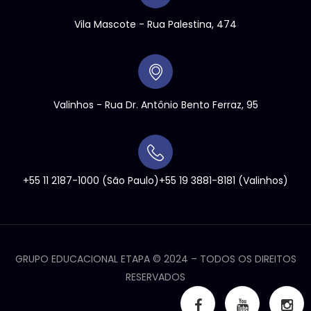
Vila Mascote - Rua Palestina, 474
Valinhos
- Rua Dr. Antônio Bento Ferraz, 95
+55 11 2187-1000
(São Paulo)
+55 19 3881-8181
(Valinhos)
GRUPO EDUCACIONAL ETAPA ©
2024
– TODOS OS DIREITOS
RESERVADOS