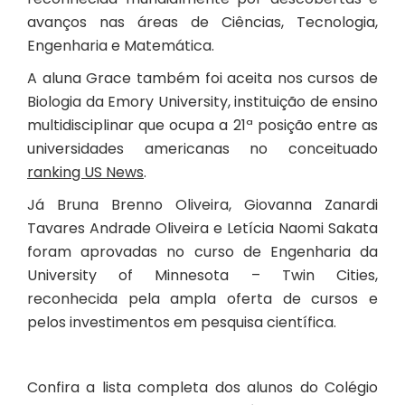
avanços nas áreas de Ciências, Tecnologia,
Engenharia e Matemática.
A aluna Grace também foi aceita nos cursos de
Biologia da Emory University, instituição de ensino
multidisciplinar que ocupa a 21ª posição entre as
universidades americanas no conceituado
ranking US News
.
Já Bruna Brenno Oliveira, Giovanna Zanardi
Tavares Andrade Oliveira e Letícia Naomi Sakata
foram aprovadas no curso de Engenharia da
University of Minnesota – Twin Cities,
reconhecida pela ampla oferta de cursos e
pelos investimentos em pesquisa científica.
Confira a lista completa dos alunos do Colégio