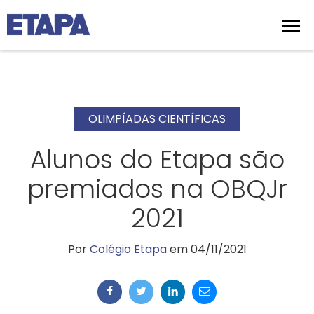
OLIMPÍADAS CIENTÍFICAS
Alunos do Etapa são
premiados na OBQJr
2021
Por
Colégio Etapa
em 04/11/2021