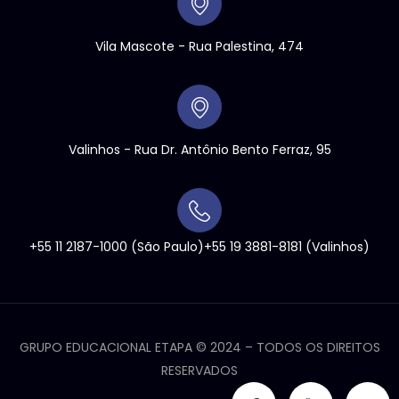
Vila Mascote - Rua Palestina, 474
Valinhos
- Rua Dr. Antônio Bento Ferraz, 95
+55 11 2187-1000
(São Paulo)
+55 19 3881-8181
(Valinhos)
GRUPO EDUCACIONAL ETAPA ©
2024
– TODOS OS DIREITOS
RESERVADOS