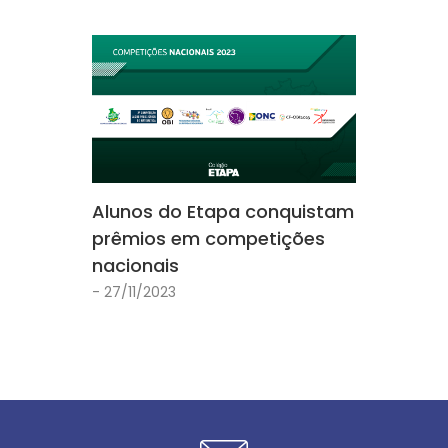
Alunos do Etapa conquistam
prêmios em competições
nacionais
- 27/11/2023