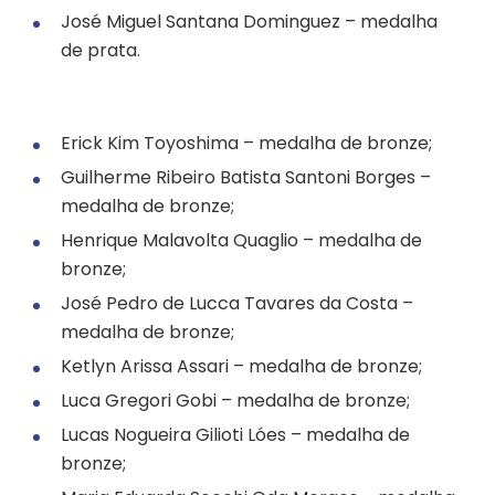
José Miguel Santana Dominguez – medalha
de prata.
Erick Kim Toyoshima – medalha de bronze;
Guilherme Ribeiro Batista Santoni Borges –
medalha de bronze;
Henrique Malavolta Quaglio – medalha de
bronze;
José Pedro de Lucca Tavares da Costa –
medalha de bronze;
Ketlyn Arissa Assari – medalha de bronze;
Luca Gregori Gobi – medalha de bronze;
Lucas Nogueira Gilioti Lóes – medalha de
bronze;