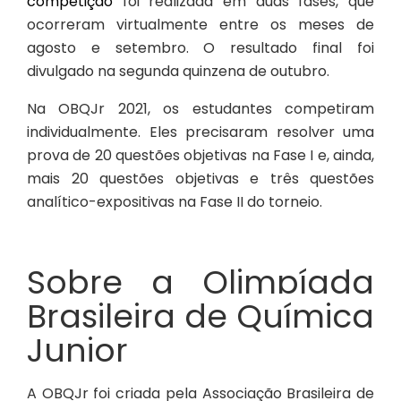
competição
foi realizada em duas fases, que
ocorreram virtualmente entre os meses de
agosto e setembro. O resultado final foi
divulgado na segunda quinzena de outubro.
Na OBQJr 2021, os estudantes competiram
individualmente. Eles precisaram resolver uma
prova de 20 questões objetivas na Fase I e, ainda,
mais 20 questões objetivas e três questões
analítico-expositivas na Fase II do torneio.
Sobre a Olimpíada
Brasileira de Química
Junior
A OBQJr foi criada pela Associação Brasileira de