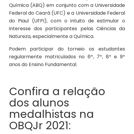
Química (ABQ) em conjunto com a Universidade
Federal do Ceará (UFC) e a Universidade Federal
do Piauí (UFPI), com o intuito de estimular o
interesse dos participantes pelas Ciências da
Natureza, especialmente a Química.
Podem participar do torneio os estudantes
regularmente matriculados no 6º, 7º, 8º e 9º
anos do Ensino Fundamental.
Confira a relação
dos alunos
medalhistas na
OBQJr 2021: