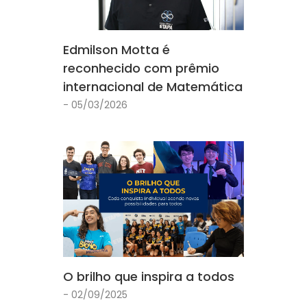
Edmilson Motta é
reconhecido com prêmio
internacional de Matemática
- 05/03/2026
O brilho que inspira a todos
- 02/09/2025