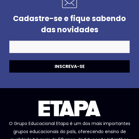
Cadastre-se e fique sabendo
das novidades
O Grupo Educacional Etapa é um dos mais importantes
grupos educacionais do país, oferecendo ensino de