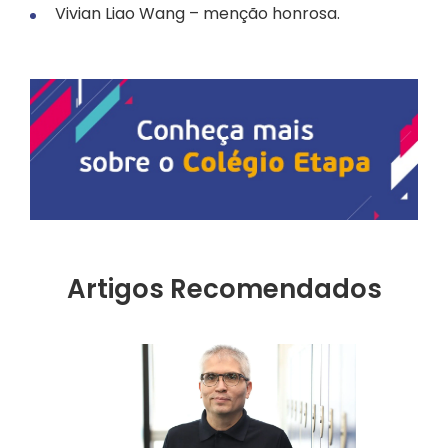
Vivian Liao Wang – menção honrosa.
Artigos Recomendados