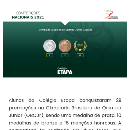
Alunos do Colégio Etapa conquistaram 29
premiações na Olimpíada Brasileira de Química
Junior (OBQJr), sendo uma medalha de prata, 10
medalhas de bronze e 18 menções honrosas. A