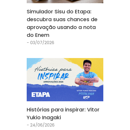
Simulador Sisu do Etapa:
descubra suas chances de
aprovação usando a nota
do Enem
- 03/07/2026
Histórias para inspirar: Vitor
Yukio Inagaki
- 24/06/2026