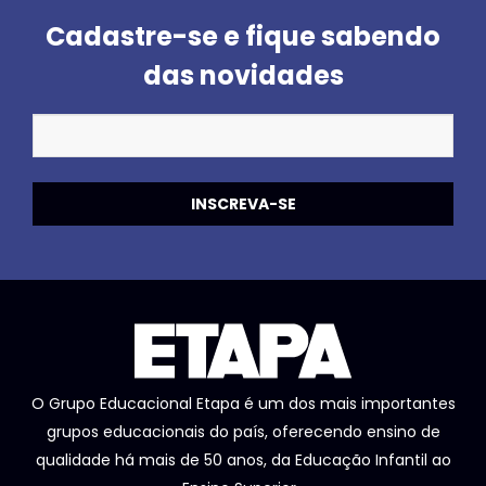
Cadastre-se e fique sabendo
das novidades
O Grupo Educacional Etapa é um dos mais importantes
grupos educacionais do país, oferecendo ensino de
qualidade há mais de 50 anos, da Educação Infantil ao