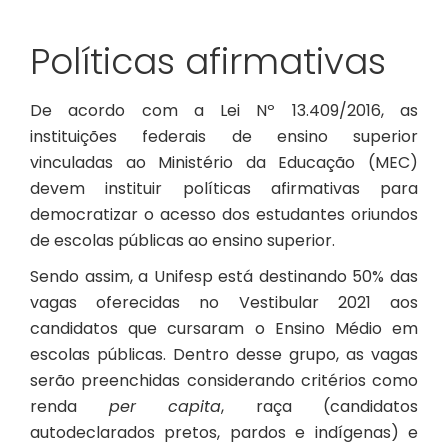
Políticas afirmativas
De acordo com a Lei
Nº 13.409/2016
, as
instituições federais de ensino superior
vinculadas ao Ministério da Educação (MEC)
devem instituir políticas afirmativas para
democratizar o acesso dos estudantes oriundos
de escolas públicas ao ensino superior.
Sendo assim, a Unifesp está destinando 50% das
vagas oferecidas no Vestibular 2021 aos
candidatos que cursaram o Ensino Médio em
escolas públicas. Dentro desse grupo, as vagas
serão preenchidas considerando critérios como
renda
per capita
, raça (candidatos
autodeclarados pretos, pardos e indígenas) e