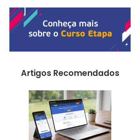
Artigos Recomendados