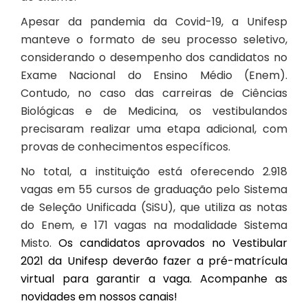
Apesar da pandemia da Covid-19, a Unifesp
manteve o formato de seu processo seletivo,
considerando o desempenho dos candidatos no
Exame Nacional do Ensino Médio (Enem).
Contudo, no caso das carreiras de Ciências
Biológicas e de Medicina, os vestibulandos
precisaram realizar uma etapa adicional, com
provas de conhecimentos específicos.
No total, a instituição está oferecendo 2.918
vagas em 55 cursos de graduação pelo
Sistema
de Seleção Unificada (SiSU)
, que utiliza as notas
do Enem, e 171 vagas na modalidade Sistema
Misto.
Os candidatos aprovados no Vestibular
2021 da Unifesp deverão fazer a pré-matrícula
virtual para garantir a vaga. Acompanhe as
novidades em nossos canais!