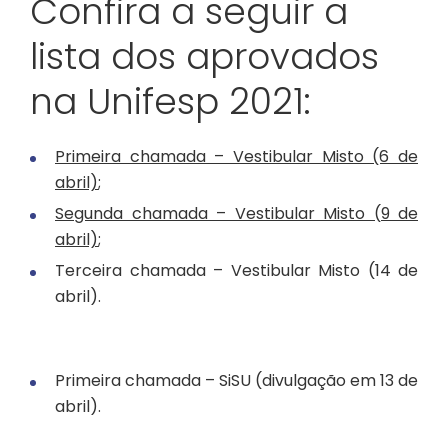
Confira a seguir a
lista dos aprovados
na Unifesp 2021:
Primeira chamada – Vestibular Misto (6 de
abril)
;
Segunda chamada – Vestibular Misto (9 de
abril)
;
Terceira chamada – Vestibular Misto (14 de
abril)
.
Primeira chamada – SiSU (divulgação em 13 de
abril).