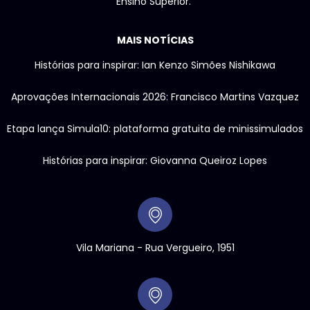
Ensino Superior.
MAIS NOTÍCIAS
Histórias para inspirar: Ian Kenzo Simões Nishikawa
Aprovações Internacionais 2026: Francisco Martins Vazquez
Etapa lança Simula10: plataforma gratuita de minissimulados
Histórias para inspirar: Giovanna Queiroz Lopes
Vila Mariana - Rua Vergueiro, 1951