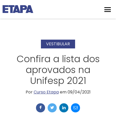
VESTIBULAR
Confira a lista dos
aprovados na
Unifesp 2021
Por
Curso Etapa
em 09/04/2021