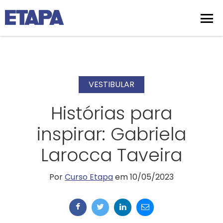
VESTIBULAR
Histórias para
inspirar: Gabriela
Larocca Taveira
Por
Curso Etapa
em 10/05/2023