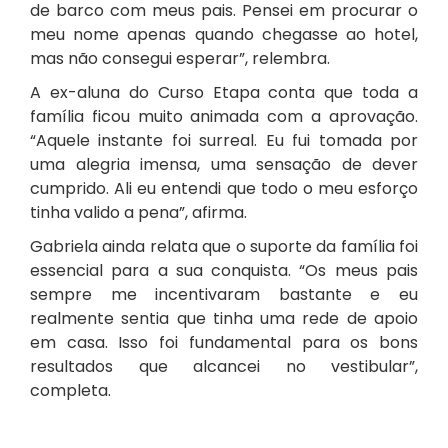
de barco com meus pais. Pensei em procurar o
meu nome apenas quando chegasse ao hotel,
mas não consegui esperar”, relembra.
A ex-aluna do Curso Etapa conta que toda a
família ficou muito animada com a aprovação.
“Aquele instante foi surreal. Eu fui tomada por
uma alegria imensa, uma sensação de dever
cumprido. Ali eu entendi que todo o meu esforço
tinha valido a pena”, afirma.
Gabriela ainda relata que o suporte da família foi
essencial para a sua conquista. “Os meus pais
sempre me incentivaram bastante e eu
realmente sentia que tinha uma rede de apoio
em casa. Isso foi fundamental para os bons
resultados que alcancei no vestibular”,
completa.