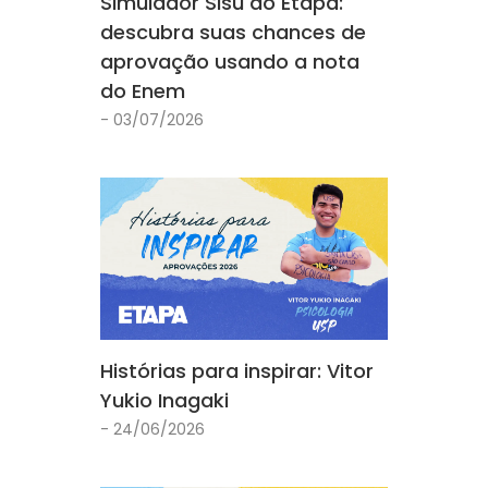
Simulador Sisu do Etapa:
descubra suas chances de
aprovação usando a nota
do Enem
- 03/07/2026
Histórias para inspirar: Vitor
Yukio Inagaki
- 24/06/2026