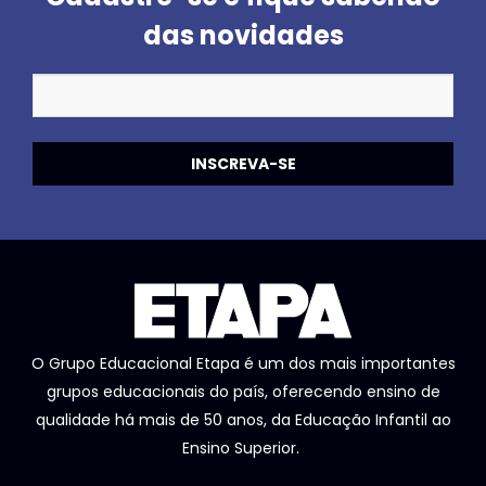
das novidades
O Grupo Educacional Etapa é um dos mais importantes
grupos educacionais do país, oferecendo ensino de
qualidade há mais de 50 anos, da Educação Infantil ao
Ensino Superior.