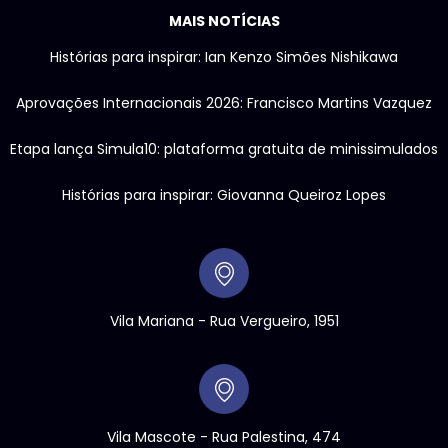
MAIS NOTÍCIAS
Histórias para inspirar: Ian Kenzo Simões Nishikawa
Aprovações Internacionais 2026: Francisco Martins Vazquez
Etapa lança Simula10: plataforma gratuita de minissimulados
Histórias para inspirar: Giovanna Queiroz Lopes
Vila Mariana - Rua Vergueiro, 1951
Vila Mascote - Rua Palestina, 474