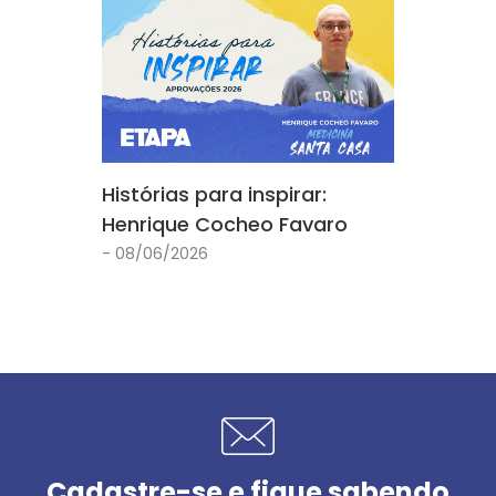
Histórias para inspirar:
Henrique Cocheo Favaro
- 08/06/2026
Cadastre-se e fique sabendo