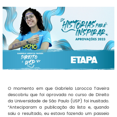
O momento em que Gabriela Larocca Taveira
descobriu que foi aprovada no curso de Direito
da Universidade de São Paulo (USP) foi inusitado.
“Anteciparam a publicação da lista e, quando
saiu o resultado, eu estava fazendo um passeio