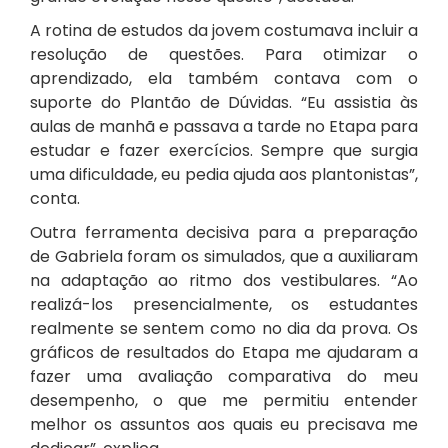
A rotina de estudos da jovem costumava incluir a
resolução de questões. Para otimizar o
aprendizado, ela também contava com o
suporte do Plantão de Dúvidas. “Eu assistia às
aulas de manhã e passava a tarde no Etapa para
estudar e fazer exercícios. Sempre que surgia
uma dificuldade, eu pedia ajuda aos plantonistas”,
conta.
Outra ferramenta decisiva para a preparação
de Gabriela foram os
simulados
, que a auxiliaram
na adaptação ao ritmo dos vestibulares. “Ao
realizá-los presencialmente, os estudantes
realmente se sentem como no dia da prova. Os
gráficos de resultados do Etapa me ajudaram a
fazer uma avaliação comparativa do meu
desempenho, o que me permitiu entender
melhor os assuntos aos quais eu precisava me