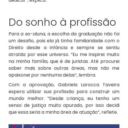
dedicar”, explica.
Do sonho à profissão
Para a ex-aluna, a escolha da graduação não foi
um desafio, pois ela já tinha familiaridade com o
Direito desde a infância e sempre se sentiu
atraída por esse universo. “Eu me inspirei muito
na minha família, que é de juristas. Até procurei
saber mais sobre outras áreas, mas não me
apaixonei por nenhuma delas”, lembra.
Com a aprovação, Gabriela Larocca Taveira
espera utilizar sua profissão para construir um
mundo melhor. “Desde criança, eu tenho um
senso de justiça muito apurado, por isso decidi
que essa seria a minha área de atuação”, reflete.