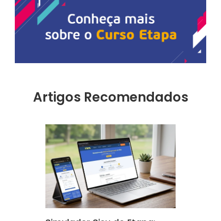
Artigos Recomendados