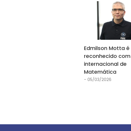
Edmilson Motta é
reconhecido com
internacional de
Matemática
- 05/03/2026