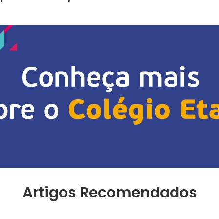
Artigos Recomendados