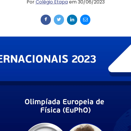
Por
Colégio Etapa
em 30/06/2023