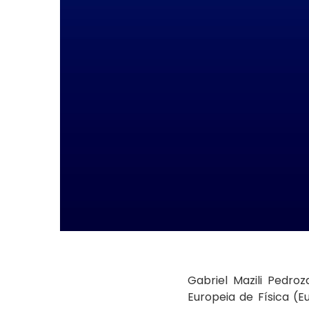
Gabriel Mazili Pedro
Europeia de Física (