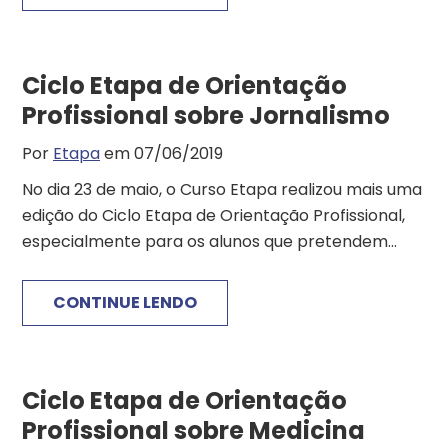
Ciclo Etapa de Orientação
Profissional sobre Jornalismo
Por
Etapa
em 07/06/2019
No dia 23 de maio, o Curso Etapa realizou mais uma
edição do Ciclo Etapa de Orientação Profissional,
especialmente para os alunos que pretendem...
CONTINUE LENDO
Ciclo Etapa de Orientação
Profissional sobre Medicina