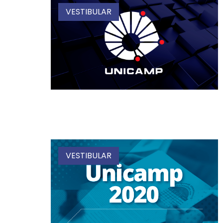
VESTIBULAR
VESTIBULAR