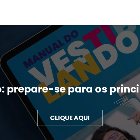
: prepare-se para os prin
CLIQUE AQUI