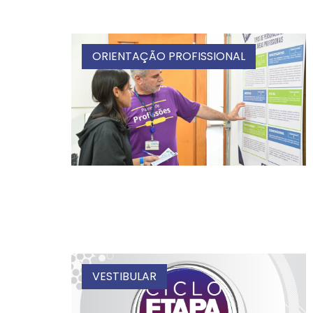
ORIENTAÇÃO PROFISSIONAL
VESTIBULAR