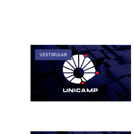
VESTIBULAR