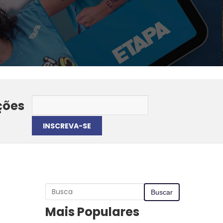
ções
Mais Populares