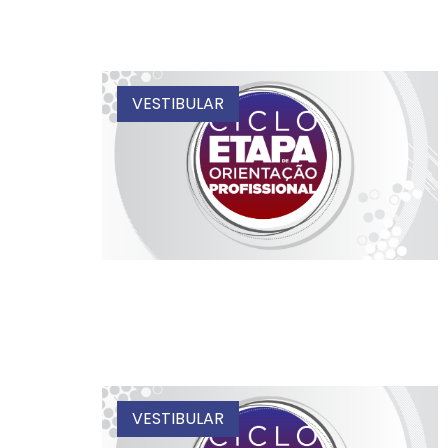
VESTIBULAR
VESTIBULAR