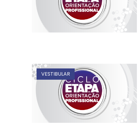
VESTIBULAR