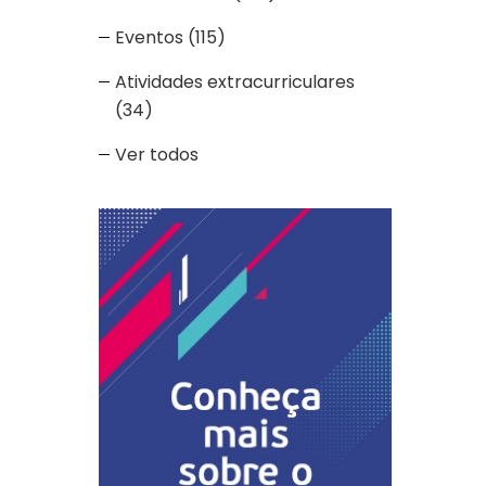
Eventos
(115)
Atividades extracurriculares
(34)
Ver todos