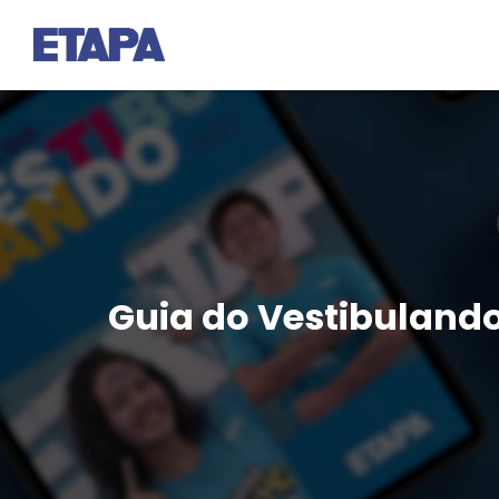
Guia do Vestibulando