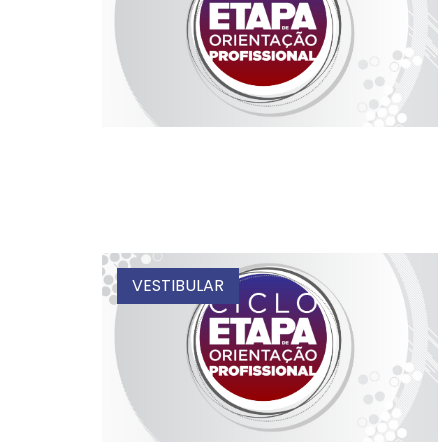
VESTIBULAR