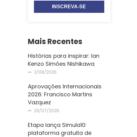
Mais Recentes
Histórias para inspirar: Ian
Kenzo Simões Nishikawa
3/08/2026
Aprovações Internacionais
2026: Francisco Martins
Vazquez
29/07/2026
Etapa lança Simula10:
plataforma gratuita de