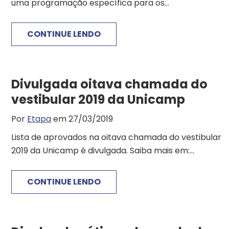
uma programação específica para os...
CONTINUE LENDO
Divulgada oitava chamada do
vestibular 2019 da Unicamp
Por
Etapa
em 27/03/2019
Lista de aprovados na oitava chamada do vestibular
2019 da Unicamp é divulgada. Saiba mais em:...
CONTINUE LENDO