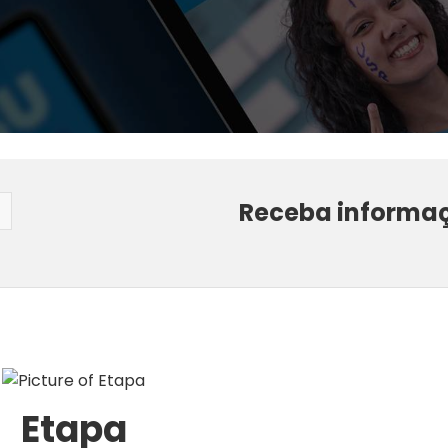
Receba informa
Etapa