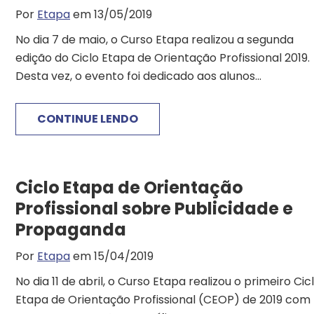
Por
Etapa
em 13/05/2019
No dia 7 de maio, o Curso Etapa realizou a segunda
edição do Ciclo Etapa de Orientação Profissional 2019.
Desta vez, o evento foi dedicado aos alunos...
CONTINUE LENDO
Ciclo Etapa de Orientação
Profissional sobre Publicidade e
Propaganda
Por
Etapa
em 15/04/2019
No dia 11 de abril, o Curso Etapa realizou o primeiro Cic
Etapa de Orientação Profissional (CEOP) de 2019 com