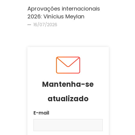
Aprovações internacionais
2026: Vinícius Meylan
16/07/2026
Mantenha-se
atualizado
E-mail