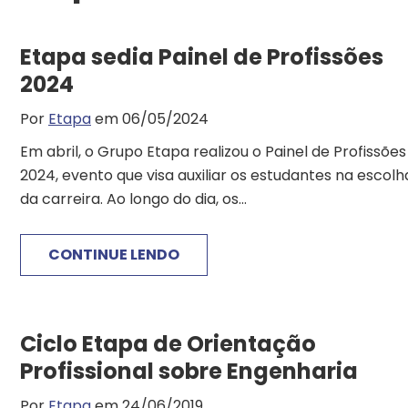
Etapa sedia Painel de Profissões
2024
Por
Etapa
em 06/05/2024
Em abril, o Grupo Etapa realizou o Painel de Profissões
2024, evento que visa auxiliar os estudantes na escolh
da carreira. Ao longo do dia, os...
CONTINUE LENDO
Ciclo Etapa de Orientação
Profissional sobre Engenharia
Por
Etapa
em 24/06/2019