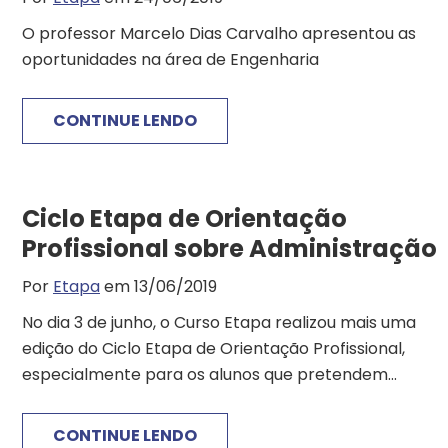
O professor Marcelo Dias Carvalho apresentou as
oportunidades na área de Engenharia
CONTINUE LENDO
Ciclo Etapa de Orientação
Profissional sobre Administração
Por
Etapa
em 13/06/2019
No dia 3 de junho, o Curso Etapa realizou mais uma
edição do Ciclo Etapa de Orientação Profissional,
especialmente para os alunos que pretendem...
CONTINUE LENDO