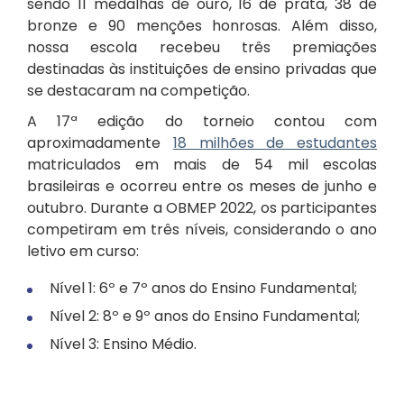
sendo 11 medalhas de ouro, 16 de prata, 38 de
bronze e 90 menções honrosas. Além disso,
nossa escola recebeu três premiações
destinadas às instituições de ensino privadas que
se destacaram na competição.
A 17ª edição do torneio contou com
aproximadamente
18 milhões de estudantes
matriculados em mais de 54 mil escolas
brasileiras e ocorreu entre os meses de junho e
outubro. Durante a OBMEP 2022, os participantes
competiram em três níveis, considerando o ano
letivo em curso:
Nível 1: 6º e 7º anos do Ensino Fundamental;
Nível 2: 8º e 9º anos do Ensino Fundamental;
Nível 3: Ensino Médio.