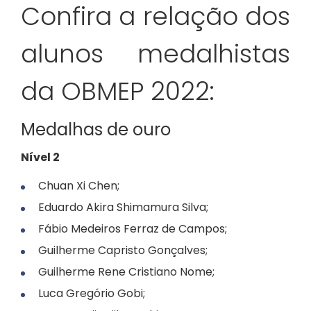
Confira a relação dos
alunos medalhistas
da OBMEP 2022:
Medalhas de ouro
Nível 2
Chuan Xi Chen;
Eduardo Akira Shimamura Silva;
Fábio Medeiros Ferraz de Campos;
Guilherme Capristo Gonçalves;
Guilherme Rene Cristiano Nome;
Luca Gregório Gobi;