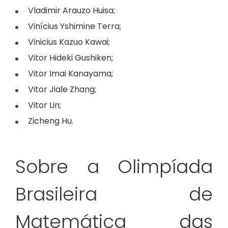
Vladimir Arauzo Huisa;
Vinícius Yshimine Terra;
Vinicius Kazuo Kawai;
Vitor Hideki Gushiken;
Vitor Imai Kanayama;
Vitor Jiale Zhang;
Vitor Lin;
Zicheng Hu.
Sobre a Olimpíada
Brasileira de
Matemática das