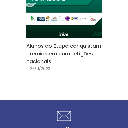
Alunos do Etapa conquistam
prêmios em competições
nacionais
- 27/11/2023