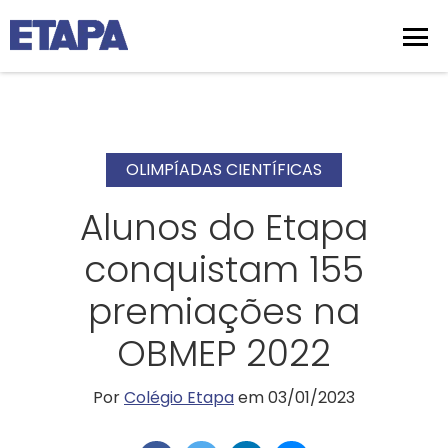
OLIMPÍADAS CIENTÍFICAS
Alunos do Etapa
conquistam 155
premiações na
OBMEP 2022
Por
Colégio Etapa
em 03/01/2023