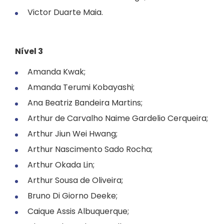
Victor Duarte Maia.
Nível 3
Amanda Kwak;
Amanda Terumi Kobayashi;
Ana Beatriz Bandeira Martins;
Arthur de Carvalho Naime Gardelio Cerqueira;
Arthur Jiun Wei Hwang;
Arthur Nascimento Sado Rocha;
Arthur Okada Lin;
Arthur Sousa de Oliveira;
Bruno Di Giorno Deeke;
Caique Assis Albuquerque;