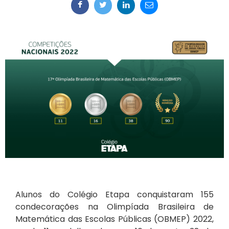
Alunos do Colégio Etapa conquistaram 155
condecorações na Olimpíada Brasileira de
Matemática das Escolas Públicas (OBMEP) 2022,