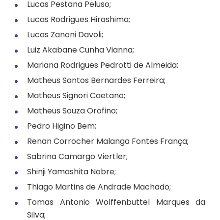
Lucas Pestana Peluso;
Lucas Rodrigues Hirashima;
Lucas Zanoni Davoli;
Luiz Akabane Cunha Vianna;
Mariana Rodrigues Pedrotti de Almeida;
Matheus Santos Bernardes Ferreira;
Matheus Signori Caetano;
Matheus Souza Orofino;
Pedro Higino Bem;
Renan Corrocher Malanga Fontes França;
Sabrina Camargo Viertler;
Shinji Yamashita Nobre;
Thiago Martins de Andrade Machado;
Tomas Antonio Wolffenbuttel Marques da
Silva;