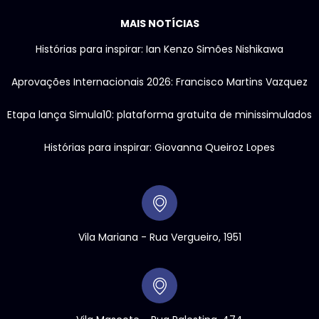
MAIS NOTÍCIAS
Histórias para inspirar: Ian Kenzo Simões Nishikawa
Aprovações Internacionais 2026: Francisco Martins Vazquez
Etapa lança Simula10: plataforma gratuita de minissimulados
Histórias para inspirar: Giovanna Queiroz Lopes
Vila Mariana - Rua Vergueiro, 1951