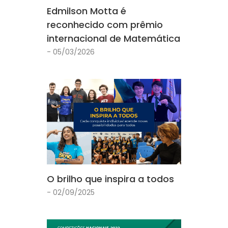
Edmilson Motta é
reconhecido com prêmio
internacional de Matemática
- 05/03/2026
O brilho que inspira a todos
- 02/09/2025