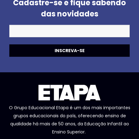
Cadastre-se e fique sabendo
das novidades
O Grupo Educacional Etapa é um dos mais importantes
grupos educacionais do país, oferecendo ensino de
qualidade há mais de 50 anos, da Educação Infantil ao
Ensino Superior.