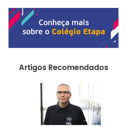
Artigos Recomendados