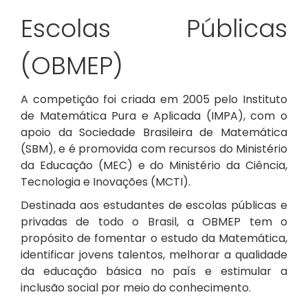
Escolas Públicas
(OBMEP)
A competição foi criada em 2005
pelo Instituto
de Matemática Pura e Aplicada (IMPA), com o
apoio da Sociedade Brasileira de Matemática
(SBM), e é promovida com recursos do Ministério
da Educação (MEC) e do Ministério da Ciência,
Tecnologia e Inovações (MCTI).
Destinada aos estudantes de escolas públicas e
privadas de todo o Brasil, a OBMEP tem o
propósito de fomentar o estudo da Matemática,
identificar jovens talentos, melhorar a qualidade
da educação básica no país e estimular a
inclusão social por meio do conhecimento.