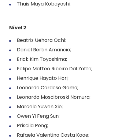
Thais Maya Kobayashi.
Nível 2
Beatriz Uehara Ochi;
Daniel Bertin Amancio;
Erick Kim Toyoshima;
Felipe Matteo Ribeiro Dal Zotto;
Henrique Hayato Hori;
Leonardo Cardoso Gama;
Leonardo Moscibroski Nomura;
Marcelo Yuwen Xie;
Owen Yi Feng Sun;
Priscila Peng;
Rafaela Valentina Costa Kage;