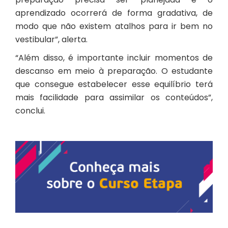
aprendizado ocorrerá de forma gradativa, de
modo que não existem atalhos para ir bem no
vestibular”, alerta.
“Além disso, é importante incluir momentos de
descanso em meio à preparação. O estudante
que consegue estabelecer esse equilíbrio terá
mais facilidade para assimilar os conteúdos”,
conclui.