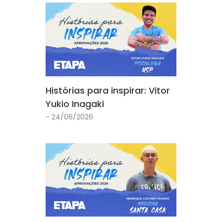
Histórias para inspirar: Vitor
Yukio Inagaki
- 24/06/2026