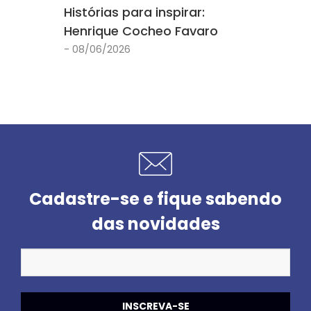
Histórias para inspirar:
Henrique Cocheo Favaro
- 08/06/2026
Cadastre-se e fique sabendo
das novidades