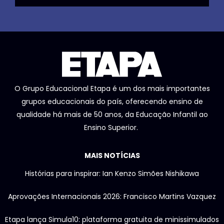
O Grupo Educacional Etapa é um dos mais importantes
grupos educacionais do país, oferecendo ensino de
qualidade há mais de 50 anos, da Educação Infantil ao
Ensino Superior.
MAIS NOTÍCIAS
Histórias para inspirar: Ian Kenzo Simões Nishikawa
Aprovações Internacionais 2026: Francisco Martins Vazquez
Etapa lança Simula10: plataforma gratuita de minissimulados