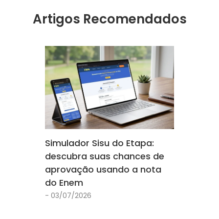
Artigos Recomendados
Simulador Sisu do Etapa:
descubra suas chances de
aprovação usando a nota
do Enem
- 03/07/2026