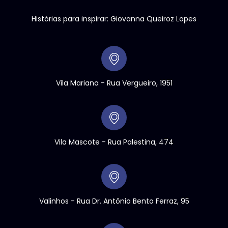
Histórias para inspirar: Giovanna Queiroz Lopes
Vila Mariana - Rua Vergueiro, 1951
Vila Mascote - Rua Palestina, 474
Valinhos
- Rua Dr. Antônio Bento Ferraz, 95