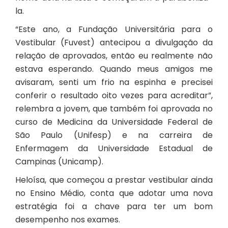
la.
“Este ano, a Fundação Universitária para o
Vestibular (Fuvest) antecipou a divulgação da
relação de aprovados, então eu realmente não
estava esperando. Quando meus amigos me
avisaram, senti um frio na espinha e precisei
conferir o resultado oito vezes para acreditar”,
relembra a jovem, que também foi aprovada no
curso de Medicina da Universidade Federal de
São Paulo (Unifesp) e na carreira de
Enfermagem da Universidade Estadual de
Campinas (Unicamp).
Heloísa, que começou a prestar vestibular ainda
no Ensino Médio, conta que adotar uma nova
estratégia foi a chave para ter um bom
desempenho nos exames.