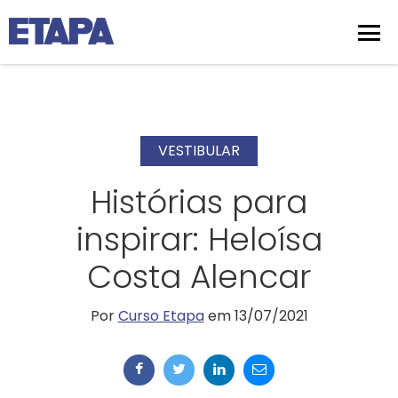
VESTIBULAR
Histórias para
inspirar: Heloísa
Costa Alencar
Por
Curso Etapa
em 13/07/2021