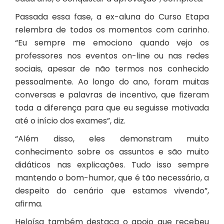
Passada essa fase, a ex-aluna do Curso Etapa
relembra de todos os momentos com carinho.
“Eu sempre me emociono quando vejo os
professores nos eventos on-line ou nas redes
sociais, apesar de não termos nos conhecido
pessoalmente. Ao longo do ano, foram muitas
conversas e palavras de incentivo, que fizeram
toda a diferença para que eu seguisse motivada
até o início dos exames”, diz.
“Além disso, eles demonstram muito
conhecimento sobre os assuntos e são muito
didáticos nas explicações. Tudo isso sempre
mantendo o bom-humor, que é tão necessário, a
despeito do cenário que estamos vivendo”,
afirma.
Heloísa também destaca o
apoio
que recebeu