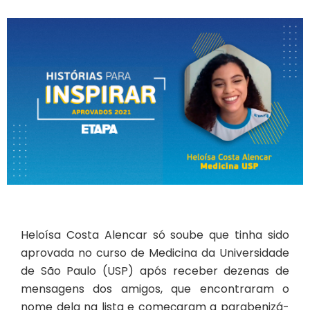
Heloísa Costa Alencar só soube que tinha sido
aprovada no curso de Medicina da Universidade
de São Paulo (USP) após receber dezenas de
mensagens dos amigos, que encontraram o
nome dela na lista e começaram a parabenizá-