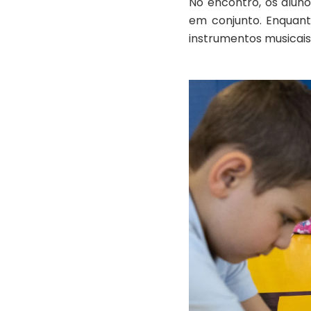
No encontro, os alun
em conjunto. Enquant
instrumentos musicais