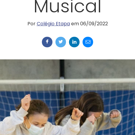
Musical
Por
Colégio Etapa
em 06/09/2022