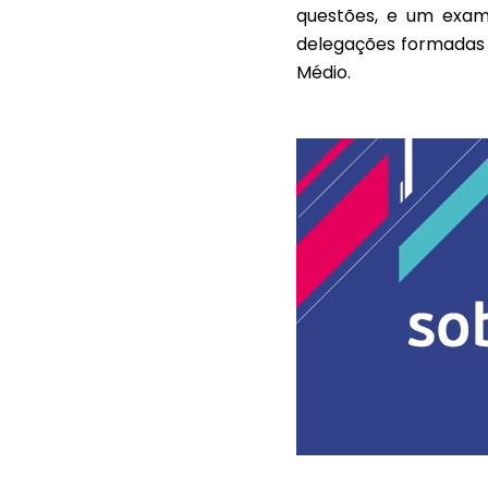
questões, e um exam
delegações formadas 
Médio.