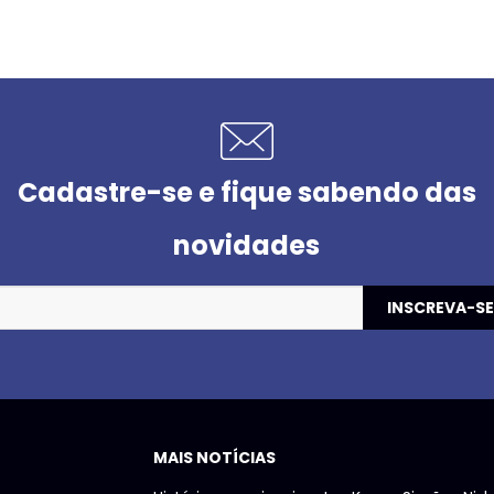
Cadastre-se e fique sabendo das
novidades
MAIS NOTÍCIAS