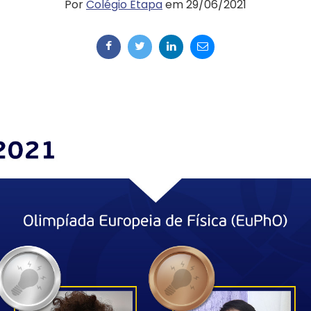
Por
Colégio Etapa
em 29/06/2021