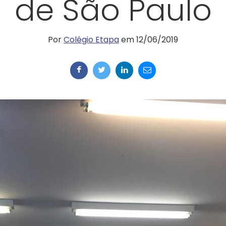
de São Paulo
Por
Colégio Etapa
em 12/06/2019