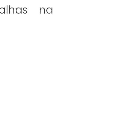
alhas na