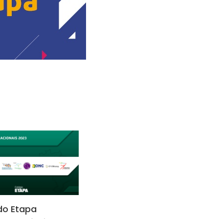
do Etapa