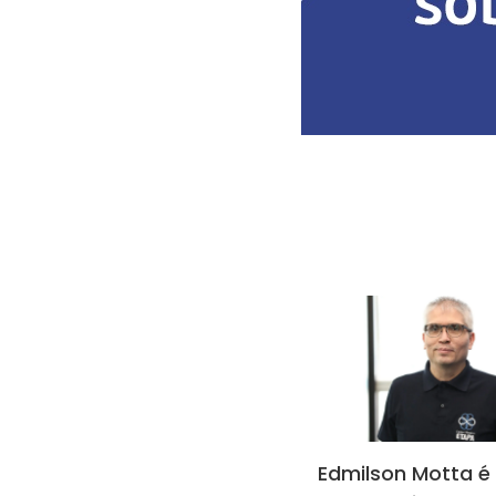
Edmilson Motta é