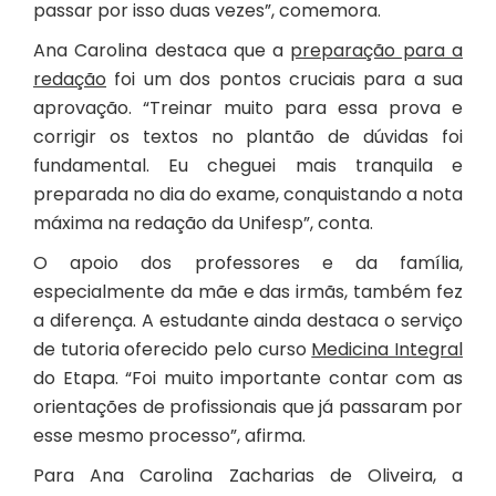
passar por isso duas vezes”, comemora.
Ana Carolina destaca que a
preparação para a
redação
foi um dos pontos cruciais para a sua
aprovação. “Treinar muito para essa prova e
corrigir os textos no plantão de dúvidas foi
fundamental. Eu cheguei mais tranquila e
preparada no dia do exame, conquistando a nota
máxima na redação da Unifesp”, conta.
O apoio dos professores e da família,
especialmente da mãe e das irmãs, também fez
a diferença. A estudante ainda destaca o serviço
de tutoria oferecido pelo curso
Medicina Integral
do Etapa. “Foi muito importante contar com as
orientações de profissionais que já passaram por
esse mesmo processo”, afirma.
Para Ana Carolina Zacharias de Oliveira, a