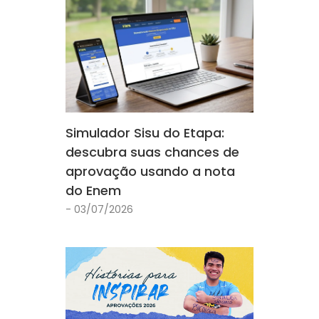
Simulador Sisu do Etapa:
descubra suas chances de
aprovação usando a nota
do Enem
- 03/07/2026