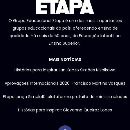
O Grupo Educacional Etapa é um dos mais importantes
grupos educacionais do país, oferecendo ensino de
qualidade há mais de 50 anos, da Educação Infantil ao
Ensino Superior.
MAIS NOTÍCIAS
Histórias para inspirar: Ian Kenzo Simões Nishikawa
Aprovações Internacionais 2026: Francisco Martins Vazquez
Etapa lança Simula10: plataforma gratuita de minissimulados
Histórias para inspirar: Giovanna Queiroz Lopes