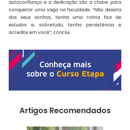
autoconfiança e a dedicação são a chave para
conquistar uma vaga na faculdade. “Não desista
dos seus sonhos, tenha uma rotina fixa de
estudos e, sobretudo, tenha persistência e
acredite em você”, conclui.
Artigos Recomendados