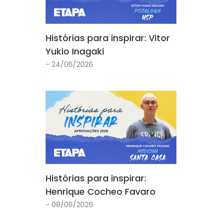
Histórias para inspirar: Vitor
Yukio Inagaki
- 24/06/2026
Histórias para inspirar:
Henrique Cocheo Favaro
- 08/06/2026