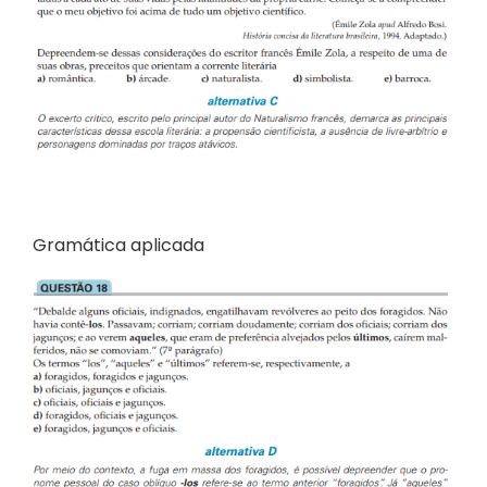
Gramática aplicada