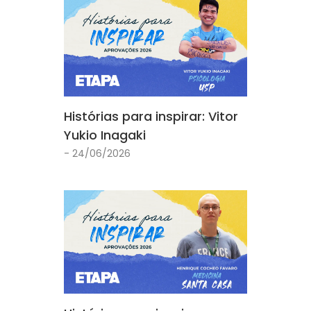
Histórias para inspirar: Vitor
Yukio Inagaki
- 24/06/2026