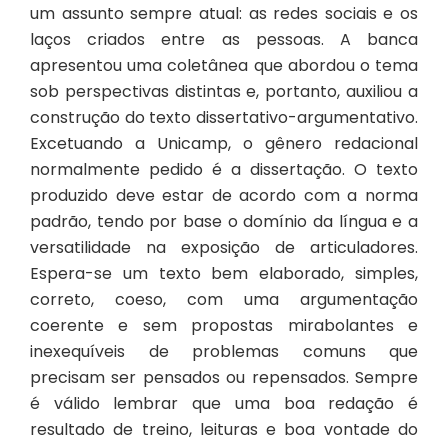
um assunto sempre atual: as redes sociais e os
laços criados entre as pessoas. A banca
apresentou uma coletânea que abordou o tema
sob perspectivas distintas e, portanto, auxiliou a
construção do texto dissertativo-argumentativo.
Excetuando a Unicamp, o gênero redacional
normalmente pedido é a dissertação. O texto
produzido deve estar de acordo com a norma
padrão, tendo por base o domínio da língua e a
versatilidade na exposição de articuladores.
Espera-se um texto bem elaborado, simples,
correto, coeso, com uma argumentação
coerente e sem propostas mirabolantes e
inexequíveis de problemas comuns que
precisam ser pensados ou repensados. Sempre
é válido lembrar que uma boa redação é
resultado de treino, leituras e boa vontade do