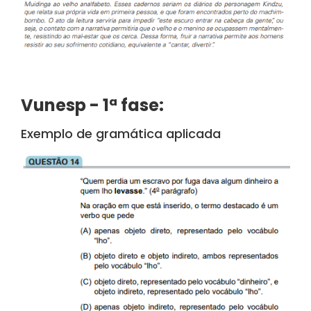
Vunesp - 1ª fase:
Exemplo de gramática aplicada