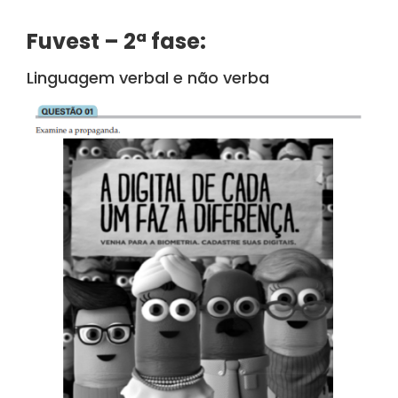
Fuvest – 2ª fase:
Linguagem verbal e não verba