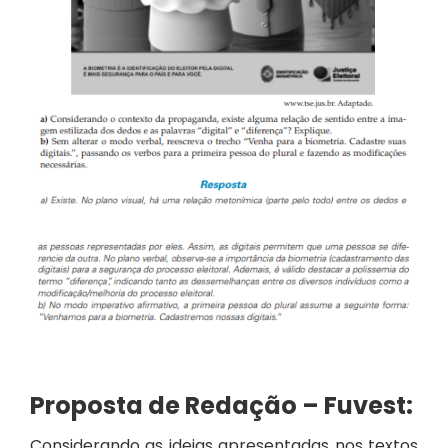
Proposta de Redação – Fuvest:
Considerando as ideias apresentadas nos textos