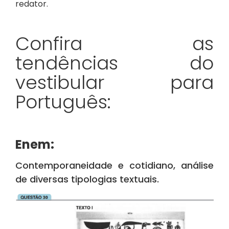
redator.
Confira as
tendências do
vestibular para
Português:
Enem:
Contemporaneidade e cotidiano, análise
de diversas tipologias textuais.