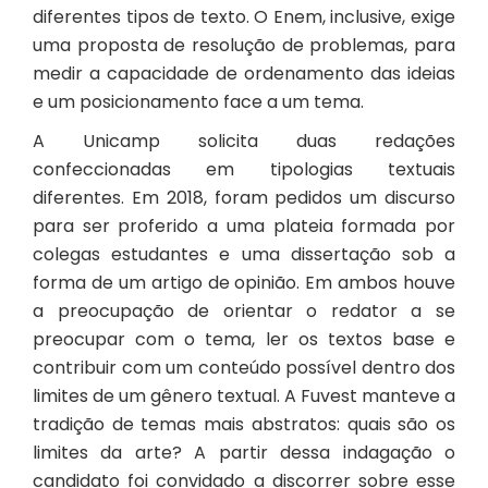
diferentes tipos de texto. O Enem, inclusive, exige
uma proposta de resolução de problemas, para
medir a capacidade de ordenamento das ideias
e um posicionamento face a um tema.
A Unicamp solicita duas redações
confeccionadas em tipologias textuais
diferentes. Em 2018, foram pedidos um discurso
para ser proferido a uma plateia formada por
colegas estudantes e uma dissertação sob a
forma de um artigo de opinião. Em ambos houve
a preocupação de orientar o redator a se
preocupar com o tema, ler os textos base e
contribuir com um conteúdo possível dentro dos
limites de um gênero textual. A Fuvest manteve a
tradição de temas mais abstratos: quais são os
limites da arte? A partir dessa indagação o
candidato foi convidado a discorrer sobre esse