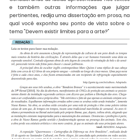
e também outras informações que julgar
pertinentes, redija uma dissertação em prosa, na
qual você exponha seu ponto de vista sobre o
tema "Devem existir limites para a arte?"