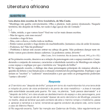
Literatura africana