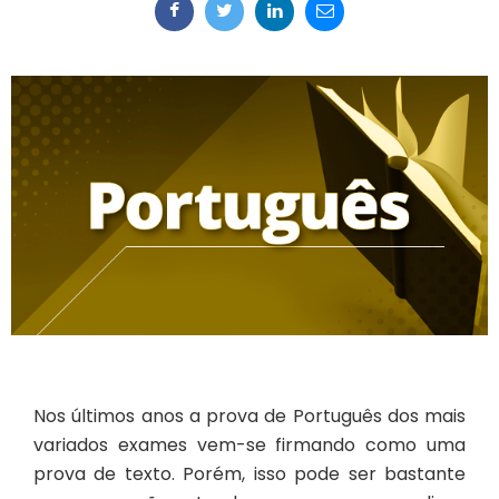
Nos últimos anos a prova de Português dos mais
variados exames vem-se firmando como uma
prova de texto. Porém, isso pode ser bastante