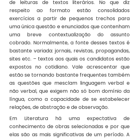
de leituras de textos literários. No que diz
respeito ao formato estão consolidados
exercícios a partir de pequenos trechos para
uma única questão e enunciados que contenham
uma breve contextualização do assunto
cobrado. Normalmente, a fonte desses textos é
bastante variada: jornais, revistas, propagandas,
sites etc. – textos aos quais os candidatos estão
expostos no cotidiano. Vale acrescentar que
estão se tornando bastante frequentes também
as questões que mesclam linguagem verbal e
não verbal, que exigem não só bom domínio da
língua, como a capacidade de se estabelecer
relações, de abstração e de observação.
Em Literatura há uma expectativa de
conhecimento de obras selecionadas e por que
elas são as mais significativas de um período. A