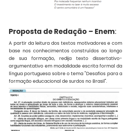
Proposta de Redação – Enem
:
A partir da leitura dos textos motivadores e com
base nos conhecimentos construídos ao longo
de sua formação, redija texto dissertativo-
argumentativo em modalidade escrita formal da
língua portuguesa sobre o tema "Desafios para a
formação educacional de surdos no Brasil".