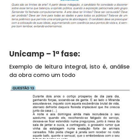
Unicamp – 1ª fase:
Exemplo de leitura integral, isto é, análise
da obra como um todo