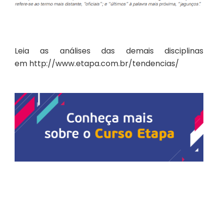
Leia as análises das demais disciplinas
em
http://www.etapa.com.br/tendencias/