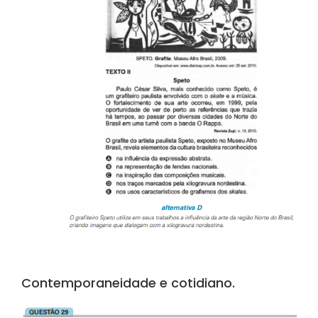
Contemporaneidade e cotidiano.