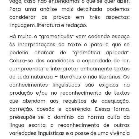
vago, caso não entendamos o que se quer dizer.
Para uma análise mais detalhada podemos
considerar as provas em três aspectos:
linguagem, literatura e redação.
Há muito, o “gramatiquês” vem cedendo espaço
às interpretações de texto e para o que se
poderia chamar de “gramática aplicada”.
Cobra-se dos candidatos a capacidade de ler,
compreender e interpretar criticamente textos
de toda natureza – literários e não literários. Os
conhecimentos linguísticos são exigidos na
produção e/ou no reconhecimento de textos
que atendam aos requisitos de adequação,
correção, coesão e coerência. Dessa forma,
pressupõe-se o domínio da norma culta da
língua escrita, o reconhecimento de outras
variedades linguísticas e a posse de uma vivência