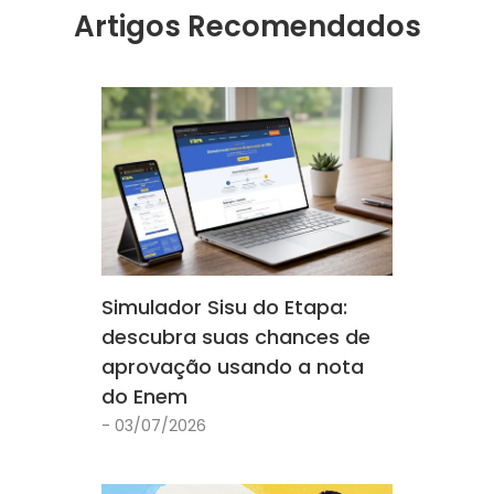
Artigos Recomendados
Simulador Sisu do Etapa:
descubra suas chances de
aprovação usando a nota
do Enem
- 03/07/2026