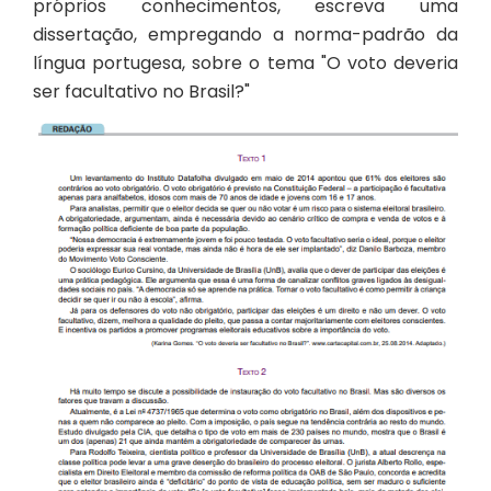
próprios conhecimentos, escreva uma
dissertação, empregando a norma-padrão da
língua portugesa, sobre o tema "O voto deveria
ser facultativo no Brasil?"