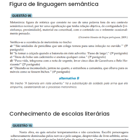
Figura de linguagem semântica
Conhecimento de escolas literárias