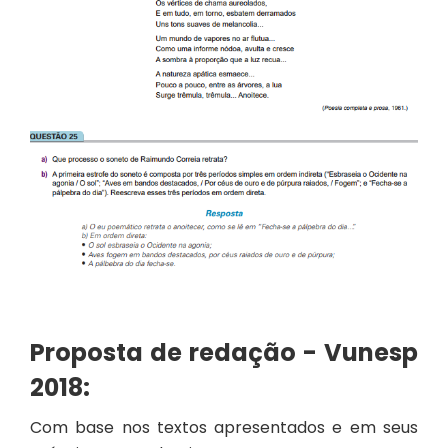
Proposta de redação - Vunesp
2018:
Com base nos textos apresentados e em seus