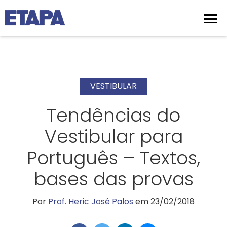
VESTIBULAR
Tendências do
Vestibular para
Português – Textos,
bases das provas
Por
Prof. Heric José Palos
em 23/02/2018