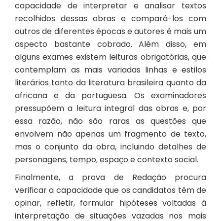
capacidade de interpretar e analisar textos
recolhidos dessas obras e compará-los com
outros de diferentes épocas e autores é mais um
aspecto bastante cobrado. Além disso, em
alguns exames existem leituras obrigatórias, que
contemplam as mais variadas linhas e estilos
literários tanto da literatura brasileira quanto da
africana e da portuguesa. Os examinadores
pressupõem a leitura integral das obras e, por
essa razão, não são raras as questões que
envolvem não apenas um fragmento de texto,
mas o conjunto da obra, incluindo detalhes de
personagens, tempo, espaço e contexto social.
Finalmente, a prova de Redação procura
verificar a capacidade que os candidatos têm de
opinar, refletir, formular hipóteses voltadas à
interpretação de situações vazadas nos mais