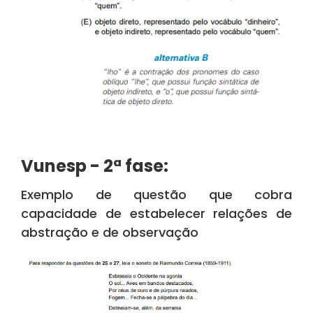
Vunesp - 2ª fase:
Exemplo de questão que cobra
capacidade de estabelecer relações de
abstração e de observação