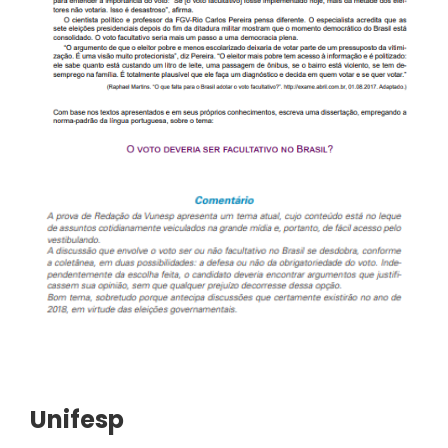
Unifesp