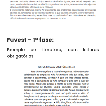
Fuvest – 1ª fase:
Exemplo de literatura, com leituras
obrigatórias