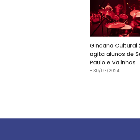
Gincana Cultural
agita alunos de 
Paulo e Valinhos
- 30/07/2024