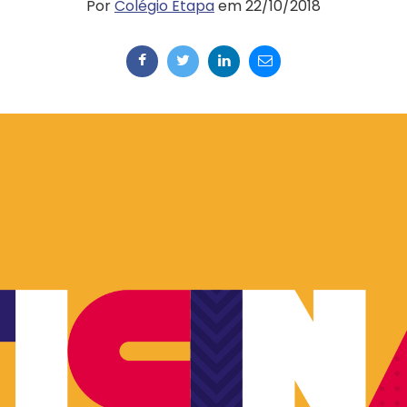
Por
Colégio Etapa
em 22/10/2018