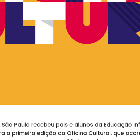
 São Paulo recebeu pais e alunos da Educação Infa
a a primeira edição da Oficina Cultural, que ocor