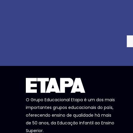
O Grupo Educacional Etapa é um dos mais
importantes grupos educacionais do país,
oferecendo ensino de qualidade há mais
de 50 anos, da Educação Infantil ao Ensino
Superior.