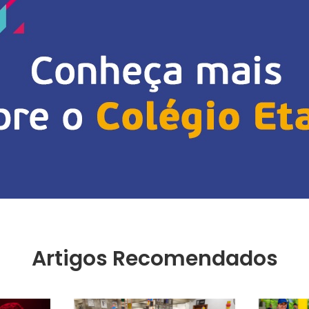
Artigos Recomendados