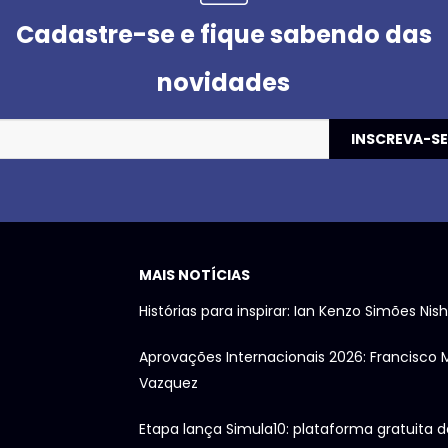
Cadastre-se e fique sabendo das
novidades
MAIS NOTÍCIAS
Histórias para inspirar: Ian Kenzo Simões Nis
Aprovações Internacionais 2026: Francisco 
Vazquez
Etapa lança Simula10: plataforma gratuita d