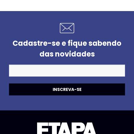
Cadastre-se e fique sabendo
das novidades