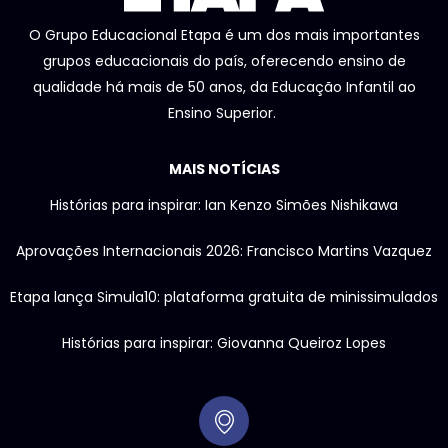
O Grupo Educacional Etapa é um dos mais importantes
grupos educacionais do país, oferecendo ensino de
qualidade há mais de 50 anos, da Educação Infantil ao
Ensino Superior.
MAIS NOTÍCIAS
Histórias para inspirar: Ian Kenzo Simões Nishikawa
Aprovações Internacionais 2026: Francisco Martins Vazquez
Etapa lança Simula10: plataforma gratuita de minissimulados
Histórias para inspirar: Giovanna Queiroz Lopes