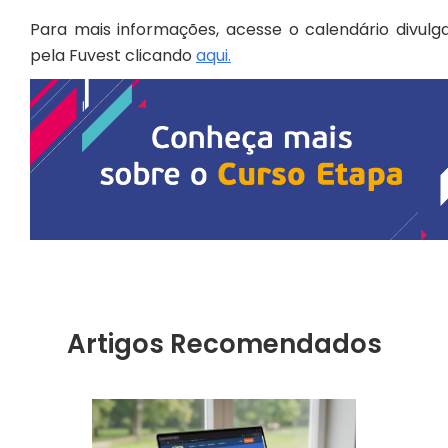
Para mais informações, acesse o calendário divulg
pela Fuvest clicando
aqui.
Artigos Recomendados