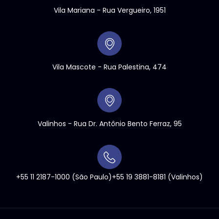
Vila Mariana - Rua Vergueiro, 1951
Vila Mascote - Rua Palestina, 474
Valinhos
- Rua Dr. Antônio Bento Ferraz, 95
+55 11 2187-1000
(São Paulo)
+55 19 3881-8181
(Valinhos)