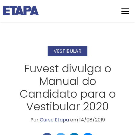
VESTIBULAR
Fuvest divulga o
Manual do
Candidato para o
Vestibular 2020
Por
Curso Etapa
em 14/08/2019