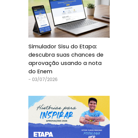
Simulador Sisu do Etapa:
descubra suas chances de
aprovação usando a nota
do Enem
- 03/07/2026