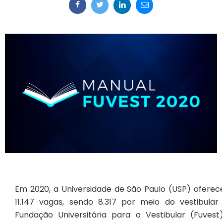
Em 2020, a Universidade de São Paulo (USP) oferec
11.147 vagas, sendo 8.317 por meio do vestibular
Fundação Universitária para o Vestibular (Fuvest