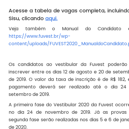
Acesse a tabela de vagas completa, incluind
Sisu, clicando
aqui
.
Veja também o Manual do Candidato 
https://www.fuvest.br/wp-
content/uploads/FUVEST2020_ManualdoCandidato.
Os candidatos ao vestibular da Fuvest poderão
inscrever entre os dias 12 de agosto e 20 de setem
de 2019. O valor da taxa de inscrição é de R$ 182, 
pagamento deverá ser realizado até o dia 24
setembro de 2019.
A primeira fase do Vestibular 2020 da Fuvest ocorr
no dia 24 de novembro de 2019. Já as provas
segunda fase serão realizadas nos dias 5 e 6 de jane
de 2020.