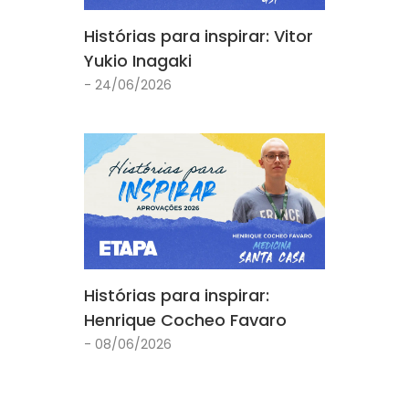
Histórias para inspirar: Vitor
Yukio Inagaki
- 24/06/2026
Histórias para inspirar:
Henrique Cocheo Favaro
- 08/06/2026