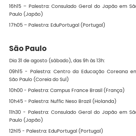
16h15 – Palestra: Consulado Geral do Japão em Sã
Paulo (Japão)
17h05 – Palestra: EduPortugal (Portugal)
São Paulo
Dia 31 de agosto (sábado), das 9h às 13h:
09h15 - Palestra: Centro da Educação Coreana e
São Paulo (Coreia do Sul)
10h00 - Palestra: Campus France Brasil (França)
10h45 - Palestra: Nuffic Neso Brazil (Holanda)
11h30 - Palestra: Consulado Geral do Japão em Sã
Paulo (Japão)
12h15 - Palestra: EduPortugal (Portugal)