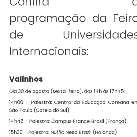
Confira 
programação da Feir
de Universidade
Internacionais:
Valinhos
Dia 30 de agosto (sexta-feira), das 14h às 17h45:
14h00 – Palestra: Centro da Educação Coreana e
São Paulo (Coreia do Sul)
14h45 – Palestra: Campus France Brasil (França)
15h30 – Palestra: Nuffic Neso Brazil (Holanda)