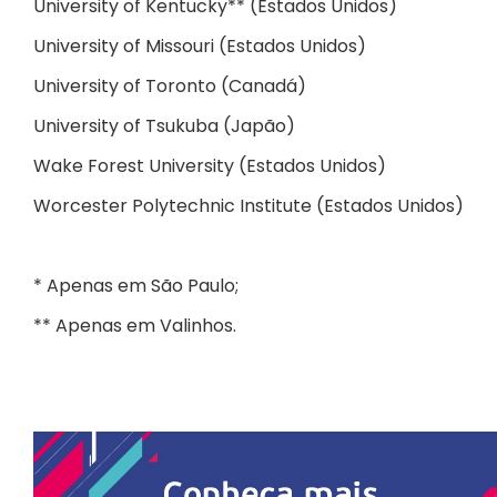
University of Kentucky** (Estados Unidos)
University of Missouri (Estados Unidos)
University of Toronto (Canadá)
University of Tsukuba (Japão)
Wake Forest University (Estados Unidos)
Worcester Polytechnic Institute (Estados Unidos)
* Apenas em São Paulo;
** Apenas em Valinhos.