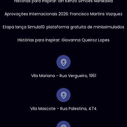
Histórias para inspirar: Ian Kenzo Simões Nishikawa
Aprovações Internacionais 2026: Francisco Martins Vazquez
Etapa lança Simula10: plataforma gratuita de minissimulados
Histórias para inspirar: Giovanna Queiroz Lopes
Vila Mariana - Rua Vergueiro, 1951
Vila Mascote - Rua Palestina, 474