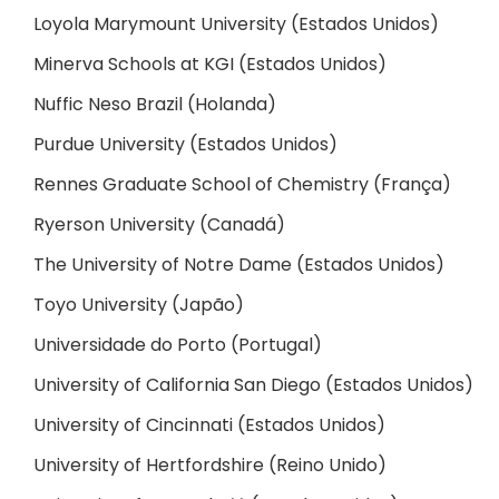
Loyola Marymount University (Estados Unidos)
Minerva Schools at KGI (Estados Unidos)
Nuffic Neso Brazil (Holanda)
Purdue University (Estados Unidos)
Rennes Graduate School of Chemistry (França)
Ryerson University (Canadá)
The University of Notre Dame (Estados Unidos)
Toyo University (Japão)
Universidade do Porto (Portugal)
University of California San Diego (Estados Unidos)
University of Cincinnati (Estados Unidos)
University of Hertfordshire (Reino Unido)