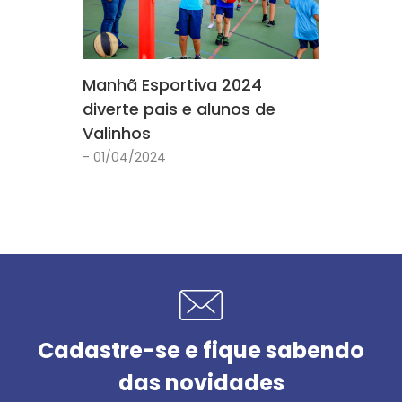
Manhã Esportiva 2024
diverte pais e alunos de
Valinhos
- 01/04/2024
Cadastre-se e fique sabendo
das novidades