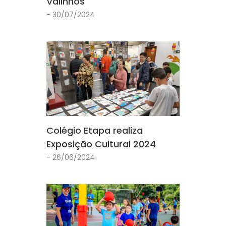
Valinhos
- 30/07/2024
Colégio Etapa realiza
Exposição Cultural 2024
- 26/06/2024