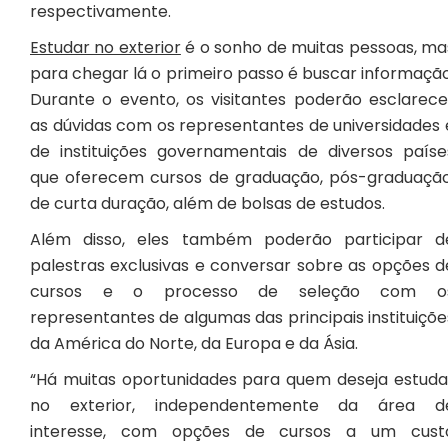
respectivamente.
Estudar no exterior
é o sonho de muitas pessoas, ma
para chegar lá o primeiro passo é buscar informação
Durante o evento, os visitantes poderão esclarece
as dúvidas com os representantes de universidades 
de instituições governamentais de diversos paíse
que oferecem cursos de graduação, pós-graduação
de curta duração, além de bolsas de estudos.
Além disso, eles também poderão participar d
palestras exclusivas e conversar sobre as opções d
cursos e o processo de seleção com o
representantes de algumas das principais instituiçõe
da América do Norte, da Europa e da Ásia.
“Há muitas oportunidades para quem deseja estuda
no exterior, independentemente da área d
interesse, com opções de cursos a um cust