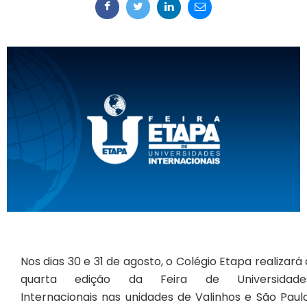
Nos dias 30 e 31 de agosto, o Colégio Etapa realizará 
quarta edição da Feira de Universidade
Internacionais nas unidades de Valinhos e São Paulo