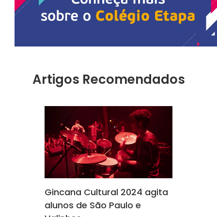
Artigos Recomendados
Gincana Cultural 2024 agita
alunos de São Paulo e