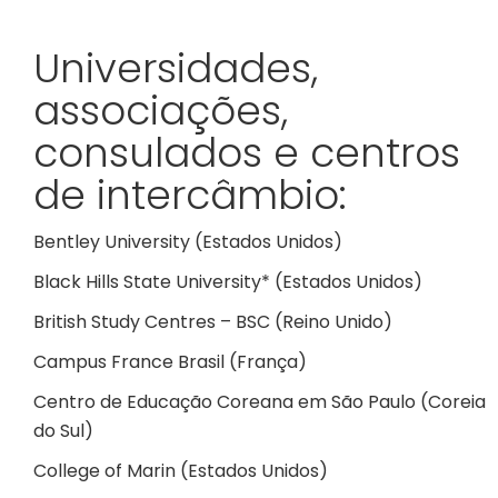
Universidades,
associações,
consulados e centros
de intercâmbio:
Bentley University (Estados Unidos)
Black Hills State University* (Estados Unidos)
British Study Centres – BSC (Reino Unido)
Campus France Brasil (França)
Centro de Educação Coreana em São Paulo (Coreia
do Sul)
College of Marin (Estados Unidos)