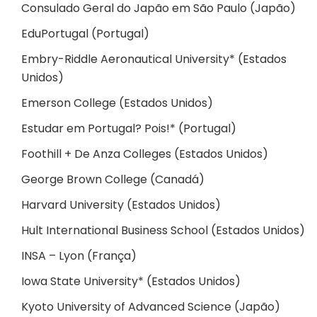
Consulado Geral do Japão em São Paulo (Japão)
EduPortugal (Portugal)
Embry-Riddle Aeronautical University* (Estados
Unidos)
Emerson College (Estados Unidos)
Estudar em Portugal? Pois!* (Portugal)
Foothill + De Anza Colleges (Estados Unidos)
George Brown College (Canadá)
Harvard University (Estados Unidos)
Hult International Business School (Estados Unidos)
INSA – Lyon (França)
Iowa State University* (Estados Unidos)
Kyoto University of Advanced Science (Japão)