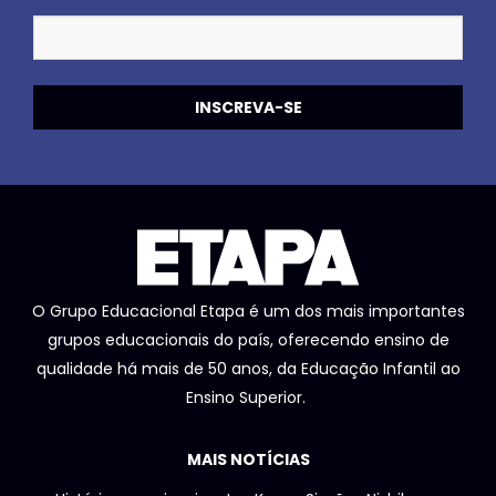
O Grupo Educacional Etapa é um dos mais importantes
grupos educacionais do país, oferecendo ensino de
qualidade há mais de 50 anos, da Educação Infantil ao
Ensino Superior.
MAIS NOTÍCIAS