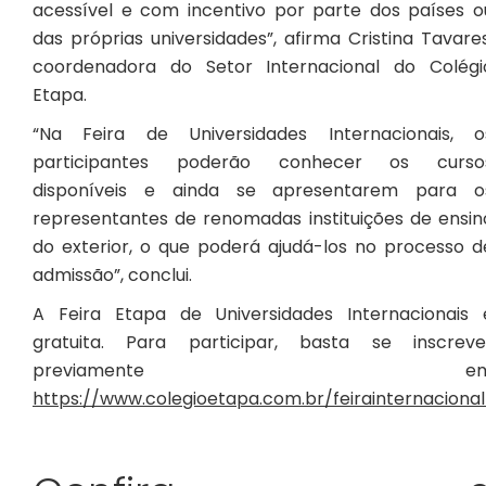
acessível e com incentivo por parte dos países o
das próprias universidades”, afirma Cristina Tavares
coordenadora do Setor Internacional do Colégi
Etapa.
“Na Feira de Universidades Internacionais, o
participantes poderão conhecer os curso
disponíveis e ainda se apresentarem para o
representantes de renomadas instituições de ensin
do exterior, o que poderá ajudá-los no processo d
admissão”, conclui.
A Feira Etapa de Universidades Internacionais 
gratuita. Para participar, basta se inscreve
previamente e
https://www.colegioetapa.com.br/feirainternacional