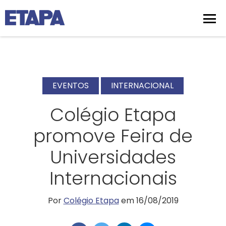
EVENTOS
INTERNACIONAL
Colégio Etapa
promove Feira de
Universidades
Internacionais
Por
Colégio Etapa
em 16/08/2019