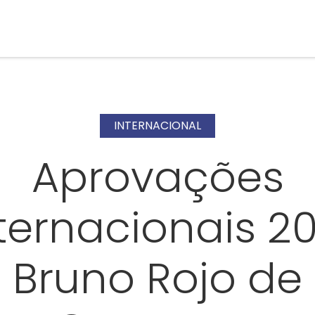
INTERNACIONAL
Aprovações
ternacionais 20
Bruno Rojo de