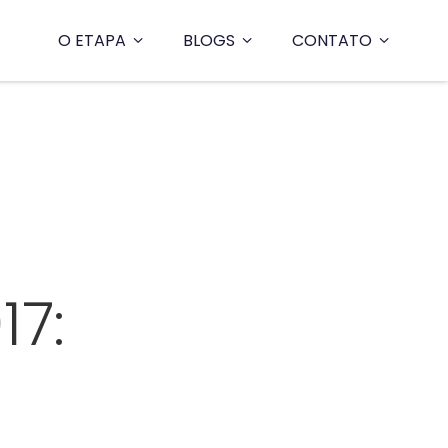
O ETAPA
BLOGS
CONTATO
17: