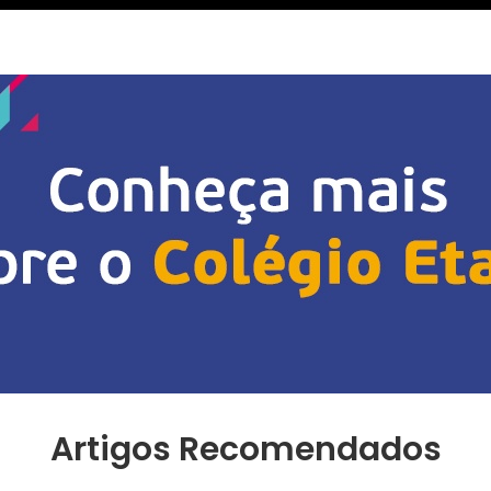
Artigos Recomendados