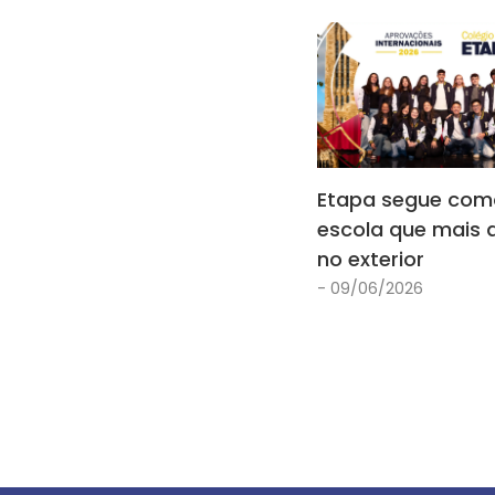
Etapa segue com
escola que mais 
no exterior
- 09/06/2026