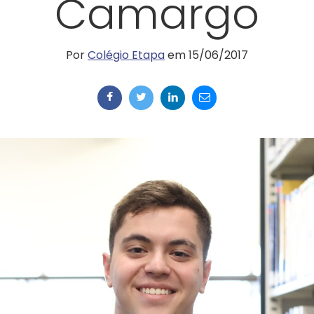
Camargo
Por
Colégio Etapa
em 15/06/2017