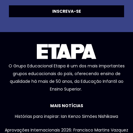
O Grupo Educacional Etapa é um dos mais importantes
grupos educacionais do país, oferecendo ensino de
qualidade há mais de 50 anos, da Educação Infantil ao
Ensino Superior.
MAIS NOTÍCIAS
Histórias para inspirar: Ian Kenzo Simões Nishikawa
Aprovações Internacionais 2026: Francisco Martins Vazquez