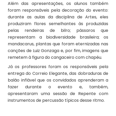
Além das apresentações, os alunos também
foram responsáveis pela decoração do evento:
durante as aulas da disciplina de Artes, eles
produziram flores semelhantes às produzidas
pelas rendeiras de bilro; pássaros que
representam a biodiversidade brasileira; os
mandacarus, plantas que foram eternizadas nas
canções de Luiz Gonzaga e, por fim, imagens que
remetem à figura do cangaceiro com chapéu.
Já os professores foram os responsáveis pela
entrega do Correio Elegante, das dobraduras de
balão inflável que os convidados aprenderam a
fazer durante o evento e, também,
apresentaram uma sessão de Repente com
instrumentos de percussão típicos desse ritmo.