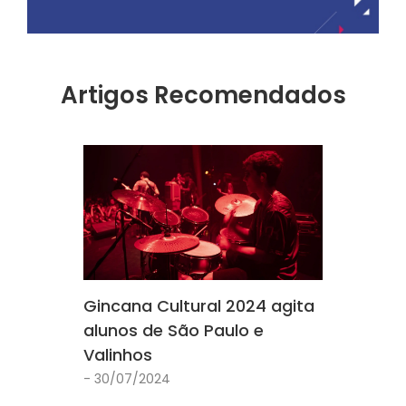
Artigos Recomendados
Gincana Cultural 2024 agita
alunos de São Paulo e
Valinhos
- 30/07/2024