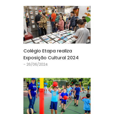
Colégio Etapa realiza
Exposição Cultural 2024
- 26/06/2024