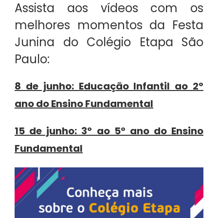
Assista aos vídeos com os
melhores momentos da Festa
Junina do Colégio Etapa São
Paulo:
8 de junho: Educação Infantil ao 2º
ano do Ensino Fundamental
15 de junho: 3º ao 5º ano do Ensino
Fundamental