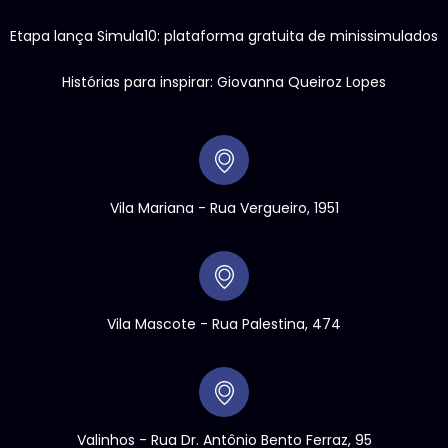
Etapa lança Simula10: plataforma gratuita de minissimulados
Histórias para inspirar: Giovanna Queiroz Lopes
Vila Mariana - Rua Vergueiro, 1951
Vila Mascote - Rua Palestina, 474
Valinhos
- Rua Dr. Antônio Bento Ferraz, 95