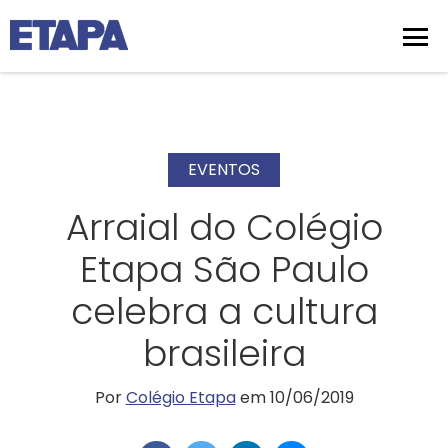
EVENTOS
Arraial do Colégio
Etapa São Paulo
celebra a cultura
brasileira
Por
Colégio Etapa
em 10/06/2019