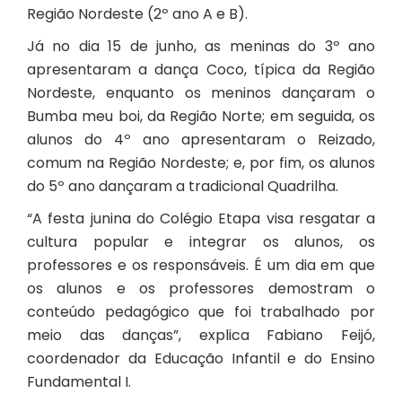
Região Nordeste (2º ano A e B).
Já no dia 15 de junho, as meninas do 3º ano
apresentaram a dança Coco, típica da Região
Nordeste, enquanto os meninos dançaram o
Bumba meu boi, da Região Norte; em seguida, os
alunos do 4º ano apresentaram o Reizado,
comum na Região Nordeste; e, por fim, os alunos
do 5º ano dançaram a tradicional Quadrilha.
“A festa junina do Colégio Etapa visa resgatar a
cultura popular e integrar os alunos, os
professores e os responsáveis. É um dia em que
os alunos e os professores demostram o
conteúdo pedagógico que foi trabalhado por
meio das danças”, explica Fabiano Feijó,
coordenador da Educação Infantil e do Ensino
Fundamental I.