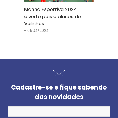
Manhã Esportiva 2024
diverte pais e alunos de
Valinhos
- 01/04/2024
Cadastre-se e fique sabendo
das novidades