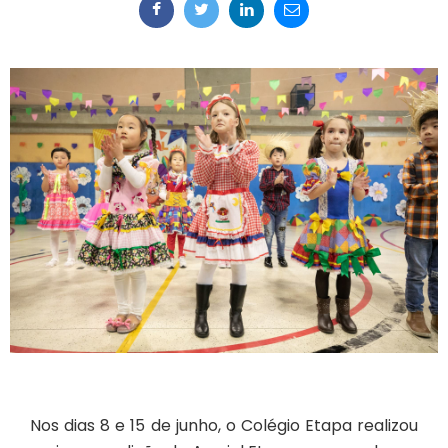
Nos dias 8 e 15 de junho, o Colégio Etapa realizou