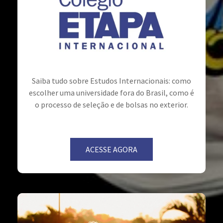
Saiba tudo sobre Estudos Internacionais: como
escolher uma universidade fora do Brasil, como é
o processo de seleção e de bolsas no exterior.
ACESSE AGORA