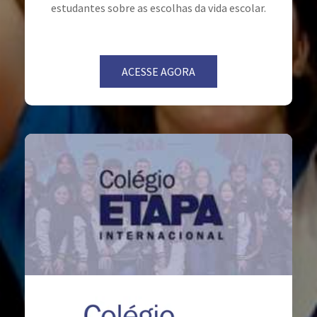
estudantes sobre as escolhas da vida escolar.
ACESSE AGORA