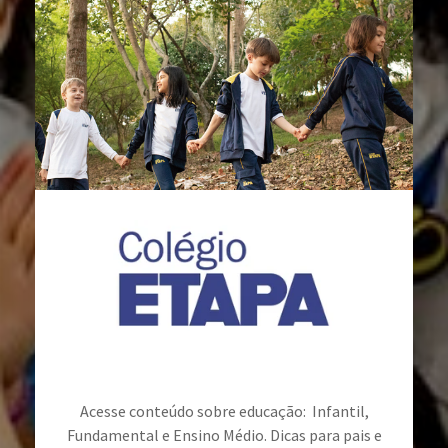
Acesse conteúdo sobre educação: Infantil,
Fundamental e Ensino Médio. Dicas para pais e