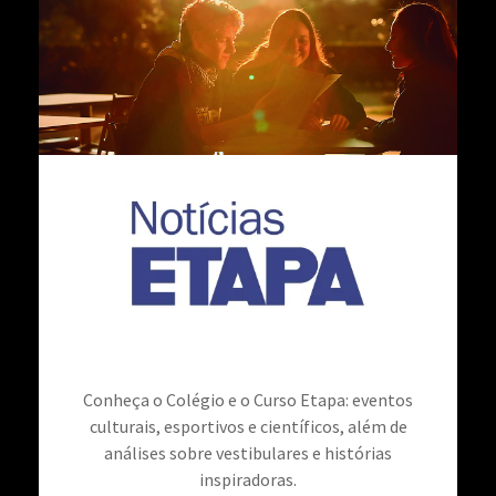
Conheça o Colégio e o Curso Etapa: eventos
culturais, esportivos e científicos, além de
análises sobre vestibulares e histórias
inspiradoras.