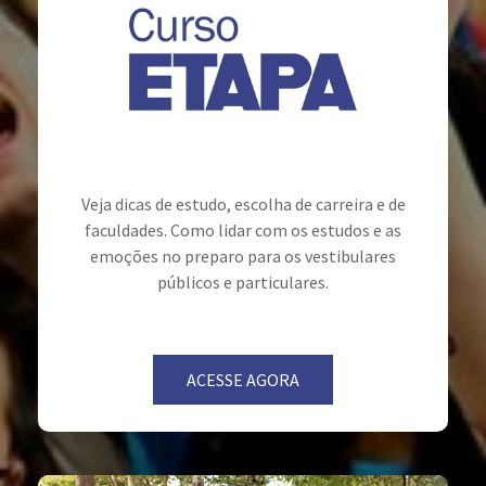
Veja dicas de estudo, escolha de carreira e de
faculdades. Como lidar com os estudos e as
emoções no preparo para os vestibulares
públicos e particulares.
ACESSE AGORA